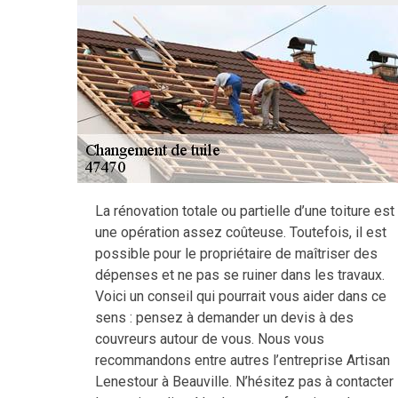
La rénovation totale ou partielle d’une toiture est
une opération assez coûteuse. Toutefois, il est
possible pour le propriétaire de maîtriser des
dépenses et ne pas se ruiner dans les travaux.
Voici un conseil qui pourrait vous aider dans ce
sens : pensez à demander un devis à des
couvreurs autour de vous. Nous vous
recommandons entre autres l’entreprise Artisan
Lenestour à Beauville. N’hésitez pas à contacter