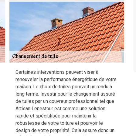
Certaines interventions peuvent viser à
renouveler la performance énergétique de votre
maison. Le choix de tuiles pourvoit un rendu à
long terme. Investir pour le changement assuré
de tuiles par un couvreur professionnel tel que
Artisan Lenestour est comme une solution
rapide et spécialisée pour maintenir la
robustesse de votre toiture et pourvoir le
design de votre propriété. Cela assure donc un