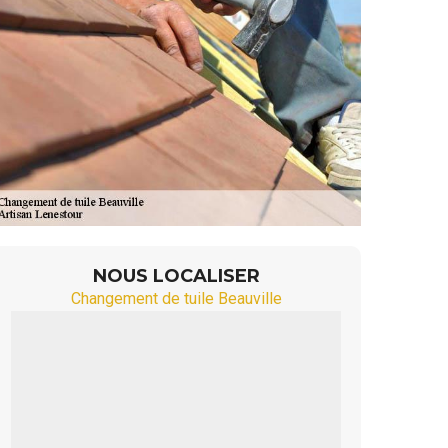
NOUS LOCALISER
Changement de tuile Beauville