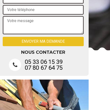
NOUS CONTACTER
05 33 06 15 39
07 80 67 64 75