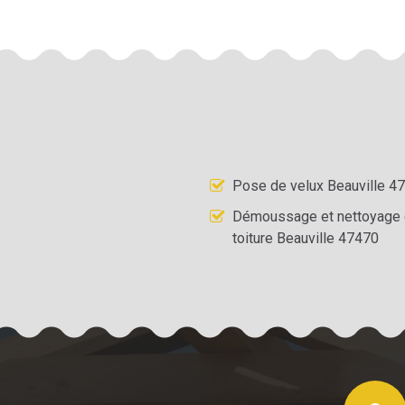
Pose de velux Beauville 4
Démoussage et nettoyage
toiture Beauville 47470