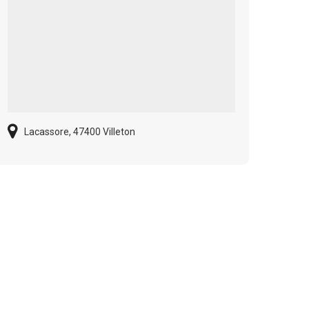
Lacassore, 47400 Villeton