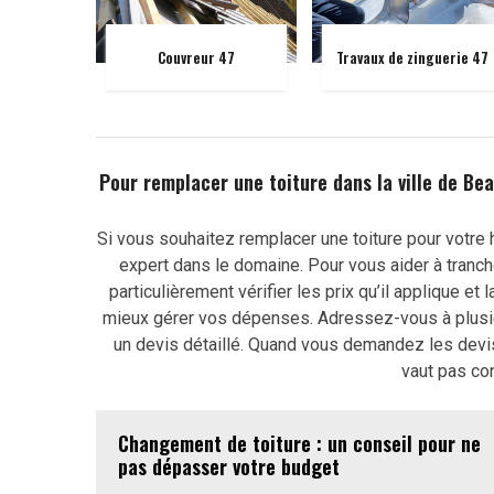
Couvreur 47
Travaux de zinguerie 47
Pour remplacer une toiture dans la ville de Bea
Si vous souhaitez remplacer une toiture pour votre h
expert dans le domaine. Pour vous aider à tranch
particulièrement vérifier les prix qu’il applique et
mieux gérer vos dépenses. Adressez-vous à plusie
un devis détaillé. Quand vous demandez les devis
vaut pas co
Changement de toiture : un conseil pour ne
pas dépasser votre budget