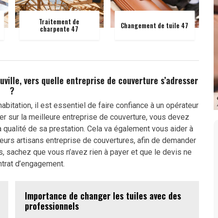
Traitement de
Changement de tuile 47
charpente 47
uville, vers quelle entreprise de couverture s’adresser
?
abitation, il est essentiel de faire confiance à un opérateur
er sur la meilleure entreprise de couverture, vous devez
 la qualité de sa prestation. Cela va également vous aider à
urs artisans entreprise de couvertures, afin de demander
, sachez que vous n’avez rien à payer et que le devis ne
ntrat d’engagement.
Importance de changer les tuiles avec des
professionnels