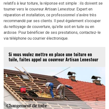
relatifs à leur toiture, la réponse est simple : ils doivent se
tourner vers le couvreur Artisan Lenestour. Expert en
réparation et installation, ce professionnel s’avère très
recommandé par ses clients. Il peut également s’occuper
du nettoyage de couverture, qu’elle soit en tuile ou en
ardoise. Pour bénéficier de ses prestations, contactez-le
via téléphone ou courrier électronique.
Si vous voulez mettre en place une toiture en
tuile, faites appel au couvreur Artisan Lenestour