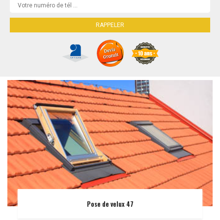
Pose de velux 47