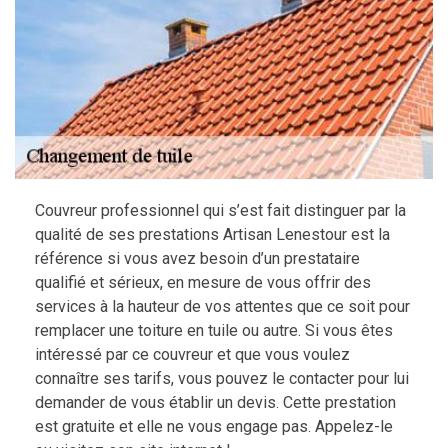
Couvreur professionnel qui s’est fait distinguer par la
qualité de ses prestations Artisan Lenestour est la
référence si vous avez besoin d’un prestataire
qualifié et sérieux, en mesure de vous offrir des
services à la hauteur de vos attentes que ce soit pour
remplacer une toiture en tuile ou autre. Si vous êtes
intéressé par ce couvreur et que vous voulez
connaître ses tarifs, vous pouvez le contacter pour lui
demander de vous établir un devis. Cette prestation
est gratuite et elle ne vous engage pas. Appelez-le