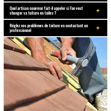
Quel artisan couvreur fait-il appeler si l’on veut
changer sa toiture en tuiles ?
Réglez vos problèmes de toiture en contactant un
professionnel