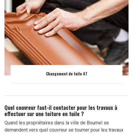
Changement de tuile 47
Quel couvreur faut-il contacter pour les travaux à
effectuer sur une toiture en tuile ?
Quand les propriétaires dans la ville de Bournel se
demandent vers quel couvreur se tourner pour les travaux