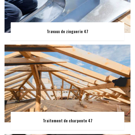
Travaux de zinguerie 47
Traitement de charpente 47