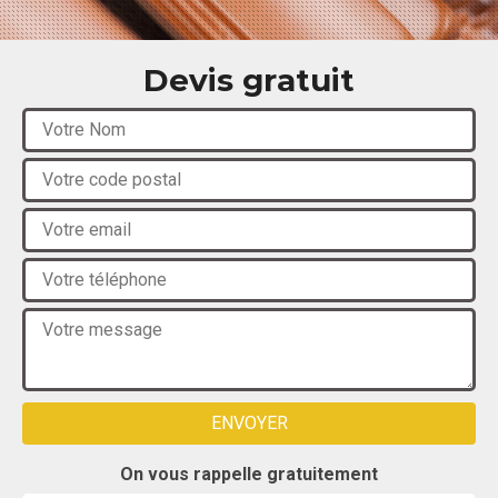
Devis gratuit
On vous rappelle gratuitement