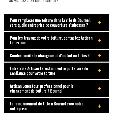
ou visitez son site internet !
Pour remplacer une toiture dans la ville de Bournel,
vers quelle entreprise de couverture s’adresser ?
Pour les travaux de votre toiture, contactez Artisan
Lenestour
Combien coûte le changement d’un toit en tuiles ?
Entreprise Artisan Lenestour, votre partenaire de
confiance pour votre toiture
Artisan Lenestour, professionnel pour le
changement de toiture à Bournel
Le remplacement de tuile à Bournel avec notre
entreprise