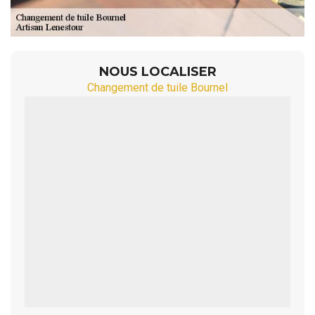
NOUS LOCALISER
Changement de tuile Bournel