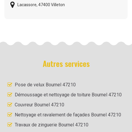
Lacassore, 47400 Villeton
Autres services
Pose de velux Bournel 47210
Démoussage et nettoyage de toiture Bournel 47210
Couvreur Bournel 47210
Nettoyage et ravalement de façades Bournel 47210
Travaux de zinguerie Bournel 47210