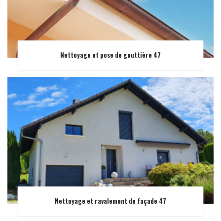
Nettoyage et pose de gouttière 47
Nettoyage et ravalement de façade 47