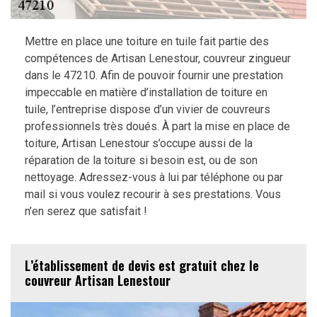
Mettre en place une toiture en tuile fait partie des
compétences de Artisan Lenestour, couvreur zingueur
dans le 47210. Afin de pouvoir fournir une prestation
impeccable en matière d’installation de toiture en
tuile, l’entreprise dispose d’un vivier de couvreurs
professionnels très doués. À part la mise en place de
toiture, Artisan Lenestour s’occupe aussi de la
réparation de la toiture si besoin est, ou de son
nettoyage. Adressez-vous à lui par téléphone ou par
mail si vous voulez recourir à ses prestations. Vous
n’en serez que satisfait !
L’établissement de devis est gratuit chez le
couvreur Artisan Lenestour