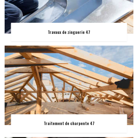
Travaux de zinguerie 47
Traitement de charpente 47