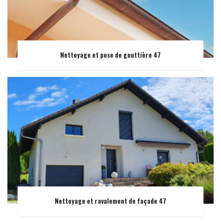
Nettoyage et pose de gouttière 47
Nettoyage et ravalement de façade 47