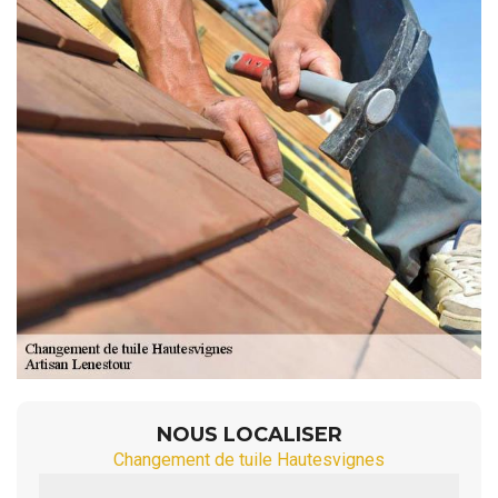
NOUS LOCALISER
Changement de tuile Hautesvignes