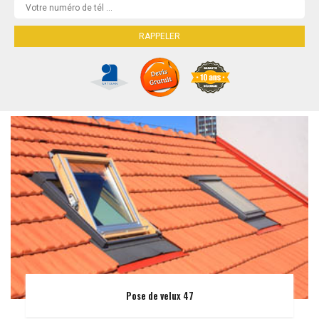
Pose de velux 47