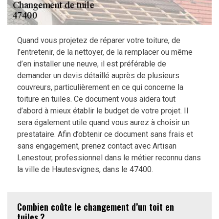
Quand vous projetez de réparer votre toiture, de
l’entretenir, de la nettoyer, de la remplacer ou même
d’en installer une neuve, il est préférable de
demander un devis détaillé auprès de plusieurs
couvreurs, particulièrement en ce qui concerne la
toiture en tuiles. Ce document vous aidera tout
d’abord à mieux établir le budget de votre projet. Il
sera également utile quand vous aurez à choisir un
prestataire. Afin d’obtenir ce document sans frais et
sans engagement, prenez contact avec Artisan
Lenestour, professionnel dans le métier reconnu dans
la ville de Hautesvignes, dans le 47400.
Combien coûte le changement d’un toit en
tuiles ?