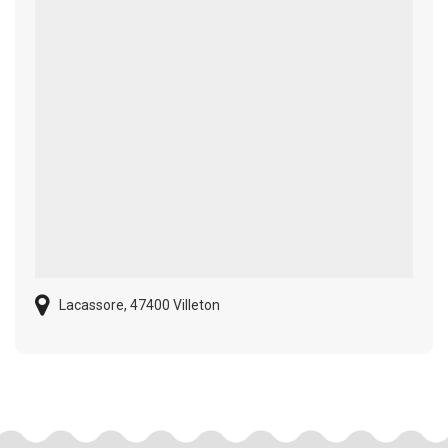
Lacassore, 47400 Villeton