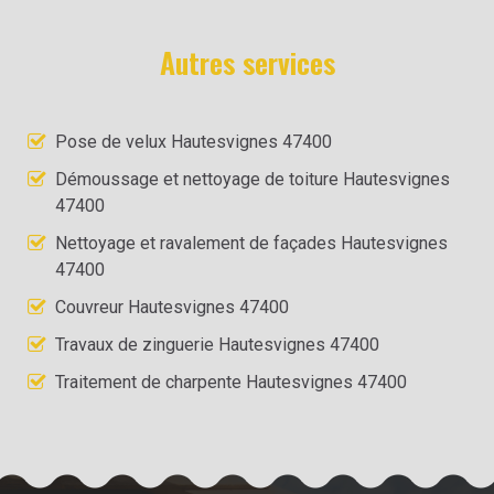
Autres services
Pose de velux Hautesvignes 47400
Démoussage et nettoyage de toiture Hautesvignes
47400
Nettoyage et ravalement de façades Hautesvignes
47400
Couvreur Hautesvignes 47400
Travaux de zinguerie Hautesvignes 47400
Traitement de charpente Hautesvignes 47400