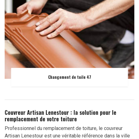
Changement de tuile 47
Couvreur Artisan Lenestour : la solution pour le
remplacement de votre toiture
Professionnel du remplacement de toiture, le couvreur
Artisan Lenestour est une véritable référence dans la ville