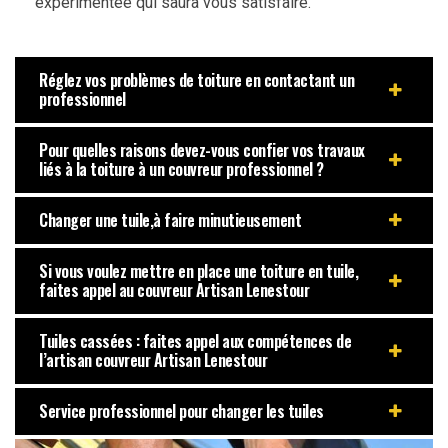
expérimentée qui saura vous satisfaire.
Réglez vos problèmes de toiture en contactant un
professionnel
Pour quelles raisons devez-vous confier vos travaux
liés à la toiture à un couvreur professionnel ?
Changer une tuile,à faire minutieusement
Si vous voulez mettre en place une toiture en tuile,
faites appel au couvreur Artisan Lenestour
Tuiles cassées : faites appel aux compétences de
l’artisan couvreur Artisan Lenestour
Service professionnel pour changer les tuiles