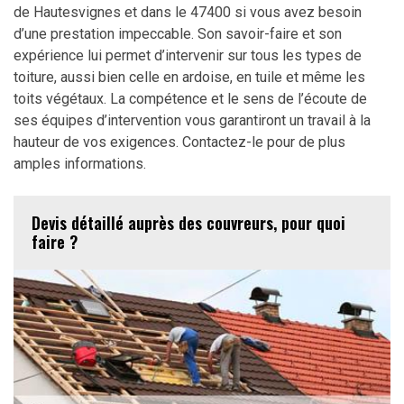
de Hautesvignes et dans le 47400 si vous avez besoin
d’une prestation impeccable. Son savoir-faire et son
expérience lui permet d’intervenir sur tous les types de
toiture, aussi bien celle en ardoise, en tuile et même les
toits végétaux. La compétence et le sens de l’écoute de
ses équipes d’intervention vous garantiront un travail à la
hauteur de vos exigences. Contactez-le pour de plus
amples informations.
Devis détaillé auprès des couvreurs, pour quoi
faire ?