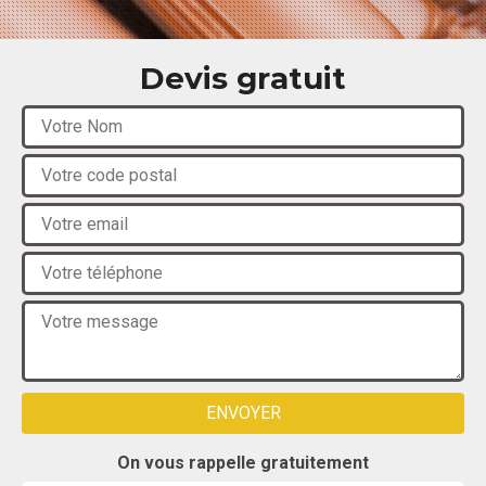
Devis gratuit
On vous rappelle gratuitement