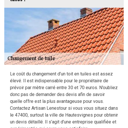
Le coût du changement d’un toit en tuiles est assez
élevé. Il est indispensable pour le propriétaire de
prévoir par mètre carré entre 30 et 70 euros. N’oubliez
donc pas de demander des devis afin de savoir
quelle offre est la plus avantageuse pour vous.
Contactez Artisan Lenestour si vous vous situez dans
le 47400, surtout la ville de Hautesvignes pour obtenir
un devis détaillé. Il s’agit d’une entreprise qualifiée et