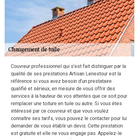
Couvreur professionnel qui s’est fait distinguer par la
qualité de ses prestations Artisan Lenestour est la
référence si vous avez besoin d’un prestataire
qualifié et sérieux, en mesure de vous offrir des
services à la hauteur de vos attentes que ce soit pour
remplacer une toiture en tuile ou autre. Si vous êtes
intéressé par ce couvreur et que vous voulez
connaître ses tarifs, vous pouvez le contacter pour lui
demander de vous établir un devis. Cette prestation
est gratuite et elle ne vous engage pas. Appelez-le