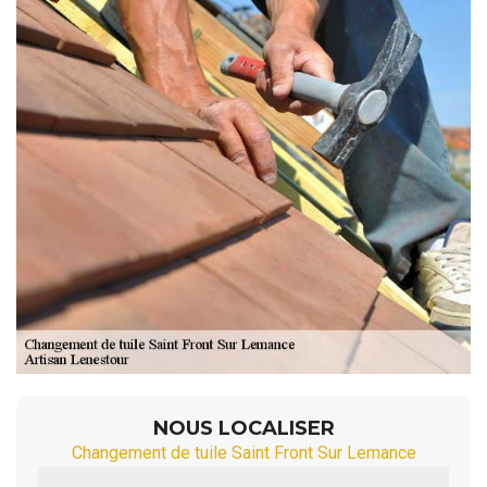
NOUS LOCALISER
Changement de tuile Saint Front Sur Lemance