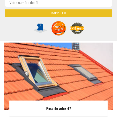
Pose de velux 47