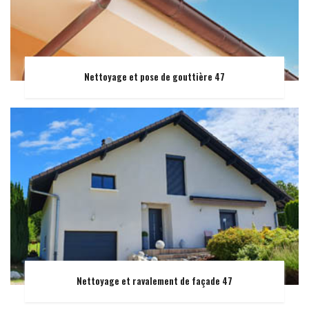
Nettoyage et pose de gouttière 47
Nettoyage et ravalement de façade 47