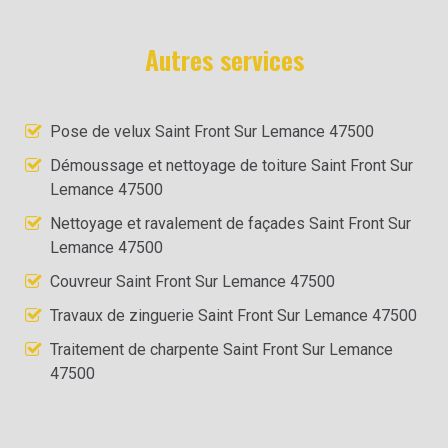
Autres services
Pose de velux Saint Front Sur Lemance 47500
Démoussage et nettoyage de toiture Saint Front Sur
Lemance 47500
Nettoyage et ravalement de façades Saint Front Sur
Lemance 47500
Couvreur Saint Front Sur Lemance 47500
Travaux de zinguerie Saint Front Sur Lemance 47500
Traitement de charpente Saint Front Sur Lemance
47500