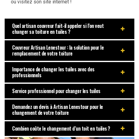
ou visitez son site internet !
Quel artisan couvreur fait-il appeler si l’on veut
changer sa toiture en tuiles ?
Couvreur Artisan Lenestour : la solution pour le
remplacement de votre toiture
Importance de changer les tuiles avec des
professionnels
Service professionnel pour changer les tuiles
Demandez un devis à Artisan Lenestour pour le
changement de votre toiture
Combien coûte le changement d’un toit en tuiles ?