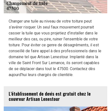
Changer une tuile au niveau de votre toiture peut
s’avérer risquer. Un seul faux mouvement pourrait
casser la tuile que vous projetiez d’installer dans le
meilleur des cas, ou pire, ruiner l’ensemble de votre
toiture. Pour éviter ce genre de désagréments, il est
conseillé de faire appel à des professionnels dans le
domaine tel que Artisan Lenestour. Implanté dans la
ville de Saint Front Sur Lemance, ils seront capables
de se déplacer dans tout le 47500. Contactez dès
aujourd’hui leurs chargés de clientèle.
L’établissement de devis est gratuit chez le
couvreur Artisan Lenestour