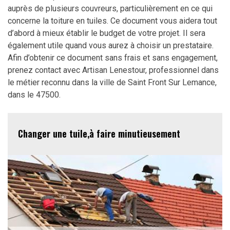
auprès de plusieurs couvreurs, particulièrement en ce qui
concerne la toiture en tuiles. Ce document vous aidera tout
d’abord à mieux établir le budget de votre projet. Il sera
également utile quand vous aurez à choisir un prestataire.
Afin d’obtenir ce document sans frais et sans engagement,
prenez contact avec Artisan Lenestour, professionnel dans
le métier reconnu dans la ville de Saint Front Sur Lemance,
dans le 47500.
Changer une tuile,à faire minutieusement