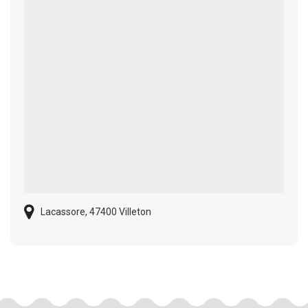
Lacassore, 47400 Villeton