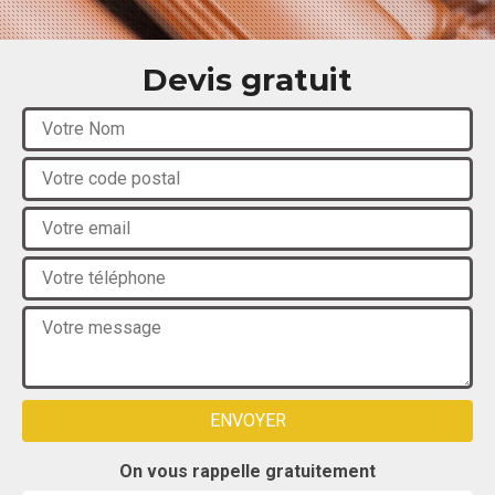
Devis gratuit
On vous rappelle gratuitement