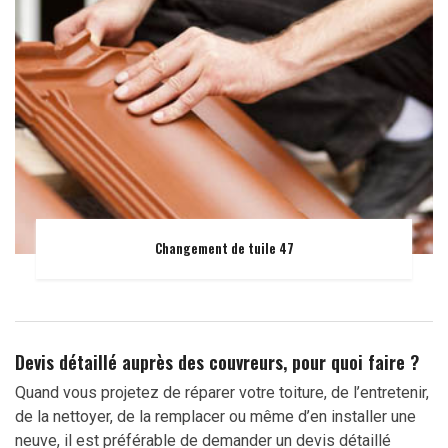
Changement de tuile 47
Devis détaillé auprès des couvreurs, pour quoi faire ?
Quand vous projetez de réparer votre toiture, de l’entretenir,
de la nettoyer, de la remplacer ou même d’en installer une
neuve, il est préférable de demander un devis détaillé