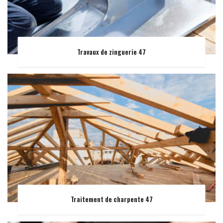
Travaux de zinguerie 47
Traitement de charpente 47