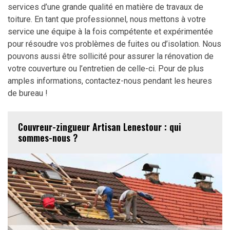
services d’une grande qualité en matière de travaux de
toiture. En tant que professionnel, nous mettons à votre
service une équipe à la fois compétente et expérimentée
pour résoudre vos problèmes de fuites ou d’isolation. Nous
pouvons aussi être sollicité pour assurer la rénovation de
votre couverture ou l’entretien de celle-ci. Pour de plus
amples informations, contactez-nous pendant les heures
de bureau !
Couvreur-zingueur Artisan Lenestour : qui
sommes-nous ?