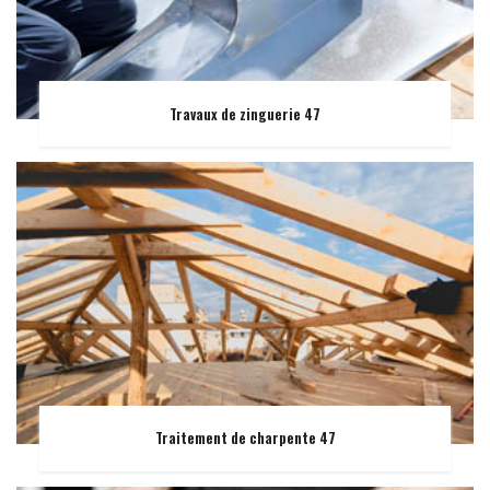
Travaux de zinguerie 47
Traitement de charpente 47