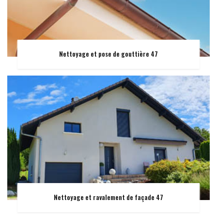
Nettoyage et pose de gouttière 47
Nettoyage et ravalement de façade 47