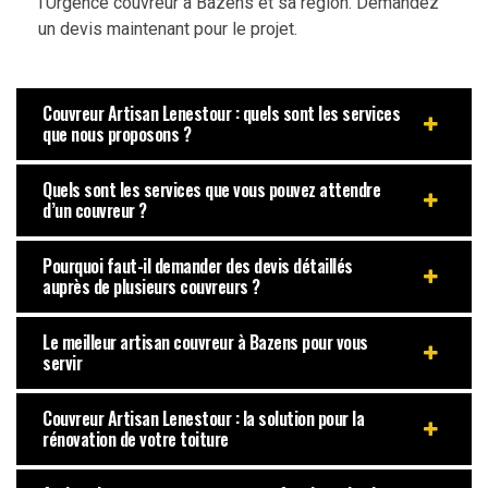
l’Urgence couvreur à Bazens et sa région. Demandez
un devis maintenant pour le projet.
Couvreur Artisan Lenestour : quels sont les services
que nous proposons ?
Quels sont les services que vous pouvez attendre
d’un couvreur ?
Pourquoi faut-il demander des devis détaillés
auprès de plusieurs couvreurs ?
Le meilleur artisan couvreur à Bazens pour vous
servir
Couvreur Artisan Lenestour : la solution pour la
rénovation de votre toiture