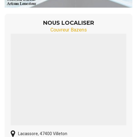
NOUS LOCALISER
Couvreur Bazens
Lacassore, 47400 Villeton