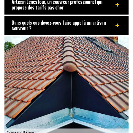
Artisan Lenestour, un couvreur professionnel qui
propose des tarifs pas cher
Dans quels cas devez-vous faire appel à un artisan
couvreur ?