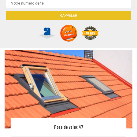
Pose de velux 47