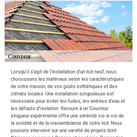
Lorsqu'il s'agit de l'installation d’un toit neuf, nous
choisissons les matériaux selon les caractéristiques
de votre maison, de vos goûts esthétiques et des
climats locales. Une installation scrupuleuse est
nécessaire pour éviter les fuites, les entrées d'eau et
les défauts d'isolation. Recourir à un Couvreur
zingueur expérimenté offre une sérénité vis-à-vis de
la solidité et de la vraisemblance de votre toit. Nous
pouvons intervenir sur une variété de projets dont