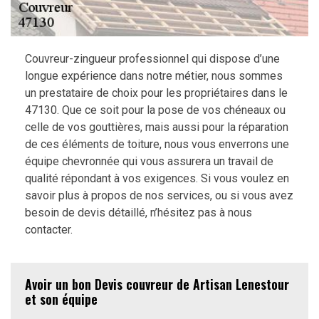
Couvreur-zingueur professionnel qui dispose d’une
longue expérience dans notre métier, nous sommes
un prestataire de choix pour les propriétaires dans le
47130. Que ce soit pour la pose de vos chéneaux ou
celle de vos gouttières, mais aussi pour la réparation
de ces éléments de toiture, nous vous enverrons une
équipe chevronnée qui vous assurera un travail de
qualité répondant à vos exigences. Si vous voulez en
savoir plus à propos de nos services, ou si vous avez
besoin de devis détaillé, n’hésitez pas à nous
contacter.
Avoir un bon Devis couvreur de Artisan Lenestour
et son équipe