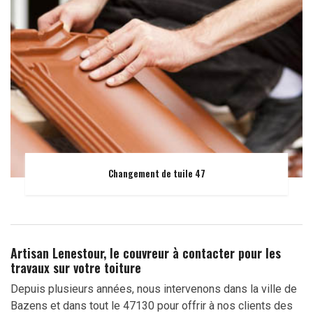
Changement de tuile 47
Artisan Lenestour, le couvreur à contacter pour les
travaux sur votre toiture
Depuis plusieurs années, nous intervenons dans la ville de
Bazens et dans tout le 47130 pour offrir à nos clients des