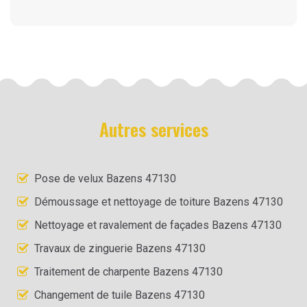
Autres services
Pose de velux Bazens 47130
Démoussage et nettoyage de toiture Bazens 47130
Nettoyage et ravalement de façades Bazens 47130
Travaux de zinguerie Bazens 47130
Traitement de charpente Bazens 47130
Changement de tuile Bazens 47130