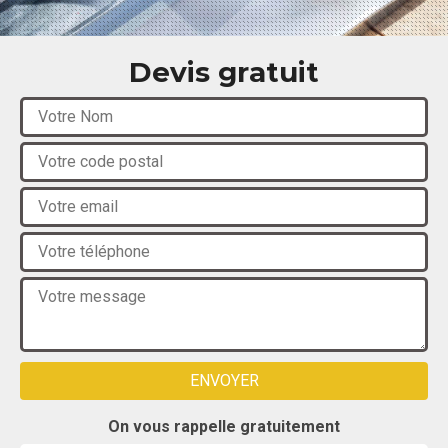
Devis gratuit
On vous rappelle gratuitement