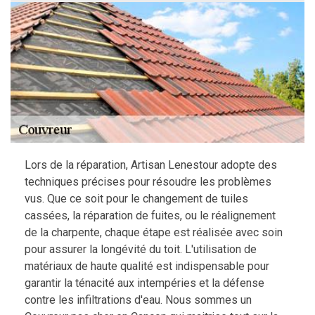
Lors de la réparation, Artisan Lenestour adopte des
techniques précises pour résoudre les problèmes
vus. Que ce soit pour le changement de tuiles
cassées, la réparation de fuites, ou le réalignement
de la charpente, chaque étape est réalisée avec soin
pour assurer la longévité du toit. L'utilisation de
matériaux de haute qualité est indispensable pour
garantir la ténacité aux intempéries et la défense
contre les infiltrations d'eau. Nous sommes un