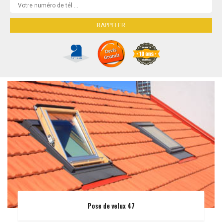
Pose de velux 47