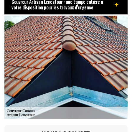
Couvreur Artisan Lenestour : une équipe entière à
votre disposition pour les travaux d’urgence