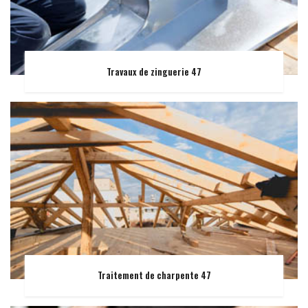
Travaux de zinguerie 47
Traitement de charpente 47