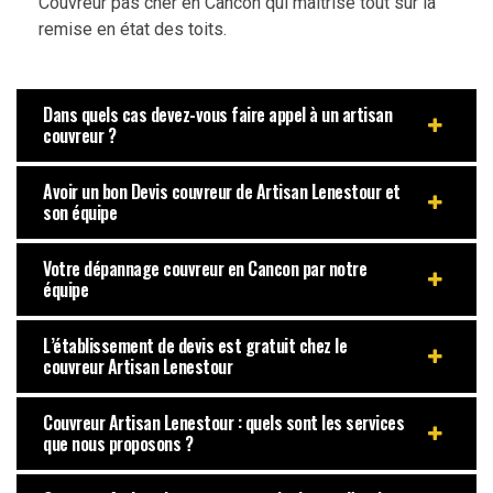
Couvreur pas cher en Cancon qui maitrise tout sur la
remise en état des toits.
Dans quels cas devez-vous faire appel à un artisan
couvreur ?
Avoir un bon Devis couvreur de Artisan Lenestour et
son équipe
Votre dépannage couvreur en Cancon par notre
équipe
L’établissement de devis est gratuit chez le
couvreur Artisan Lenestour
Couvreur Artisan Lenestour : quels sont les services
que nous proposons ?