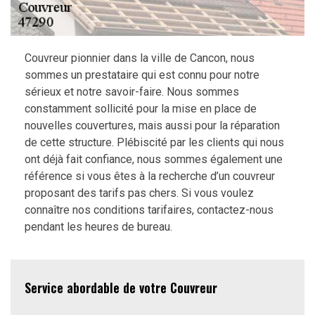
Couvreur pionnier dans la ville de Cancon, nous
sommes un prestataire qui est connu pour notre
sérieux et notre savoir-faire. Nous sommes
constamment sollicité pour la mise en place de
nouvelles couvertures, mais aussi pour la réparation
de cette structure. Plébiscité par les clients qui nous
ont déjà fait confiance, nous sommes également une
référence si vous êtes à la recherche d’un couvreur
proposant des tarifs pas chers. Si vous voulez
connaître nos conditions tarifaires, contactez-nous
pendant les heures de bureau.
Service abordable de votre Couvreur