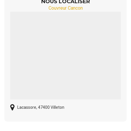
NOUS LOCALISER
Couvreur Cancon
Lacassore, 47400 Villeton