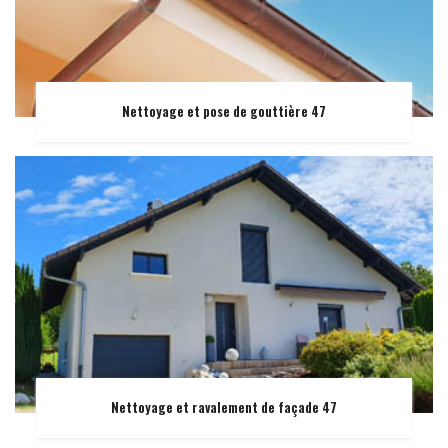
Nettoyage et pose de gouttière 47
Nettoyage et ravalement de façade 47