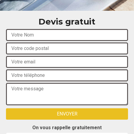
Devis gratuit
On vous rappelle gratuitement