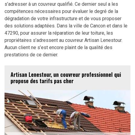
s’adresser à un couvreur qualifié. Ce dernier seul a les
compétences nécessaires pour évaluer le degré de la
dégradation de votre infrastructure et de vous proposer
des solutions adaptées. Dans la ville de Cancon et dans le
47290, pour assurer la réparation de leur toiture, les
propriétaires s’adressent au couvreur Artisan Lenestour.
Aucun client ne s’est encore plaint de la qualité des
prestations de ce dernier.
Artisan Lenestour, un couvreur professionnel qui
propose des tarifs pas cher