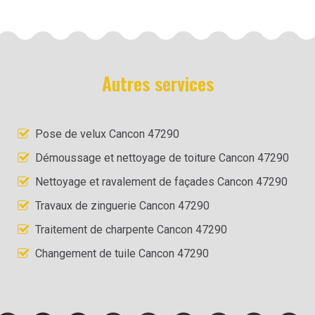
Autres services
Pose de velux Cancon 47290
Démoussage et nettoyage de toiture Cancon 47290
Nettoyage et ravalement de façades Cancon 47290
Travaux de zinguerie Cancon 47290
Traitement de charpente Cancon 47290
Changement de tuile Cancon 47290