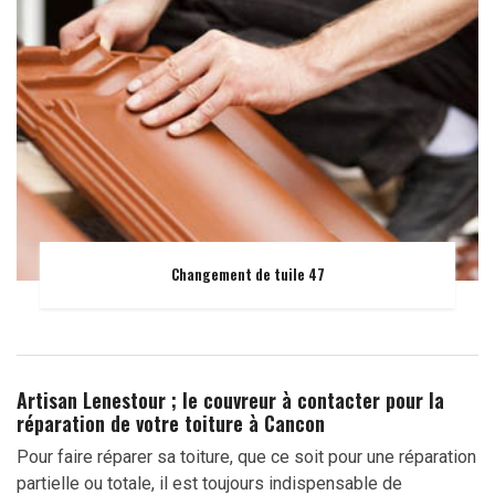
Changement de tuile 47
Artisan Lenestour ; le couvreur à contacter pour la
réparation de votre toiture à Cancon
Pour faire réparer sa toiture, que ce soit pour une réparation
partielle ou totale, il est toujours indispensable de