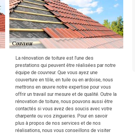
La rénovation de toiture est l’une des
prestations qui peuvent être réalisées par notre
équipe de couvreur. Que vous ayez une
couverture en tôle, en tuile ou en ardoise, nous
mettrons en œuvre notre expertise pour vous
offrir un travail sur mesure et de qualité. Outre la
rénovation de toiture, nous pouvons aussi être
contactés si vous avez des soucis avec votre
charpente ou vos zingueries. Pour en savoir
plus à propos de nos services et de nos
réalisations, nous vous conseillons de visiter