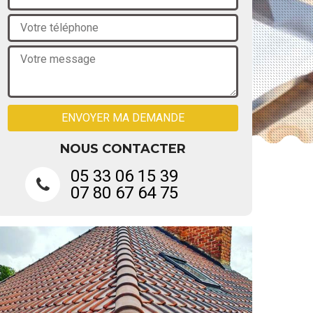
NOUS CONTACTER
05 33 06 15 39
07 80 67 64 75