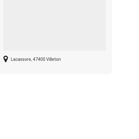
Lacassore, 47400 Villeton