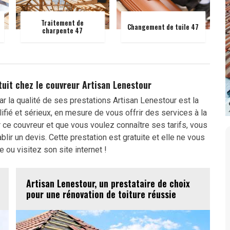
Traitement de
Changement de tuile 47
charpente 47
tuit chez le couvreur Artisan Lenestour
ar la qualité de ses prestations Artisan Lenestour est la
ifié et sérieux, en mesure de vous offrir des services à la
 ce couvreur et que vous voulez connaître ses tarifs, vous
ir un devis. Cette prestation est gratuite et elle ne vous
ou visitez son site internet !
Artisan Lenestour, un prestataire de choix
pour une rénovation de toiture réussie