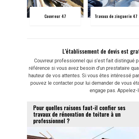
Couvreur 47
Travaux de zinguerie 47
L’établissement de devis est gra
Couvreur professionnel qui s’est fait distingué p
référence si vous avez besoin d’un prestataire qual
hauteur de vos attentes. Si vous êtes intéressé par
pouvez le contacter pour lui demander de vous établ
engage pas. Appelez-le 
Pour quelles raisons faut-il confier ses
travaux de rénovation de toiture à un
professionnel ?