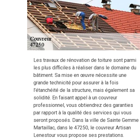
Les travaux de rénovation de toiture sont parmi
les plus difficiles à réaliser dans le domaine du
bâtiment. Sa mise en œuvre nécessite une
grande technicité pour assurer à la fois
l’étanchéité de la structure, mais également sa
solidité. En faisant appel à un couvreur
professionnel, vous obtiendrez des garanties
par rapport à la qualité des services qui vous
seront proposés. Dans la ville de Sainte Gemme
Martaillac, dans le 47250, le couvreur Artisan
Lenestour vous propose ses prestations.