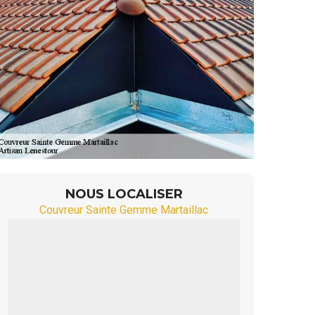
NOUS LOCALISER
Couvreur Sainte Gemme Martaillac