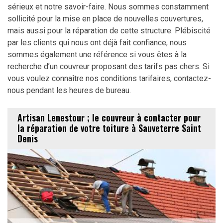
sérieux et notre savoir-faire. Nous sommes constamment
sollicité pour la mise en place de nouvelles couvertures,
mais aussi pour la réparation de cette structure. Plébiscité
par les clients qui nous ont déjà fait confiance, nous
sommes également une référence si vous êtes à la
recherche d’un couvreur proposant des tarifs pas chers. Si
vous voulez connaître nos conditions tarifaires, contactez-
nous pendant les heures de bureau.
Artisan Lenestour ; le couvreur à contacter pour
la réparation de votre toiture à Sauveterre Saint
Denis