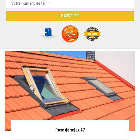
Pose de velux 47