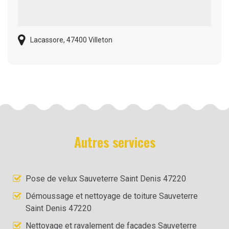
Lacassore, 47400 Villeton
Autres services
Pose de velux Sauveterre Saint Denis 47220
Démoussage et nettoyage de toiture Sauveterre
Saint Denis 47220
Nettoyage et ravalement de façades Sauveterre