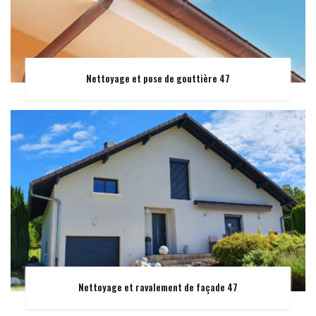
Nettoyage et pose de gouttière 47
Nettoyage et ravalement de façade 47