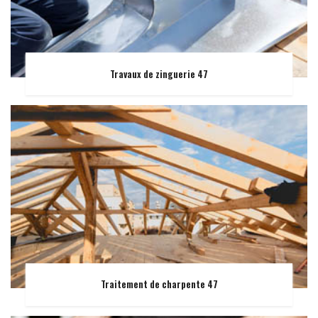
Travaux de zinguerie 47
Traitement de charpente 47