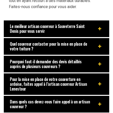
tout en ayant recourt à des matériaux durables.
Faites-nous confiance pour vous aider.
Le meilleur artisan couvreur à Sauveterre Saint
Denis pour vous servir
Quel couvreur contacter pour la mise en place de
votre toiture ?
Pourquoi faut-il demander des devis détaillés
auprès de plusieurs couvreurs ?
Pour la mise en place de votre couverture en
ardoise, faites appel à l’artisan couvreur Artisan
Lenestour
Dans quels cas devez-vous faire appel à un artisan
couvreur ?