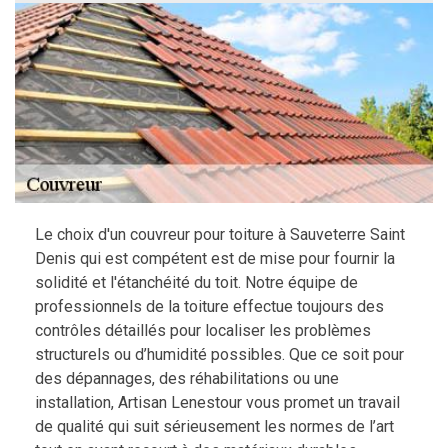
Le choix d'un couvreur pour toiture à Sauveterre Saint
Denis qui est compétent est de mise pour fournir la
solidité et l'étanchéité du toit. Notre équipe de
professionnels de la toiture effectue toujours des
contrôles détaillés pour localiser les problèmes
structurels ou d’humidité possibles. Que ce soit pour
des dépannages, des réhabilitations ou une
installation, Artisan Lenestour vous promet un travail
de qualité qui suit sérieusement les normes de l’art