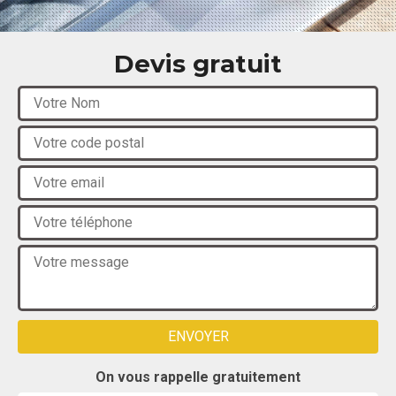
Devis gratuit
On vous rappelle gratuitement