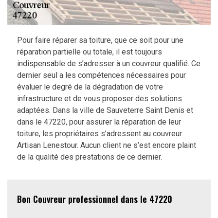
Pour faire réparer sa toiture, que ce soit pour une
réparation partielle ou totale, il est toujours
indispensable de s’adresser à un couvreur qualifié. Ce
dernier seul a les compétences nécessaires pour
évaluer le degré de la dégradation de votre
infrastructure et de vous proposer des solutions
adaptées. Dans la ville de Sauveterre Saint Denis et
dans le 47220, pour assurer la réparation de leur
toiture, les propriétaires s’adressent au couvreur
Artisan Lenestour. Aucun client ne s’est encore plaint
de la qualité des prestations de ce dernier.
Bon Couvreur professionnel dans le 47220