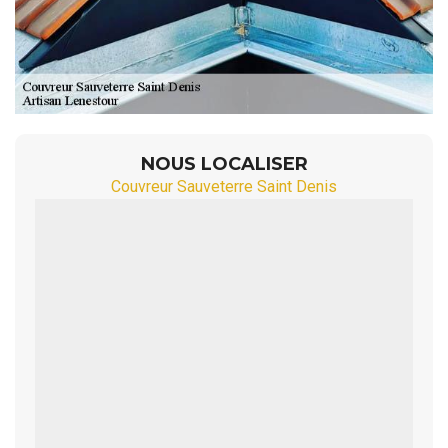
NOUS LOCALISER
Couvreur Sauveterre Saint Denis