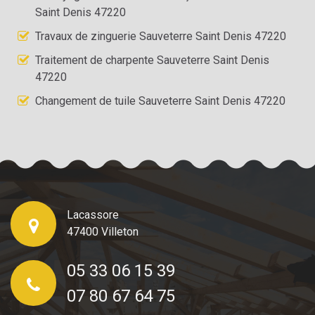
Saint Denis 47220
Travaux de zinguerie Sauveterre Saint Denis 47220
Traitement de charpente Sauveterre Saint Denis
47220
Changement de tuile Sauveterre Saint Denis 47220
Lacassore
47400 Villeton
05 33 06 15 39
07 80 67 64 75