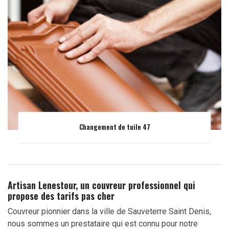
Changement de tuile 47
Artisan Lenestour, un couvreur professionnel qui
propose des tarifs pas cher
Couvreur pionnier dans la ville de Sauveterre Saint Denis,
nous sommes un prestataire qui est connu pour notre