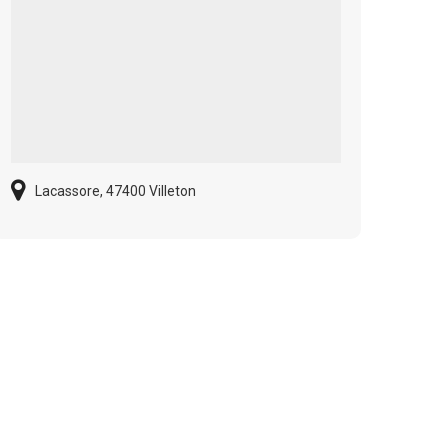
Lacassore, 47400 Villeton