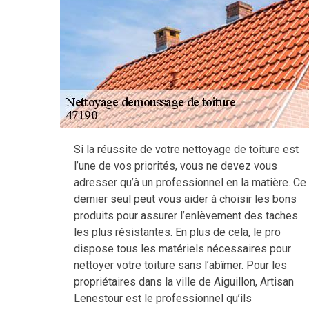
Si la réussite de votre nettoyage de toiture est
l’une de vos priorités, vous ne devez vous
adresser qu’à un professionnel en la matière. Ce
dernier seul peut vous aider à choisir les bons
produits pour assurer l’enlèvement des taches
les plus résistantes. En plus de cela, le pro
dispose tous les matériels nécessaires pour
nettoyer votre toiture sans l’abîmer. Pour les
propriétaires dans la ville de Aiguillon, Artisan
Lenestour est le professionnel qu’ils