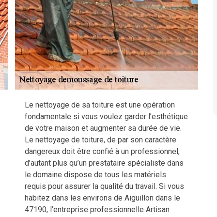
Le nettoyage de sa toiture est une opération
fondamentale si vous voulez garder l’esthétique
de votre maison et augmenter sa durée de vie.
Le nettoyage de toiture, de par son caractère
dangereux doit être confié à un professionnel,
d’autant plus qu’un prestataire spécialiste dans
le domaine dispose de tous les matériels
requis pour assurer la qualité du travail. Si vous
habitez dans les environs de Aiguillon dans le
47190, l’entreprise professionnelle Artisan