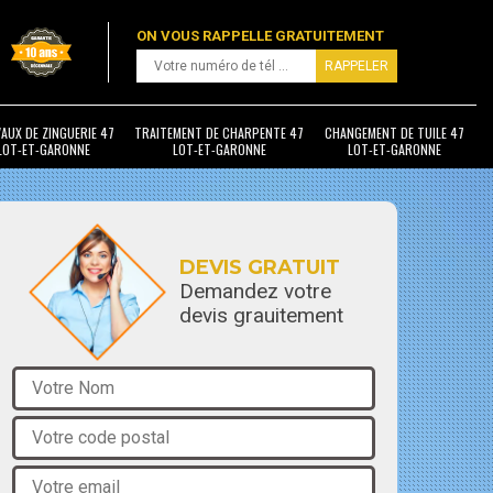
ON VOUS RAPPELLE GRATUITEMENT
AUX DE ZINGUERIE 47
TRAITEMENT DE CHARPENTE 47
CHANGEMENT DE TUILE 47
LOT-ET-GARONNE
LOT-ET-GARONNE
LOT-ET-GARONNE
DEVIS GRATUIT
Demandez votre
devis grauitement