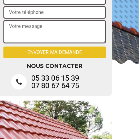
NOUS CONTACTER
05 33 06 15 39
07 80 67 64 75