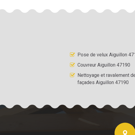
Pose de velux Aiguillon 4
Couvreur Aiguillon 47190
Nettoyage et ravalement d
façades Aiguillon 47190