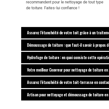
recommandent pour le nettoyage de tout type
de toiture. Faites-lui confiance !
Assurez l’étanchéité de votre toit grâce à un traite
Démoussage de toiture : que faut-il savoir à propos d
Hydrofuge de toiture : en quoi consiste cette opérati
Votre meilleur Couvreur pour nettoyage de toiture en 
Assurez l’étanchéité de votre toit-terrasse en conta
Artisan pour nettoyage et démoussage de toiture en s