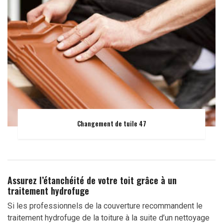
Changement de tuile 47
Assurez l’étanchéité de votre toit grâce à un
traitement hydrofuge
Si les professionnels de la couverture recommandent le
traitement hydrofuge de la toiture à la suite d’un nettoyage