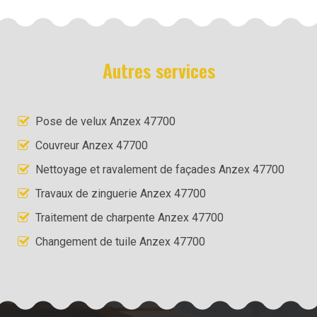
Autres services
Pose de velux Anzex 47700
Couvreur Anzex 47700
Nettoyage et ravalement de façades Anzex 47700
Travaux de zinguerie Anzex 47700
Traitement de charpente Anzex 47700
Changement de tuile Anzex 47700