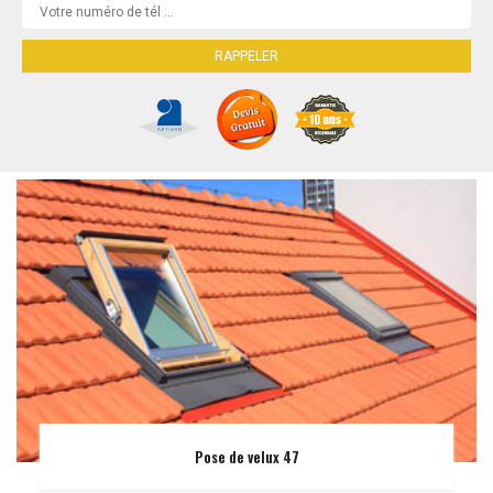
Pose de velux 47