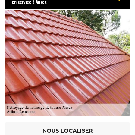
en service à Anzex
NOUS LOCALISER