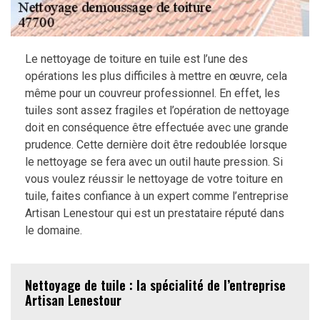
Le nettoyage de toiture en tuile est l’une des
opérations les plus difficiles à mettre en œuvre, cela
même pour un couvreur professionnel. En effet, les
tuiles sont assez fragiles et l’opération de nettoyage
doit en conséquence être effectuée avec une grande
prudence. Cette dernière doit être redoublée lorsque
le nettoyage se fera avec un outil haute pression. Si
vous voulez réussir le nettoyage de votre toiture en
tuile, faites confiance à un expert comme l’entreprise
Artisan Lenestour qui est un prestataire réputé dans
le domaine.
Nettoyage de tuile : la spécialité de l’entreprise
Artisan Lenestour