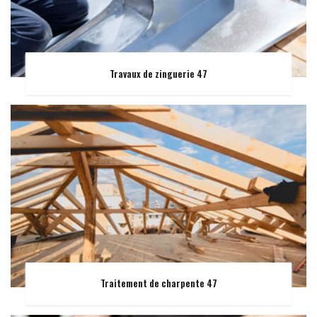
Travaux de zinguerie 47
Traitement de charpente 47