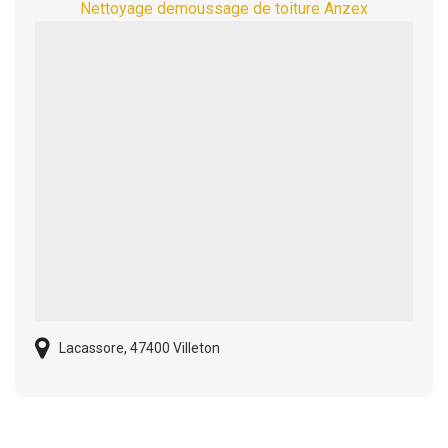
Nettoyage demoussage de toiture Anzex
Lacassore, 47400 Villeton