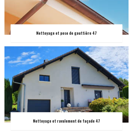
Nettoyage et pose de gouttière 47
Nettoyage et ravalement de façade 47