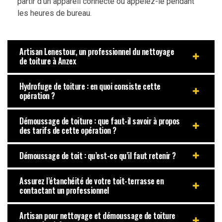
partir d’un appareil connecté ou appelez-le pendant
les heures de bureau.
Artisan Lenestour, un professionnel du nettoyage
de toiture à Anzex
Hydrofuge de toiture : en quoi consiste cette
opération ?
Démoussage de toiture : que faut-il savoir à propos
des tarifs de cette opération ?
Démoussage de toit : qu’est-ce qu’il faut retenir ?
Assurez l’étanchéité de votre toit-terrasse en
contactant un professionnel
Artisan pour nettoyage et démoussage de toiture