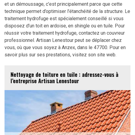
et un démoussage, c’est principalement parce que cette
technique permet d’optimiser l’étanchéité de la structure. Le
traitement hydrofuge est spécialement conseillé si vous
disposez d’un toit en ardoise, en shingle ou en tuile. Pour
réussir votre traitement hydrofuge, contactez un couvreur
professionnel. Artisan Lenestour peut se déplacer chez
vous, où que vous soyez à Anzex, dans le 47700. Pour en
savoir plus sur ses prestations, visitez son site web.
Nettoyage de toiture en tuile : adressez-vous à
l’entreprise Artisan Lenestour