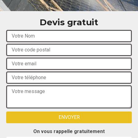
Devis gratuit
On vous rappelle gratuitement