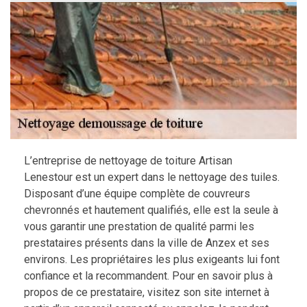
L’entreprise de nettoyage de toiture Artisan
Lenestour est un expert dans le nettoyage des tuiles.
Disposant d’une équipe complète de couvreurs
chevronnés et hautement qualifiés, elle est la seule à
vous garantir une prestation de qualité parmi les
prestataires présents dans la ville de Anzex et ses
environs. Les propriétaires les plus exigeants lui font
confiance et la recommandent. Pour en savoir plus à
propos de ce prestataire, visitez son site internet à