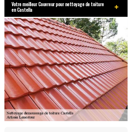
Votre meilleur Couvreur pour nettoyage de toiture
en Castella