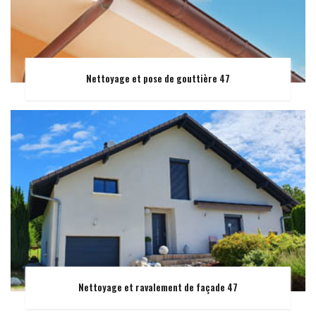
Nettoyage et pose de gouttière 47
Nettoyage et ravalement de façade 47