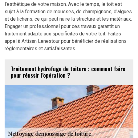
l’esthétique de votre maison. Avec le temps, le toit est
sujet à la formation de mousses, de champignons, d'algues
et de lichens, ce qui peut nuire la structure et les matériaux.
Engager un professionnel pour ces travaux garantit un
traitement adapté aux spécificités de votre toit. Faites
appel à Artisan Lenestour pour bénéficier de réalisations
règlementaires et satisfaisantes.
Traitement hydrofuge de toiture : comment faire
pour réussir l’opération ?