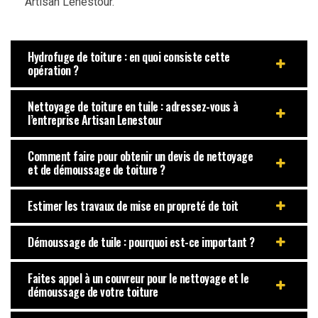
Artisan Lenestour.
Hydrofuge de toiture : en quoi consiste cette
opération ?
Nettoyage de toiture en tuile : adressez-vous à
l’entreprise Artisan Lenestour
Comment faire pour obtenir un devis de nettoyage
et de démoussage de toiture ?
Estimer les travaux de mise en propreté de toit
Démoussage de tuile : pourquoi est-ce important ?
Faites appel à un couvreur pour le nettoyage et le
démoussage de votre toiture