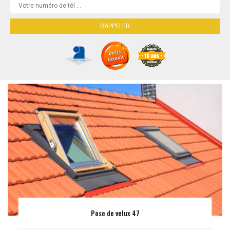
Pose de velux 47