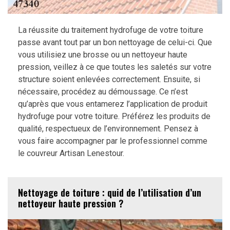
La réussite du traitement hydrofuge de votre toiture
passe avant tout par un bon nettoyage de celui-ci. Que
vous utilisiez une brosse ou un nettoyeur haute
pression, veillez à ce que toutes les saletés sur votre
structure soient enlevées correctement. Ensuite, si
nécessaire, procédez au démoussage. Ce n’est
qu’après que vous entamerez l’application de produit
hydrofuge pour votre toiture. Préférez les produits de
qualité, respectueux de l’environnement. Pensez à
vous faire accompagner par le professionnel comme
le couvreur Artisan Lenestour.
Nettoyage de toiture : quid de l’utilisation d’un
nettoyeur haute pression ?