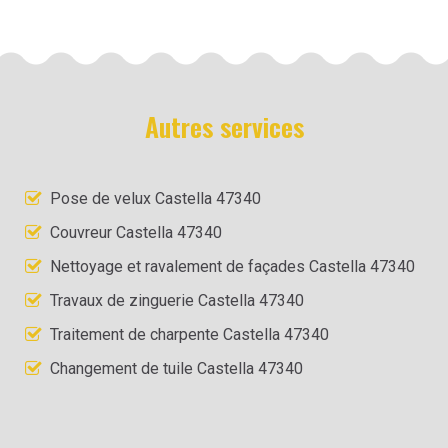
Autres services
Pose de velux Castella 47340
Couvreur Castella 47340
Nettoyage et ravalement de façades Castella 47340
Travaux de zinguerie Castella 47340
Traitement de charpente Castella 47340
Changement de tuile Castella 47340