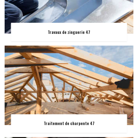
Travaux de zinguerie 47
Traitement de charpente 47