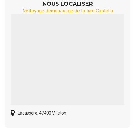
NOUS LOCALISER
Nettoyage demoussage de toiture Castella
Lacassore, 47400 Villeton