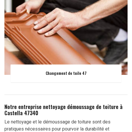
Changement de tuile 47
Notre entreprise nettoyage démoussage de toiture à
Castella 47340
Le nettoyage et le démoussage de toiture sont des
pratiques nécessaires pour pourvoir la durabilité et