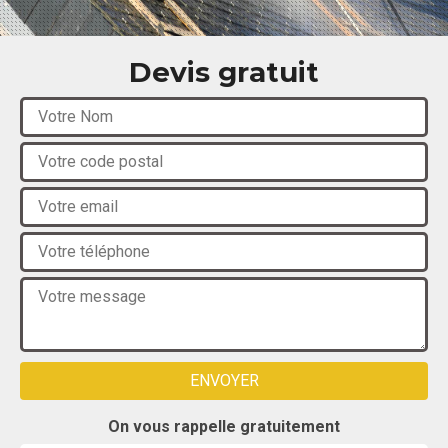
Devis gratuit
On vous rappelle gratuitement