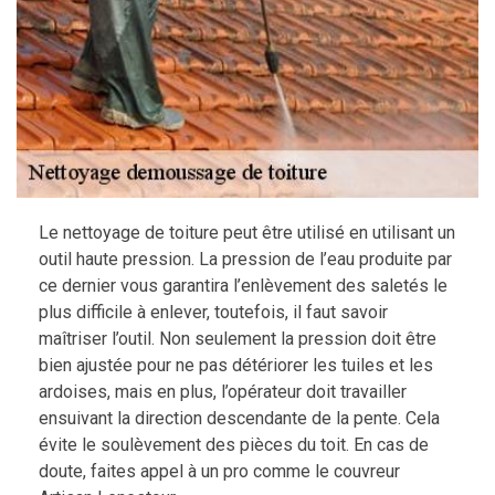
Le nettoyage de toiture peut être utilisé en utilisant un
outil haute pression. La pression de l’eau produite par
ce dernier vous garantira l’enlèvement des saletés le
plus difficile à enlever, toutefois, il faut savoir
maîtriser l’outil. Non seulement la pression doit être
bien ajustée pour ne pas détériorer les tuiles et les
ardoises, mais en plus, l’opérateur doit travailler
ensuivant la direction descendante de la pente. Cela
évite le soulèvement des pièces du toit. En cas de
doute, faites appel à un pro comme le couvreur