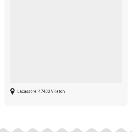
Lacassore, 47400 Villeton