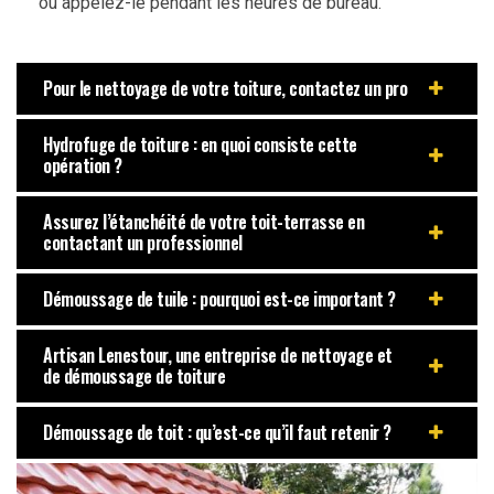
ou appelez-le pendant les heures de bureau.
Pour le nettoyage de votre toiture, contactez un pro
Hydrofuge de toiture : en quoi consiste cette
opération ?
Assurez l’étanchéité de votre toit-terrasse en
contactant un professionnel
Démoussage de tuile : pourquoi est-ce important ?
Artisan Lenestour, une entreprise de nettoyage et
de démoussage de toiture
Démoussage de toit : qu’est-ce qu’il faut retenir ?