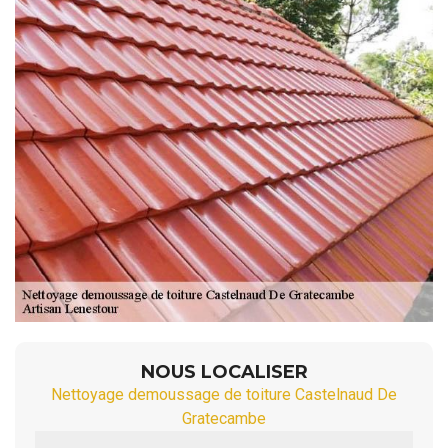
NOUS LOCALISER
Nettoyage demoussage de toiture Castelnaud De
Gratecambe