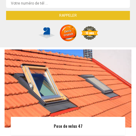
Pose de velux 47