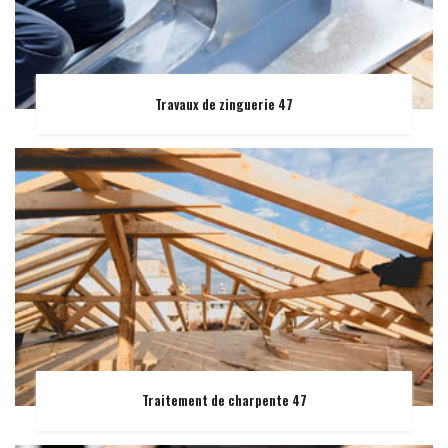
Travaux de zinguerie 47
Traitement de charpente 47