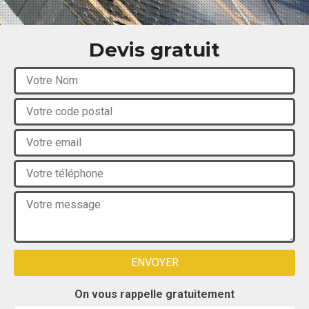
Devis gratuit
On vous rappelle gratuitement