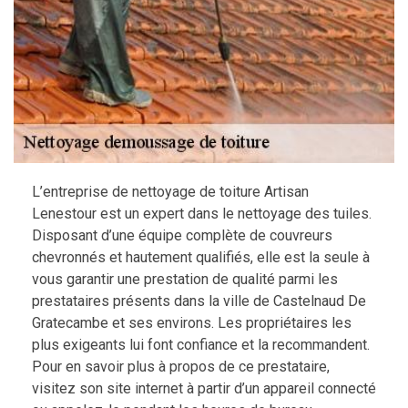
L’entreprise de nettoyage de toiture Artisan
Lenestour est un expert dans le nettoyage des tuiles.
Disposant d’une équipe complète de couvreurs
chevronnés et hautement qualifiés, elle est la seule à
vous garantir une prestation de qualité parmi les
prestataires présents dans la ville de Castelnaud De
Gratecambe et ses environs. Les propriétaires les
plus exigeants lui font confiance et la recommandent.
Pour en savoir plus à propos de ce prestataire,
visitez son site internet à partir d’un appareil connecté