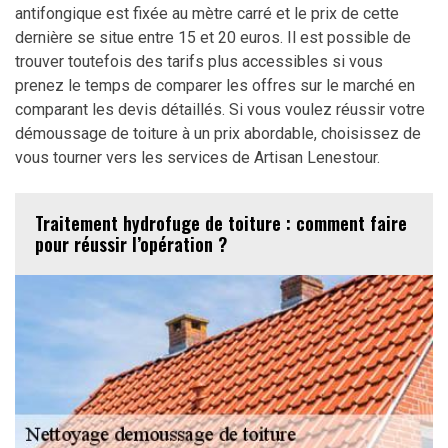
antifongique est fixée au mètre carré et le prix de cette
dernière se situe entre 15 et 20 euros. Il est possible de
trouver toutefois des tarifs plus accessibles si vous
prenez le temps de comparer les offres sur le marché en
comparant les devis détaillés. Si vous voulez réussir votre
démoussage de toiture à un prix abordable, choisissez de
vous tourner vers les services de Artisan Lenestour.
Traitement hydrofuge de toiture : comment faire
pour réussir l’opération ?