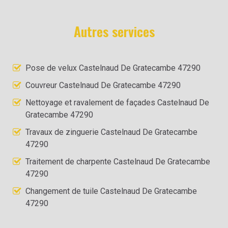
Autres services
Pose de velux Castelnaud De Gratecambe 47290
Couvreur Castelnaud De Gratecambe 47290
Nettoyage et ravalement de façades Castelnaud De
Gratecambe 47290
Travaux de zinguerie Castelnaud De Gratecambe
47290
Traitement de charpente Castelnaud De Gratecambe
47290
Changement de tuile Castelnaud De Gratecambe
47290