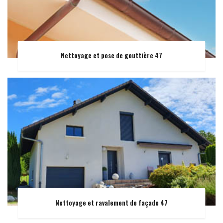
Nettoyage et pose de gouttière 47
Nettoyage et ravalement de façade 47