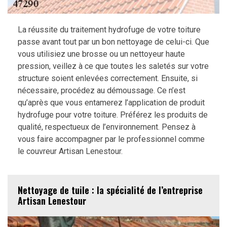
La réussite du traitement hydrofuge de votre toiture
passe avant tout par un bon nettoyage de celui-ci. Que
vous utilisiez une brosse ou un nettoyeur haute
pression, veillez à ce que toutes les saletés sur votre
structure soient enlevées correctement. Ensuite, si
nécessaire, procédez au démoussage. Ce n’est
qu’après que vous entamerez l’application de produit
hydrofuge pour votre toiture. Préférez les produits de
qualité, respectueux de l’environnement. Pensez à
vous faire accompagner par le professionnel comme
le couvreur Artisan Lenestour.
Nettoyage de tuile : la spécialité de l’entreprise
Artisan Lenestour