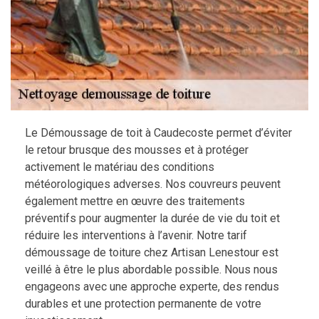
Le Démoussage de toit à Caudecoste permet d’éviter
le retour brusque des mousses et à protéger
activement le matériau des conditions
météorologiques adverses. Nos couvreurs peuvent
également mettre en œuvre des traitements
préventifs pour augmenter la durée de vie du toit et
réduire les interventions à l’avenir. Notre tarif
démoussage de toiture chez Artisan Lenestour est
veillé à être le plus abordable possible. Nous nous
engageons avec une approche experte, des rendus
durables et une protection permanente de votre