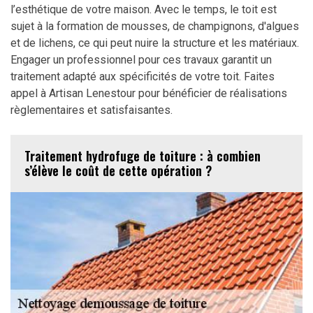
l’esthétique de votre maison. Avec le temps, le toit est
sujet à la formation de mousses, de champignons, d'algues
et de lichens, ce qui peut nuire la structure et les matériaux.
Engager un professionnel pour ces travaux garantit un
traitement adapté aux spécificités de votre toit. Faites
appel à Artisan Lenestour pour bénéficier de réalisations
règlementaires et satisfaisantes.
Traitement hydrofuge de toiture : à combien
s’élève le coût de cette opération ?