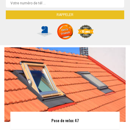
Pose de velux 47