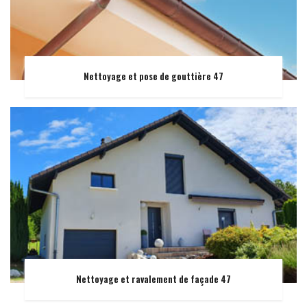
Nettoyage et pose de gouttière 47
Nettoyage et ravalement de façade 47