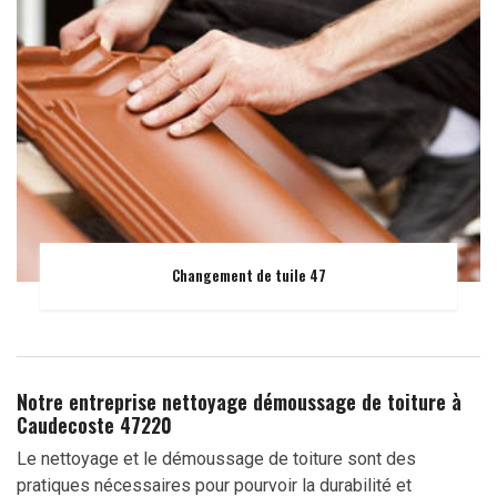
Changement de tuile 47
Notre entreprise nettoyage démoussage de toiture à
Caudecoste 47220
Le nettoyage et le démoussage de toiture sont des
pratiques nécessaires pour pourvoir la durabilité et