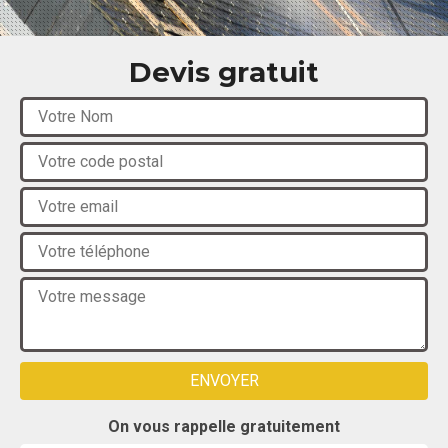
Devis gratuit
On vous rappelle gratuitement