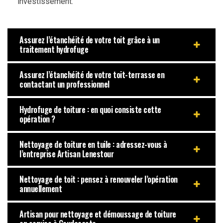
investissement.
Assurez l’étanchéité de votre toit grâce à un
traitement hydrofuge
Assurez l’étanchéité de votre toit-terrasse en
contactant un professionnel
Hydrofuge de toiture : en quoi consiste cette
opération ?
Nettoyage de toiture en tuile : adressez-vous à
l’entreprise Artisan Lenestour
Nettoyage de toit : pensez à renouveler l’opération
annuellement
Artisan pour nettoyage et démoussage de toiture