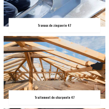
Travaux de zinguerie 47
Traitement de charpente 47