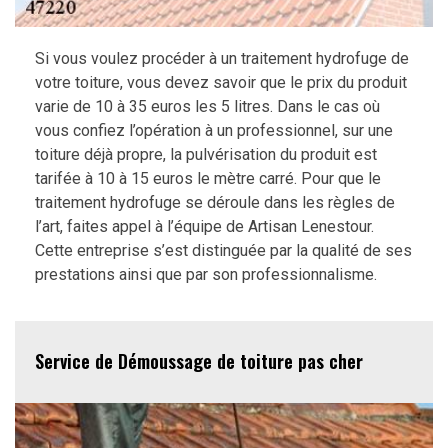
Si vous voulez procéder à un traitement hydrofuge de
votre toiture, vous devez savoir que le prix du produit
varie de 10 à 35 euros les 5 litres. Dans le cas où
vous confiez l’opération à un professionnel, sur une
toiture déjà propre, la pulvérisation du produit est
tarifée à 10 à 15 euros le mètre carré. Pour que le
traitement hydrofuge se déroule dans les règles de
l’art, faites appel à l’équipe de Artisan Lenestour.
Cette entreprise s’est distinguée par la qualité de ses
prestations ainsi que par son professionnalisme.
Service de Démoussage de toiture pas cher