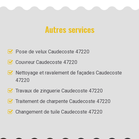
Autres services
Pose de velux Caudecoste 47220
Couvreur Caudecoste 47220
Nettoyage et ravalement de façades Caudecoste
47220
Travaux de zinguerie Caudecoste 47220
Traitement de charpente Caudecoste 47220
Changement de tuile Caudecoste 47220