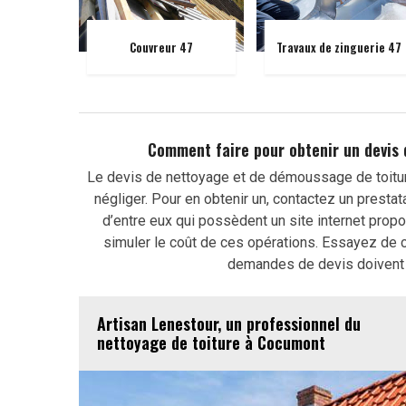
Couvreur 47
Travaux de zinguerie 47
Comment faire pour obtenir un devis
Le devis de nettoyage et de démoussage de toitu
négliger. Pour en obtenir un, contactez un prestat
d’entre eux qui possèdent un site internet prop
simuler le coût de ces opérations. Essayez de co
demandes de devis doivent 
Artisan Lenestour, un professionnel du
nettoyage de toiture à Cocumont