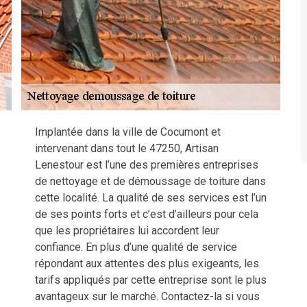
Implantée dans la ville de Cocumont et
intervenant dans tout le 47250, Artisan
Lenestour est l’une des premières entreprises
de nettoyage et de démoussage de toiture dans
cette localité. La qualité de ses services est l’un
de ses points forts et c’est d’ailleurs pour cela
que les propriétaires lui accordent leur
confiance. En plus d’une qualité de service
répondant aux attentes des plus exigeants, les
tarifs appliqués par cette entreprise sont le plus
avantageux sur le marché. Contactez-la si vous