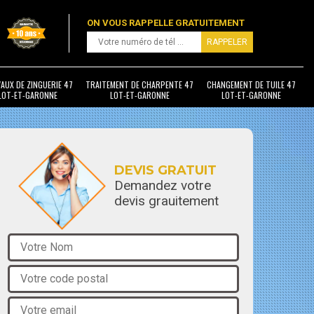
ON VOUS RAPPELLE GRATUITEMENT
AUX DE ZINGUERIE 47
TRAITEMENT DE CHARPENTE 47
CHANGEMENT DE TUILE 47
LOT-ET-GARONNE
LOT-ET-GARONNE
LOT-ET-GARONNE
DEVIS GRATUIT
Demandez votre
devis grauitement