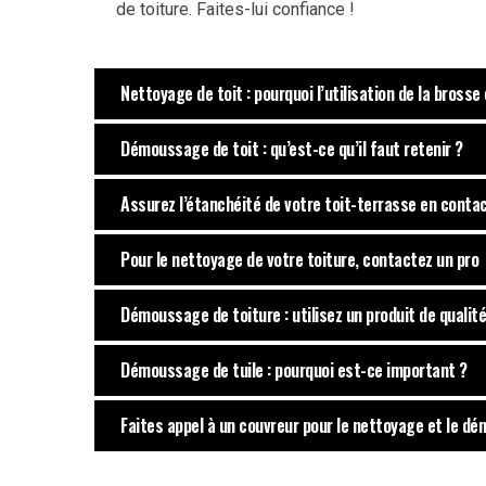
de toiture. Faites-lui confiance !
Nettoyage de toit : pourquoi l’utilisation de la brosse
Démoussage de toit : qu’est-ce qu’il faut retenir ?
Assurez l’étanchéité de votre toit-terrasse en conta
Pour le nettoyage de votre toiture, contactez un pro
Démoussage de toiture : utilisez un produit de qualité
Démoussage de tuile : pourquoi est-ce important ?
Faites appel à un couvreur pour le nettoyage et le d