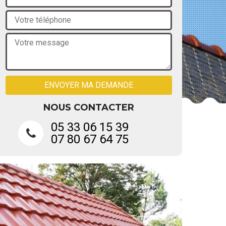
NOUS CONTACTER
05 33 06 15 39
07 80 67 64 75