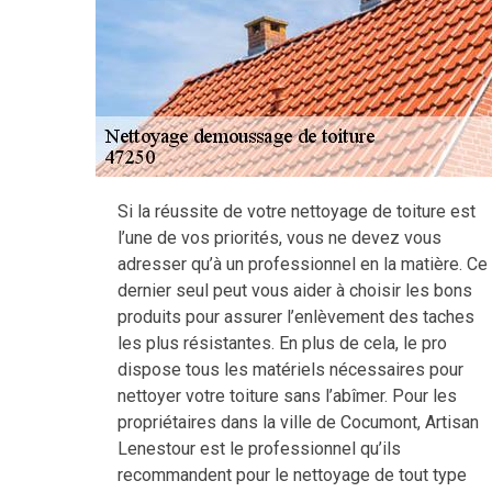
Si la réussite de votre nettoyage de toiture est
l’une de vos priorités, vous ne devez vous
adresser qu’à un professionnel en la matière. Ce
dernier seul peut vous aider à choisir les bons
produits pour assurer l’enlèvement des taches
les plus résistantes. En plus de cela, le pro
dispose tous les matériels nécessaires pour
nettoyer votre toiture sans l’abîmer. Pour les
propriétaires dans la ville de Cocumont, Artisan
Lenestour est le professionnel qu’ils
recommandent pour le nettoyage de tout type