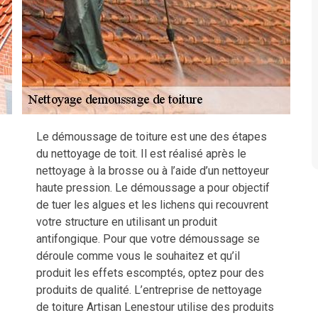
Le démoussage de toiture est une des étapes
du nettoyage de toit. Il est réalisé après le
nettoyage à la brosse ou à l’aide d’un nettoyeur
haute pression. Le démoussage a pour objectif
de tuer les algues et les lichens qui recouvrent
votre structure en utilisant un produit
antifongique. Pour que votre démoussage se
déroule comme vous le souhaitez et qu’il
produit les effets escomptés, optez pour des
produits de qualité. L’entreprise de nettoyage
de toiture Artisan Lenestour utilise des produits