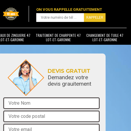
ON VOUS RAPPELLE GRATUITEMENT
AUX DE ZINGUERIE 47
TRAITEMENT DE CHARPENTE 47
CHANGEMENT DE TUILE 47
LOT-ET-GARONNE
LOT-ET-GARONNE
LOT-ET-GARONNE
DEVIS GRATUIT
Demandez votre
devis grauitement