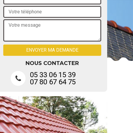
NOUS CONTACTER
05 33 06 15 39
07 80 67 64 75