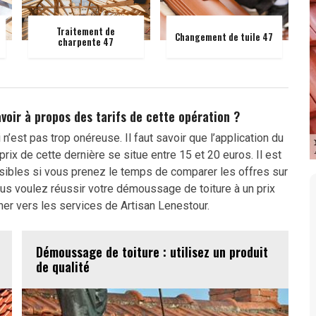
Traitement de
Changement de tuile 47
charpente 47
voir à propos des tarifs de cette opération ?
’est pas trop onéreuse. Il faut savoir que l’application du
prix de cette dernière se situe entre 15 et 20 euros. Il est
ssibles si vous prenez le temps de comparer les offres sur
ous voulez réussir votre démoussage de toiture à un prix
er vers les services de Artisan Lenestour.
Démoussage de toiture : utilisez un produit
de qualité