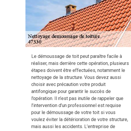
Le démoussage de toit peut paraître facile à
réaliser, mais derrière cette opération, plusieurs
étapes doivent être effectuées, notamment le
nettoyage de la structure. Vous devez aussi
choisir avec précaution votre produit
antifongique pour garantir le succès de
l’opération. Il n’est pas inutile de rappeler que
l’intervention d’un professionnel est requise
pour le démoussage de votre toit si vous
voulez éviter la détérioration de votre structure,
mais aussi les accidents. L’entreprise de