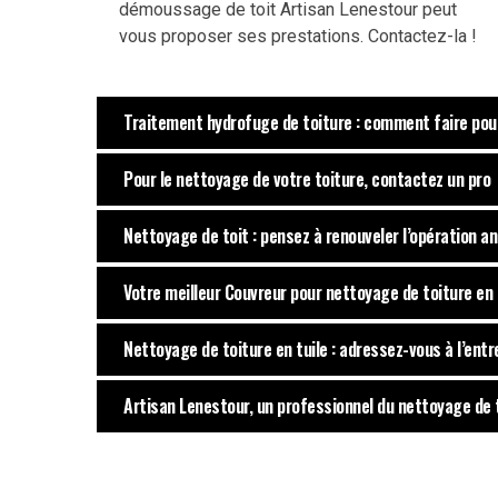
démoussage de toit Artisan Lenestour peut
vous proposer ses prestations. Contactez-la !
Traitement hydrofuge de toiture : comment faire pour 
Pour le nettoyage de votre toiture, contactez un pro
Nettoyage de toit : pensez à renouveler l’opération a
Votre meilleur Couvreur pour nettoyage de toiture en
Nettoyage de toiture en tuile : adressez-vous à l’ent
Artisan Lenestour, un professionnel du nettoyage de 