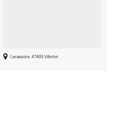
Lacassore, 47400 Villeton