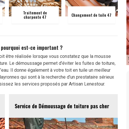
Traitement de
Changement de tuile 47
charpente 47
 pourquoi est-ce important ?
oit être réalisée lorsque vous constatez que la mousse
re. Le démoussage permet d’éviter les fuites de toiture,
’eau. Il donne également à votre toit en tuile un meilleur
ulayronnes qui sont à la recherche d’un prestataire sérieux
isissez les services proposés par Artisan Lenestour.
Service de Démoussage de toiture pas cher