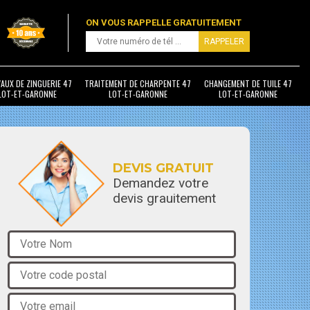
ON VOUS RAPPELLE GRATUITEMENT
AUX DE ZINGUERIE 47
TRAITEMENT DE CHARPENTE 47
CHANGEMENT DE TUILE 47
LOT-ET-GARONNE
LOT-ET-GARONNE
LOT-ET-GARONNE
DEVIS GRATUIT
Demandez votre
devis grauitement