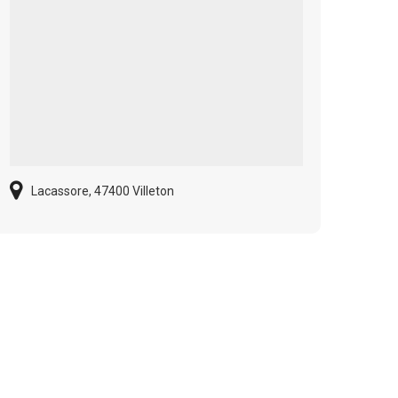
Lacassore, 47400 Villeton