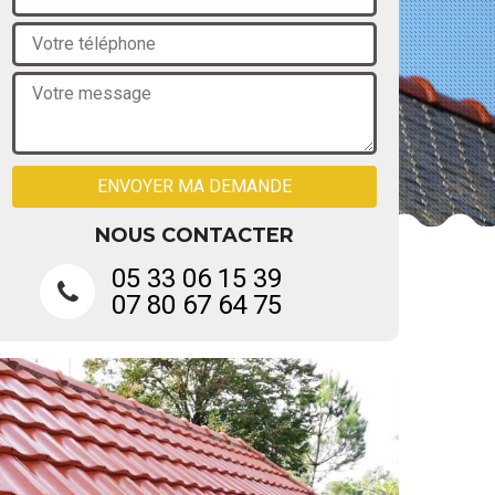
NOUS CONTACTER
05 33 06 15 39
07 80 67 64 75