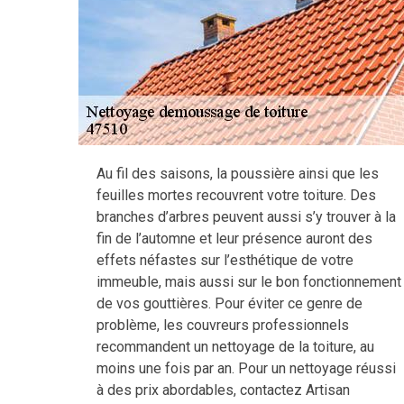
Au fil des saisons, la poussière ainsi que les
feuilles mortes recouvrent votre toiture. Des
branches d’arbres peuvent aussi s’y trouver à la
fin de l’automne et leur présence auront des
effets néfastes sur l’esthétique de votre
immeuble, mais aussi sur le bon fonctionnement
de vos gouttières. Pour éviter ce genre de
problème, les couvreurs professionnels
recommandent un nettoyage de la toiture, au
moins une fois par an. Pour un nettoyage réussi
à des prix abordables, contactez Artisan