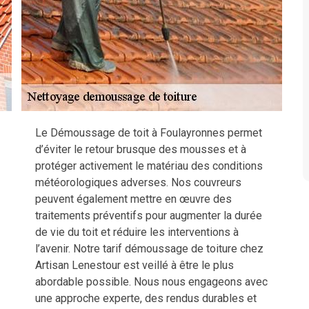
Le Démoussage de toit à Foulayronnes permet
d’éviter le retour brusque des mousses et à
protéger activement le matériau des conditions
météorologiques adverses. Nos couvreurs
peuvent également mettre en œuvre des
traitements préventifs pour augmenter la durée
de vie du toit et réduire les interventions à
l’avenir. Notre tarif démoussage de toiture chez
Artisan Lenestour est veillé à être le plus
abordable possible. Nous nous engageons avec
une approche experte, des rendus durables et