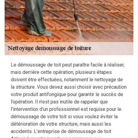
Le démoussage de toit peut paraître facile à réaliser,
mais derrière cette opération, plusieurs étapes
doivent être effectuées, notamment le nettoyage de
la structure. Vous devez aussi choisir avec précaution
votre produit antifongique pour garantir le succès de
l’opération. Il n’est pas inutile de rappeler que
l’intervention d’un professionnel est requise pour le
démoussage de votre toit si vous voulez éviter la
détérioration de votre structure, mais aussi les
accidents. L’entreprise de démoussage de toit