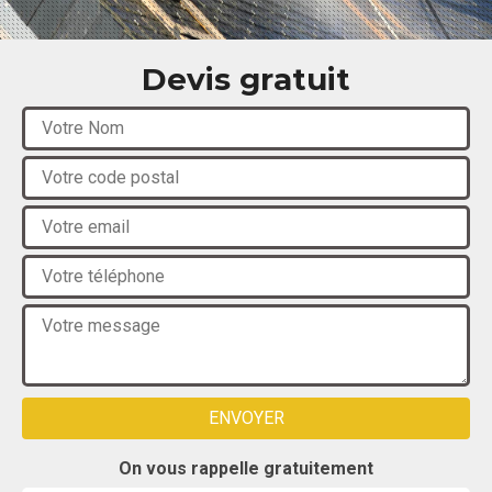
Devis gratuit
On vous rappelle gratuitement