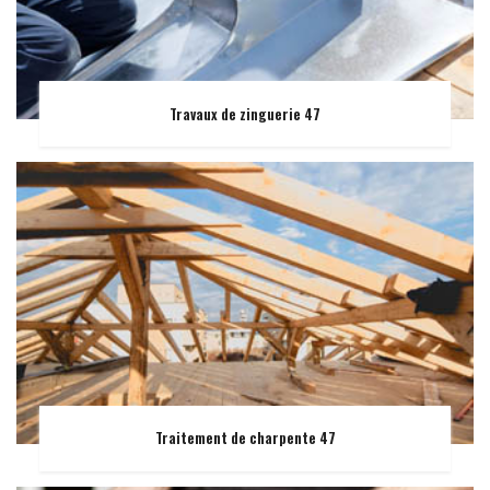
Travaux de zinguerie 47
Traitement de charpente 47