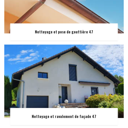
Nettoyage et pose de gouttière 47
Nettoyage et ravalement de façade 47