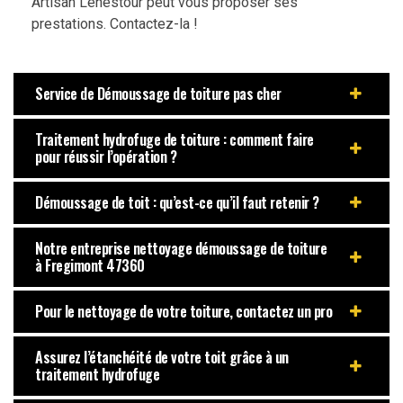
Artisan Lenestour peut vous proposer ses
prestations. Contactez-la !
Service de Démoussage de toiture pas cher
Traitement hydrofuge de toiture : comment faire
pour réussir l’opération ?
Démoussage de toit : qu’est-ce qu’il faut retenir ?
Notre entreprise nettoyage démoussage de toiture
à Fregimont 47360
Pour le nettoyage de votre toiture, contactez un pro
Assurez l’étanchéité de votre toit grâce à un
traitement hydrofuge