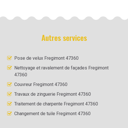
Autres services
Pose de velux Fregimont 47360
Nettoyage et ravalement de façades Fregimont
47360
Couvreur Fregimont 47360
Travaux de zinguerie Fregimont 47360
Traitement de charpente Fregimont 47360
Changement de tuile Fregimont 47360