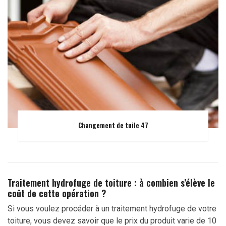
Changement de tuile 47
Traitement hydrofuge de toiture : à combien s’élève le
coût de cette opération ?
Si vous voulez procéder à un traitement hydrofuge de votre
toiture, vous devez savoir que le prix du produit varie de 10