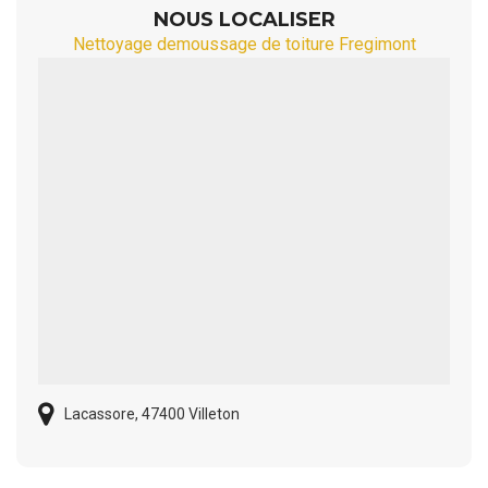
NOUS LOCALISER
Nettoyage demoussage de toiture Fregimont
Lacassore, 47400 Villeton