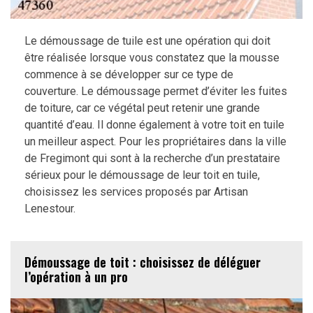
Le démoussage de tuile est une opération qui doit
être réalisée lorsque vous constatez que la mousse
commence à se développer sur ce type de
couverture. Le démoussage permet d’éviter les fuites
de toiture, car ce végétal peut retenir une grande
quantité d’eau. Il donne également à votre toit en tuile
un meilleur aspect. Pour les propriétaires dans la ville
de Fregimont qui sont à la recherche d’un prestataire
sérieux pour le démoussage de leur toit en tuile,
choisissez les services proposés par Artisan
Lenestour.
Démoussage de toit : choisissez de déléguer
l’opération à un pro