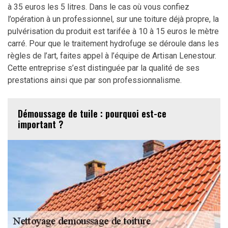
à 35 euros les 5 litres. Dans le cas où vous confiez
l’opération à un professionnel, sur une toiture déjà propre, la
pulvérisation du produit est tarifée à 10 à 15 euros le mètre
carré. Pour que le traitement hydrofuge se déroule dans les
règles de l’art, faites appel à l’équipe de Artisan Lenestour.
Cette entreprise s’est distinguée par la qualité de ses
prestations ainsi que par son professionnalisme.
Démoussage de tuile : pourquoi est-ce
important ?