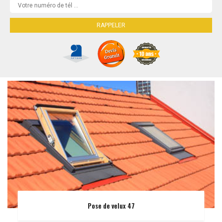
Pose de velux 47