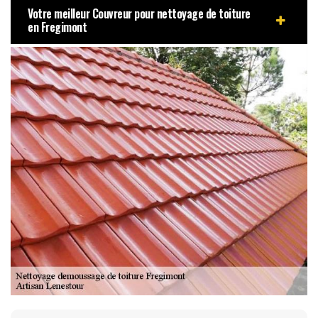
Votre meilleur Couvreur pour nettoyage de toiture
en Fregimont