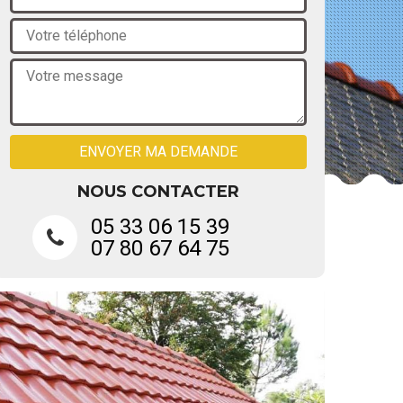
NOUS CONTACTER
05 33 06 15 39
07 80 67 64 75