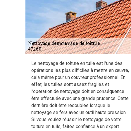
Le nettoyage de toiture en tuile est l’une des
opérations les plus difficiles à mettre en œuvre,
cela même pour un couvreur professionnel. En
effet, les tuiles sont assez fragiles et
l’opération de nettoyage doit en conséquence
être effectuée avec une grande prudence. Cette
dernière doit être redoublée lorsque le
nettoyage se fera avec un outil haute pression.
Si vous voulez réussir le nettoyage de votre
toiture en tuile, faites confiance à un expert