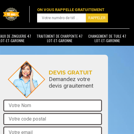
ON VOUS RAPPELLE GRATUITEMENT
AUX DE ZINGUERIE 47
TRAITEMENT DE CHARPENTE 47
CHANGEMENT DE TUILE 47
LOT-ET-GARONNE
LOT-ET-GARONNE
LOT-ET-GARONNE
DEVIS GRATUIT
Demandez votre
devis grauitement