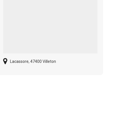
Lacassore, 47400 Villeton