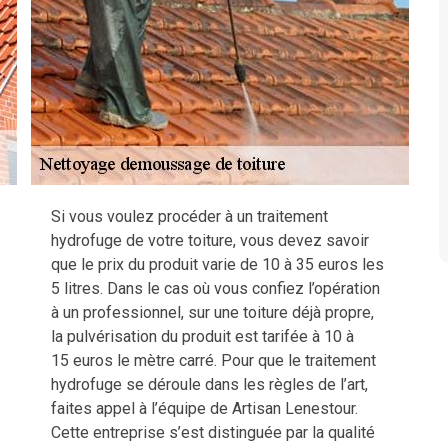
Si vous voulez procéder à un traitement
hydrofuge de votre toiture, vous devez savoir
que le prix du produit varie de 10 à 35 euros les
5 litres. Dans le cas où vous confiez l’opération
à un professionnel, sur une toiture déjà propre,
la pulvérisation du produit est tarifée à 10 à
15 euros le mètre carré. Pour que le traitement
hydrofuge se déroule dans les règles de l’art,
faites appel à l’équipe de Artisan Lenestour.
Cette entreprise s’est distinguée par la qualité