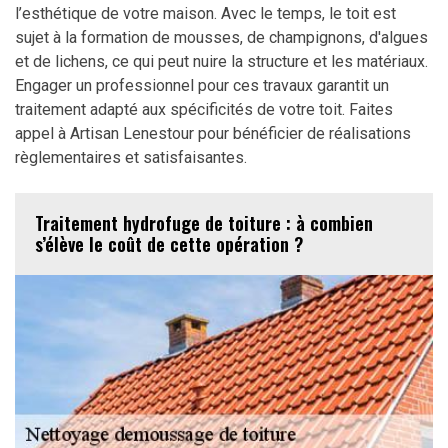
l’esthétique de votre maison. Avec le temps, le toit est
sujet à la formation de mousses, de champignons, d'algues
et de lichens, ce qui peut nuire la structure et les matériaux.
Engager un professionnel pour ces travaux garantit un
traitement adapté aux spécificités de votre toit. Faites
appel à Artisan Lenestour pour bénéficier de réalisations
règlementaires et satisfaisantes.
Traitement hydrofuge de toiture : à combien
s’élève le coût de cette opération ?