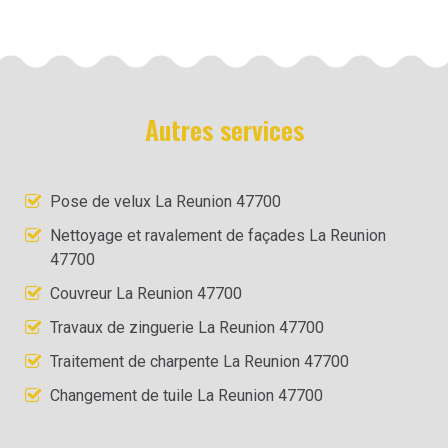
Autres services
Pose de velux La Reunion 47700
Nettoyage et ravalement de façades La Reunion
47700
Couvreur La Reunion 47700
Travaux de zinguerie La Reunion 47700
Traitement de charpente La Reunion 47700
Changement de tuile La Reunion 47700