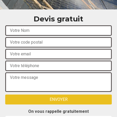
Devis gratuit
On vous rappelle gratuitement