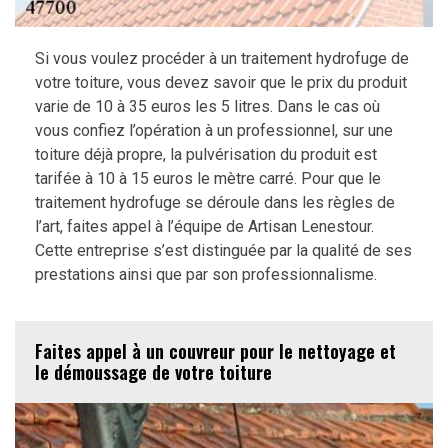
Si vous voulez procéder à un traitement hydrofuge de
votre toiture, vous devez savoir que le prix du produit
varie de 10 à 35 euros les 5 litres. Dans le cas où
vous confiez l’opération à un professionnel, sur une
toiture déjà propre, la pulvérisation du produit est
tarifée à 10 à 15 euros le mètre carré. Pour que le
traitement hydrofuge se déroule dans les règles de
l’art, faites appel à l’équipe de Artisan Lenestour.
Cette entreprise s’est distinguée par la qualité de ses
prestations ainsi que par son professionnalisme.
Faites appel à un couvreur pour le nettoyage et
le démoussage de votre toiture