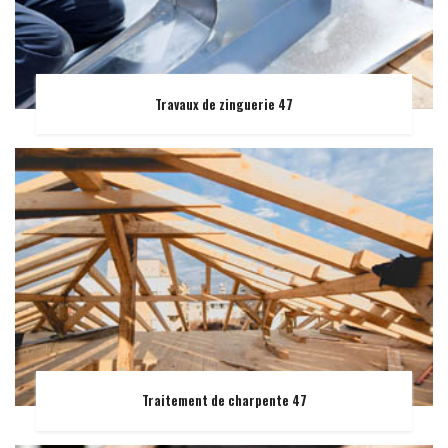
Travaux de zinguerie 47
Traitement de charpente 47