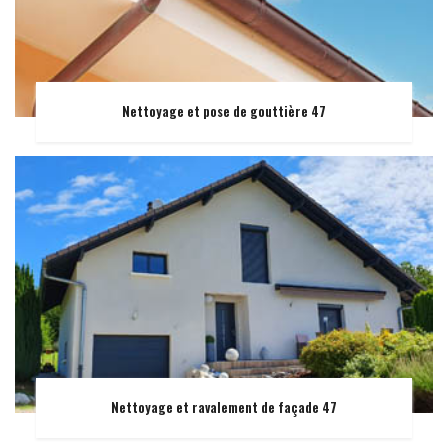
Nettoyage et pose de gouttière 47
Nettoyage et ravalement de façade 47