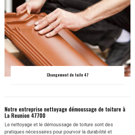
Changement de tuile 47
Notre entreprise nettoyage démoussage de toiture à
La Reunion 47700
Le nettoyage et le démoussage de toiture sont des
pratiques nécessaires pour pourvoir la durabilité et