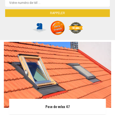
Pose de velux 47