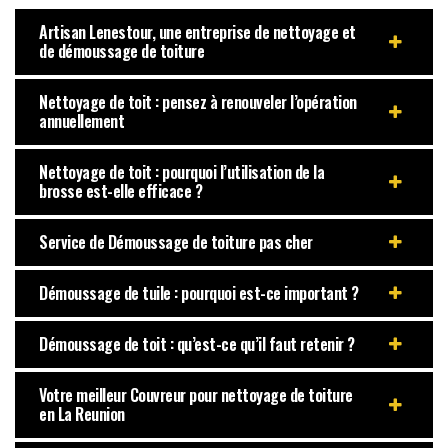
Artisan Lenestour, une entreprise de nettoyage et
de démoussage de toiture
Nettoyage de toit : pensez à renouveler l’opération
annuellement
Nettoyage de toit : pourquoi l’utilisation de la
brosse est-elle efficace ?
Service de Démoussage de toiture pas cher
Démoussage de tuile : pourquoi est-ce important ?
Démoussage de toit : qu’est-ce qu’il faut retenir ?
Votre meilleur Couvreur pour nettoyage de toiture
en La Reunion