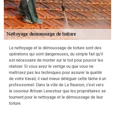
Le nettoyage et le démoussage de toiture sont des
opérations qui sont dangereuses, du simple fait qu’il
est nécessaire de monter sur le toit pour pouvoir les
réaliser. Si vous avez le vertige ou que vous ne
maîtrisez pas les techniques pour assurer la qualité
de votre travail, il vaut mieux déléguer cette tâche à un
professionnel. Dans la ville de La Reunion, c’est vers
le couvreur Artisan Lenestour que les propriétaires se
tournent pour le nettoyage et le démoussage de leur
toiture.