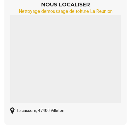
NOUS LOCALISER
Nettoyage demoussage de toiture La Reunion
Lacassore, 47400 Villeton