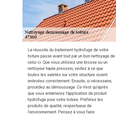
La réussite du traitement hydrofuge de votre
toiture passe avant tout par un bon nettoyage de
celui-ci. Que vous utilisiez une brosse ou un
nettoyeur haute pression, veillez à ce que
toutes les saletés sur votre structure soient
enlevées correctement. Ensuite, si nécessaire,
procédez au démoussage. Ce n’est qu’après
que vous entamerez l’application de produit
hydrofuge pour votre toiture. Préférez les
produits de qualité, respectueux de
l’environnement. Pensez à vous faire