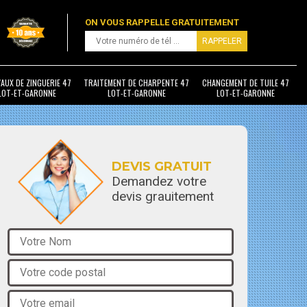
ON VOUS RAPPELLE GRATUITEMENT
AUX DE ZINGUERIE 47
TRAITEMENT DE CHARPENTE 47
CHANGEMENT DE TUILE 47
LOT-ET-GARONNE
LOT-ET-GARONNE
LOT-ET-GARONNE
DEVIS GRATUIT
Demandez votre
devis grauitement