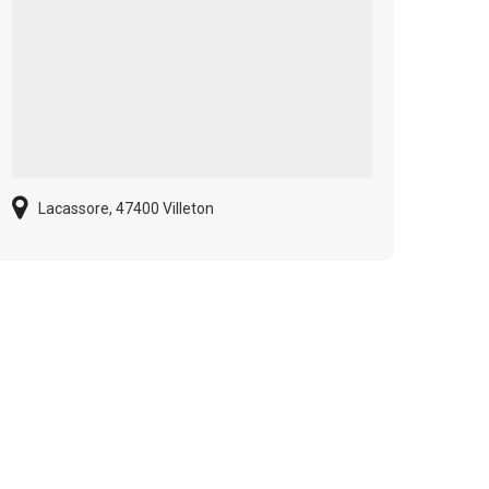
Lacassore, 47400 Villeton