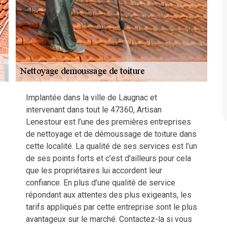
Implantée dans la ville de Laugnac et
intervenant dans tout le 47360, Artisan
Lenestour est l’une des premières entreprises
de nettoyage et de démoussage de toiture dans
cette localité. La qualité de ses services est l’un
de ses points forts et c’est d’ailleurs pour cela
que les propriétaires lui accordent leur
confiance. En plus d’une qualité de service
répondant aux attentes des plus exigeants, les
tarifs appliqués par cette entreprise sont le plus
avantageux sur le marché. Contactez-la si vous