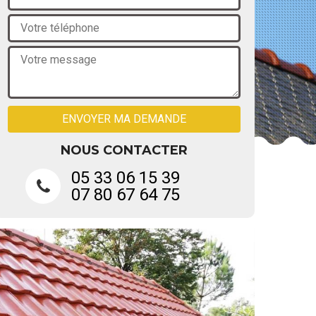
NOUS CONTACTER
05 33 06 15 39
07 80 67 64 75