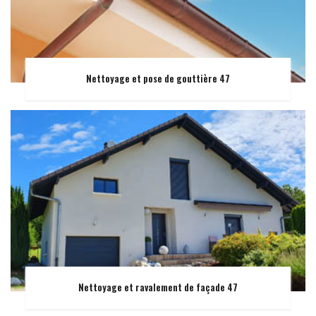
Nettoyage et pose de gouttière 47
Nettoyage et ravalement de façade 47