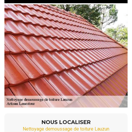
NOUS LOCALISER
Nettoyage demoussage de toiture Lauzun