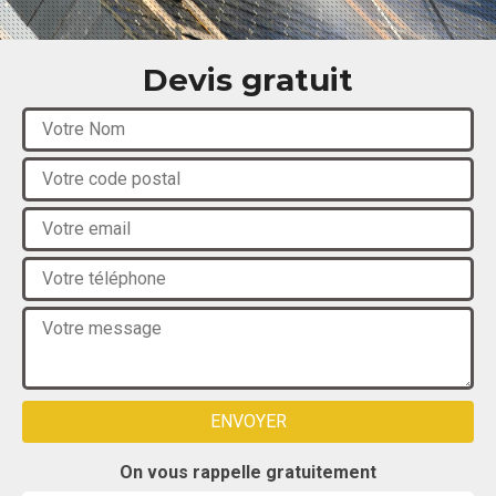
Devis gratuit
On vous rappelle gratuitement