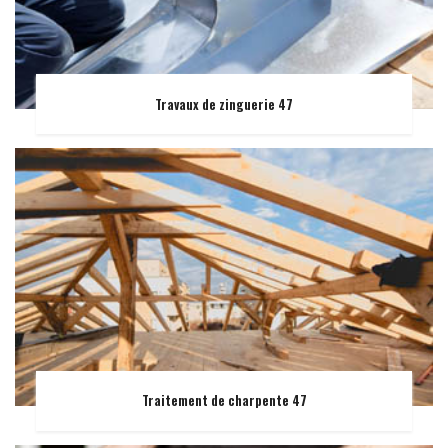
Travaux de zinguerie 47
Traitement de charpente 47