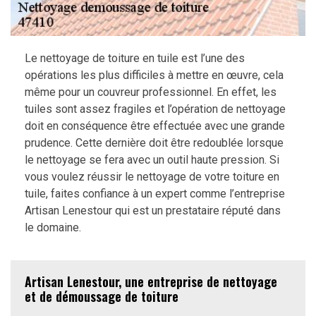
Le nettoyage de toiture en tuile est l’une des
opérations les plus difficiles à mettre en œuvre, cela
même pour un couvreur professionnel. En effet, les
tuiles sont assez fragiles et l’opération de nettoyage
doit en conséquence être effectuée avec une grande
prudence. Cette dernière doit être redoublée lorsque
le nettoyage se fera avec un outil haute pression. Si
vous voulez réussir le nettoyage de votre toiture en
tuile, faites confiance à un expert comme l’entreprise
Artisan Lenestour qui est un prestataire réputé dans
le domaine.
Artisan Lenestour, une entreprise de nettoyage
et de démoussage de toiture