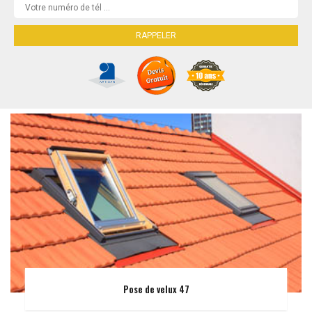
Pose de velux 47