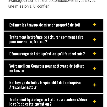
avantageux sur le marché. Contactez-la si vous avez
une mission à lui confier.
Estimer les travaux de mise en propreté de toit
Traitement hydrofuge de toiture : comment faire
pour réussir l’opération ?
Démoussage de toit : qu’est-ce qu’il faut retenir ?
Votre meilleur Couvreur pour nettoyage de toiture
en Lauzun
Nettoyage de tuile : la spécialité de l’entreprise
Artisan Lenestour
Traitement hydrofuge de toiture : à combien s’élève
le coût de cette opération ?