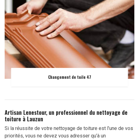
Changement de tuile 47
Artisan Lenestour, un professionnel du nettoyage de
toiture à Lauzun
Si la réussite de votre nettoyage de toiture est l’une de vos
priorités, vous ne devez vous adresser qu’à un