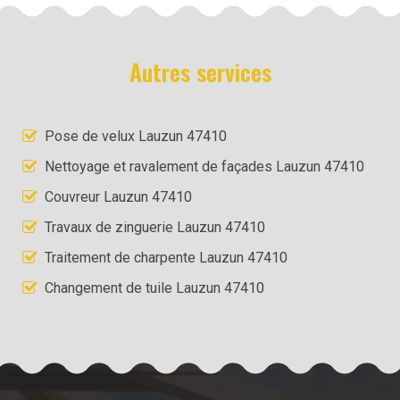
Autres services
Pose de velux Lauzun 47410
Nettoyage et ravalement de façades Lauzun 47410
Couvreur Lauzun 47410
Travaux de zinguerie Lauzun 47410
Traitement de charpente Lauzun 47410
Changement de tuile Lauzun 47410