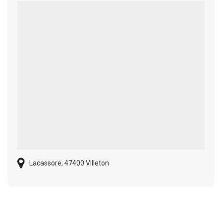
Lacassore, 47400 Villeton