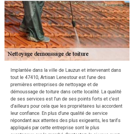
Implantée dans la ville de Lauzun et intervenant dans
tout le 47410, Artisan Lenestour est l’une des
premières entreprises de nettoyage et de
démoussage de toiture dans cette localité. La qualité
de ses services est l’un de ses points forts et c’est
d’ailleurs pour cela que les propriétaires lui accordent
leur confiance. En plus d’une qualité de service
répondant aux attentes des plus exigeants, les tarifs
appliqués par cette entreprise sont le plus