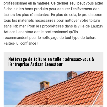
professionnel en la matière. Ce dernier seul peut vous aider
à choisir les bons produits pour assurer l’enlèvement des
taches les plus résistantes. En plus de cela, le pro dispose
tous les matériels nécessaires pour nettoyer votre toiture
sans l’abîmer. Pour les propriétaires dans la ville de Lauzun,
Artisan Lenestour est le professionnel qu’ils
recommandent pour le nettoyage de tout type de toiture.
Faites-lui confiance !
Nettoyage de toiture en tuile : adressez-vous à
l’entreprise Artisan Lenestour