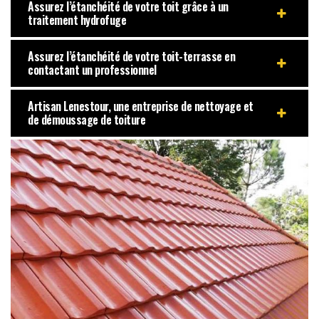
Assurez l’étanchéité de votre toit grâce à un
traitement hydrofuge
Assurez l’étanchéité de votre toit-terrasse en
contactant un professionnel
Artisan Lenestour, une entreprise de nettoyage et
de démoussage de toiture