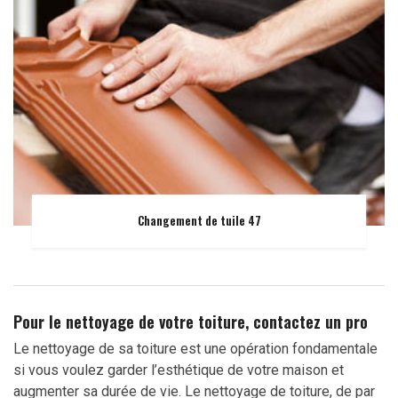
Changement de tuile 47
Pour le nettoyage de votre toiture, contactez un pro
Le nettoyage de sa toiture est une opération fondamentale
si vous voulez garder l’esthétique de votre maison et
augmenter sa durée de vie. Le nettoyage de toiture, de par