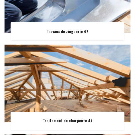
Travaux de zinguerie 47
Traitement de charpente 47