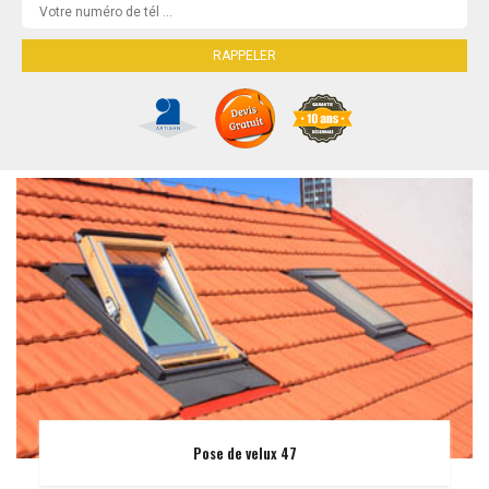
Pose de velux 47