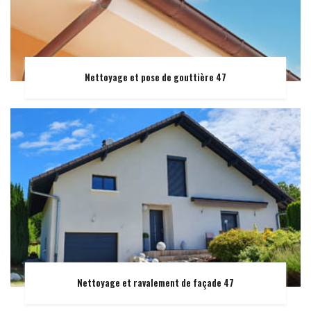
Nettoyage et pose de gouttière 47
Nettoyage et ravalement de façade 47