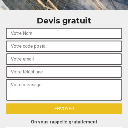
Devis gratuit
On vous rappelle gratuitement