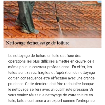
Le nettoyage de toiture en tuile est l’une des
opérations les plus difficiles à mettre en œuvre, cela
même pour un couvreur professionnel. En effet, les
tuiles sont assez fragiles et l’opération de nettoyage
doit en conséquence être effectuée avec une grande
prudence. Cette dernière doit être redoublée lorsque
le nettoyage se fera avec un outil haute pression. Si
vous voulez réussir le nettoyage de votre toiture en
tuile, faites confiance à un expert comme l’entreprise