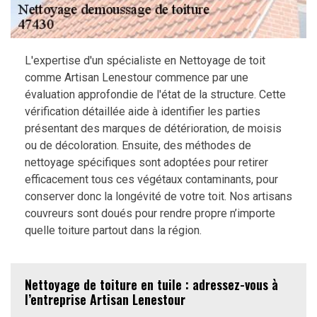
L'expertise d'un spécialiste en Nettoyage de toit
comme Artisan Lenestour commence par une
évaluation approfondie de l'état de la structure. Cette
vérification détaillée aide à identifier les parties
présentant des marques de détérioration, de moisis
ou de décoloration. Ensuite, des méthodes de
nettoyage spécifiques sont adoptées pour retirer
efficacement tous ces végétaux contaminants, pour
conserver donc la longévité de votre toit. Nos artisans
couvreurs sont doués pour rendre propre n’importe
quelle toiture partout dans la région.
Nettoyage de toiture en tuile : adressez-vous à
l’entreprise Artisan Lenestour