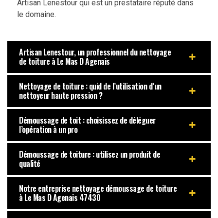
Artisan Lenestour qui est un prestataire réputé dans
le domaine.
Artisan Lenestour, un professionnel du nettoyage
de toiture à Le Mas D Agenais
Nettoyage de toiture : quid de l’utilisation d’un
nettoyeur haute pression ?
Démoussage de toit : choisissez de déléguer
l’opération à un pro
Démoussage de toiture : utilisez un produit de
qualité
Notre entreprise nettoyage démoussage de toiture
à Le Mas D Agenais 47430