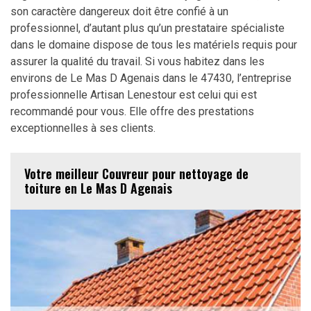
son caractère dangereux doit être confié à un
professionnel, d’autant plus qu’un prestataire spécialiste
dans le domaine dispose de tous les matériels requis pour
assurer la qualité du travail. Si vous habitez dans les
environs de Le Mas D Agenais dans le 47430, l’entreprise
professionnelle Artisan Lenestour est celui qui est
recommandé pour vous. Elle offre des prestations
exceptionnelles à ses clients.
Votre meilleur Couvreur pour nettoyage de
toiture en Le Mas D Agenais