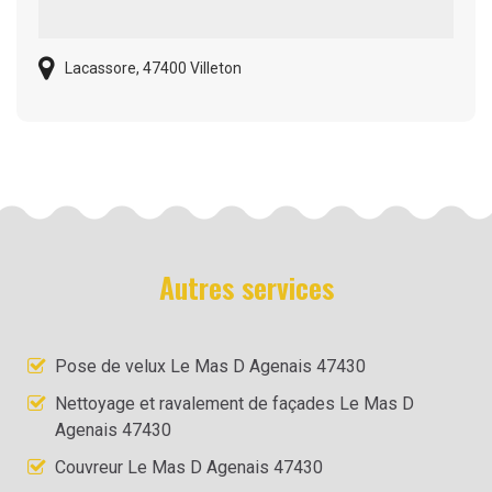
Lacassore, 47400 Villeton
Autres services
Pose de velux Le Mas D Agenais 47430
Nettoyage et ravalement de façades Le Mas D
Agenais 47430
Couvreur Le Mas D Agenais 47430