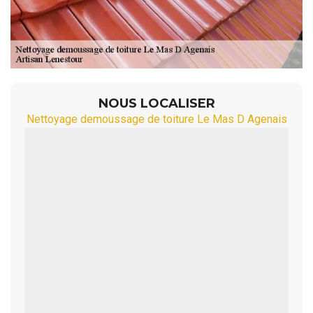
NOUS LOCALISER
Nettoyage demoussage de toiture Le Mas D Agenais