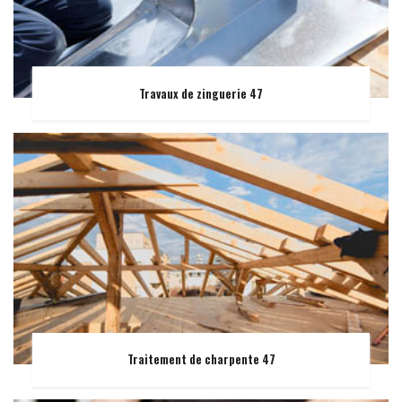
Travaux de zinguerie 47
Traitement de charpente 47