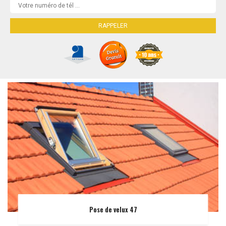
Pose de velux 47