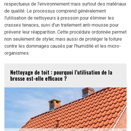
respectueux de l'environnement mais surtout des matériaux
de qualité. Le processus comprend généralement
l'utilisation de nettoyeurs à pression pour éliminer les
crasses tenaces, suivi d'un traitement anti-mousse pour
prévenir leur réapparition. Cette procédure ordonnée permet
non seulement de styler, mais aussi de protéger la toiture
contre les dommages causés par l'humidité et les micro-
organismes.
Nettoyage de toit : pourquoi l’utilisation de la
brosse est-elle efficace ?