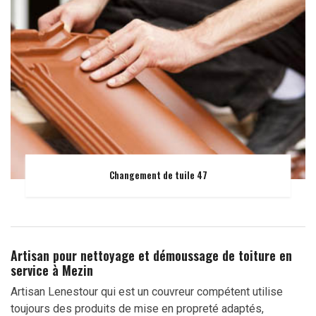
Changement de tuile 47
Artisan pour nettoyage et démoussage de toiture en
service à Mezin
Artisan Lenestour qui est un couvreur compétent utilise
toujours des produits de mise en propreté adaptés,