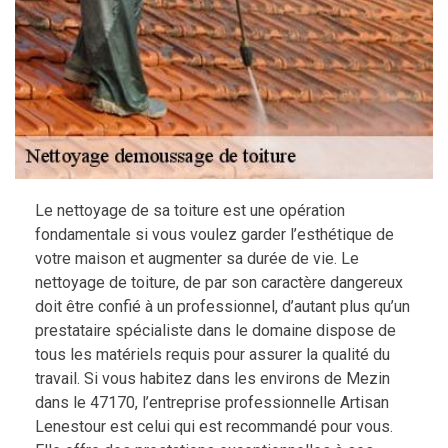
Le nettoyage de sa toiture est une opération
fondamentale si vous voulez garder l’esthétique de
votre maison et augmenter sa durée de vie. Le
nettoyage de toiture, de par son caractère dangereux
doit être confié à un professionnel, d’autant plus qu’un
prestataire spécialiste dans le domaine dispose de
tous les matériels requis pour assurer la qualité du
travail. Si vous habitez dans les environs de Mezin
dans le 47170, l’entreprise professionnelle Artisan
Lenestour est celui qui est recommandé pour vous.