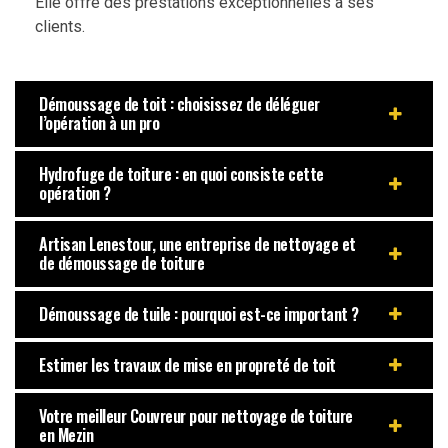
Elle offre des prestations exceptionnelles à ses
clients.
Démoussage de toit : choisissez de déléguer
l’opération à un pro
Hydrofuge de toiture : en quoi consiste cette
opération ?
Artisan Lenestour, une entreprise de nettoyage et
de démoussage de toiture
Démoussage de tuile : pourquoi est-ce important ?
Estimer les travaux de mise en propreté de toit
Votre meilleur Couvreur pour nettoyage de toiture
en Mezin