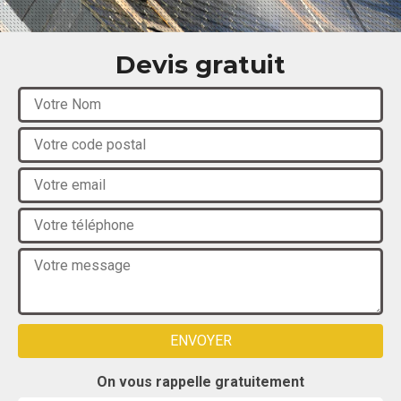
Devis gratuit
On vous rappelle gratuitement