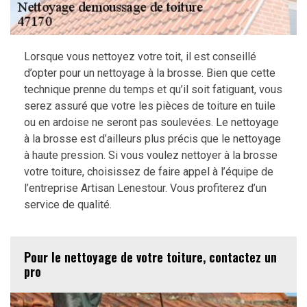
Lorsque vous nettoyez votre toit, il est conseillé
d’opter pour un nettoyage à la brosse. Bien que cette
technique prenne du temps et qu’il soit fatiguant, vous
serez assuré que votre les pièces de toiture en tuile
ou en ardoise ne seront pas soulevées. Le nettoyage
à la brosse est d’ailleurs plus précis que le nettoyage
à haute pression. Si vous voulez nettoyer à la brosse
votre toiture, choisissez de faire appel à l’équipe de
l’entreprise Artisan Lenestour. Vous profiterez d’un
service de qualité.
Pour le nettoyage de votre toiture, contactez un
pro