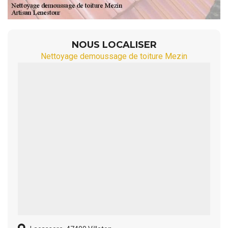
NOUS LOCALISER
Nettoyage demoussage de toiture Mezin