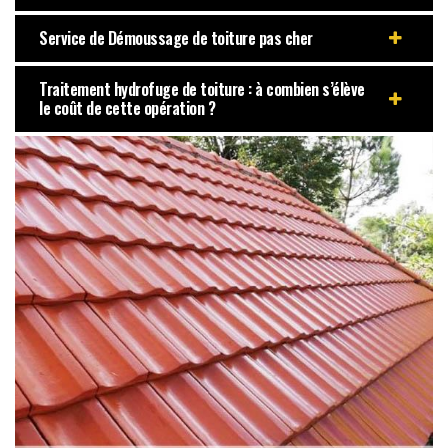
Service de Démoussage de toiture pas cher
Traitement hydrofuge de toiture : à combien s’élève
le coût de cette opération ?