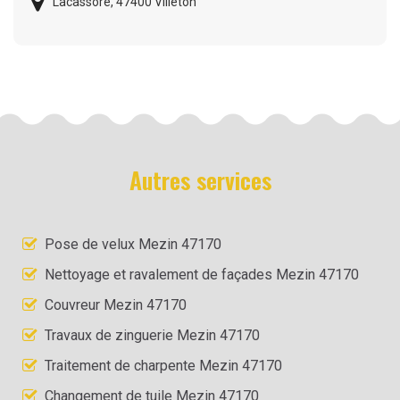
Lacassore, 47400 Villeton
Autres services
Pose de velux Mezin 47170
Nettoyage et ravalement de façades Mezin 47170
Couvreur Mezin 47170
Travaux de zinguerie Mezin 47170
Traitement de charpente Mezin 47170
Changement de tuile Mezin 47170