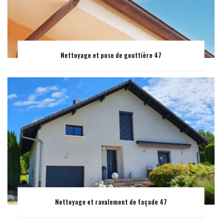
Nettoyage et pose de gouttière 47
Nettoyage et ravalement de façade 47