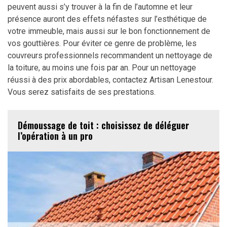
peuvent aussi s’y trouver à la fin de l’automne et leur
présence auront des effets néfastes sur l’esthétique de
votre immeuble, mais aussi sur le bon fonctionnement de
vos gouttières. Pour éviter ce genre de problème, les
couvreurs professionnels recommandent un nettoyage de
la toiture, au moins une fois par an. Pour un nettoyage
réussi à des prix abordables, contactez Artisan Lenestour.
Vous serez satisfaits de ses prestations.
Démoussage de toit : choisissez de déléguer
l’opération à un pro