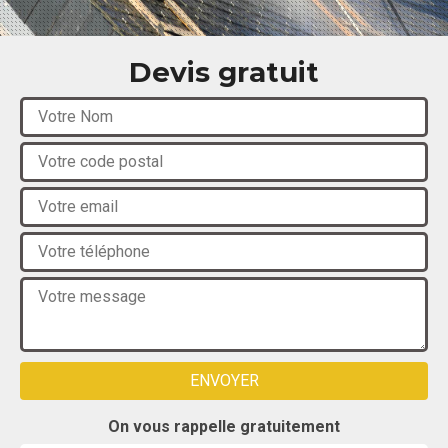
Devis gratuit
On vous rappelle gratuitement