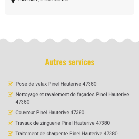
Autres services
Pose de velux Pinel Hauterive 47380
Nettoyage et ravalement de façades Pinel Hauterive
47380
Couvreur Pinel Hauterive 47380
Travaux de zinguerie Pinel Hauterive 47380
Traitement de charpente Pinel Hauterive 47380