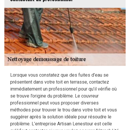
Lorsque vous constatez que des fuites d’eau se
présentent dans votre toit en terrasse, contactez
immédiatement un professionnel pour qu’il vérifie où
se trouve l’origine du problème. Le couvreur
professionnel peut vous proposer diverses
méthodes pour trouver le trou dans votre toit et vous
suggérer après la solution idéale pour résoudre le
problème. L’entreprise Artisan Lenestour est celle