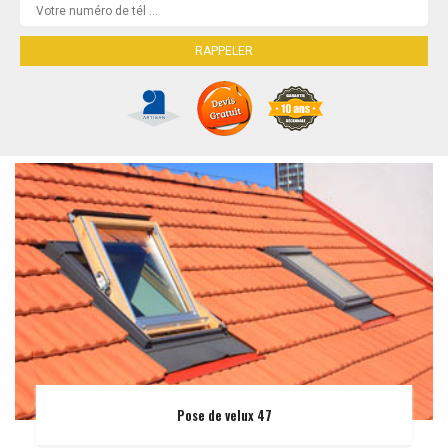
Pose de velux 47