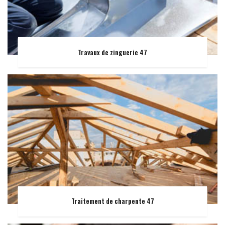
Travaux de zinguerie 47
Traitement de charpente 47