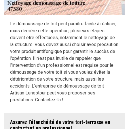
Le démoussage de toit peut paraître facile à réaliser,
mais derrière cette opération, plusieurs étapes
doivent être effectuées, notamment le nettoyage de
la structure. Vous devez aussi choisir avec précaution
votre produit antifongique pour garantir le succès de
l’opération. Il n’est pas inutile de rappeler que
l’intervention d’un professionnel est requise pour le
démoussage de votre toit si vous voulez éviter la
détérioration de votre structure, mais aussi les
accidents. L’entreprise de démoussage de toit
Artisan Lenestour peut vous proposer ses
prestations. Contactez-la !
Assurez l’étanchéité de votre toit-terrasse en
contactant un professionnel