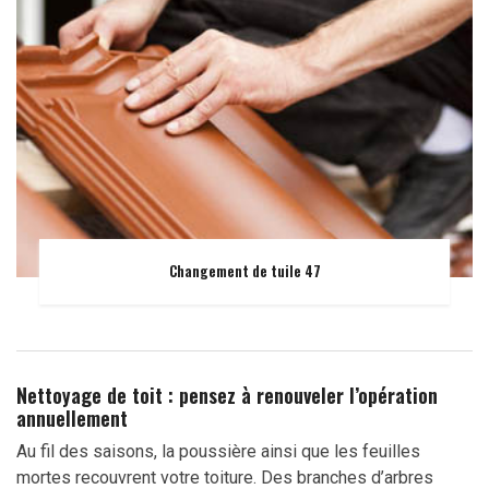
Changement de tuile 47
Nettoyage de toit : pensez à renouveler l’opération
annuellement
Au fil des saisons, la poussière ainsi que les feuilles
mortes recouvrent votre toiture. Des branches d’arbres