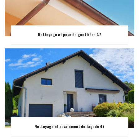
Nettoyage et pose de gouttière 47
Nettoyage et ravalement de façade 47