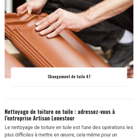
Changement de tuile 47
Nettoyage de toiture en tuile : adressez-vous à
l’entreprise Artisan Lenestour
Le nettoyage de toiture en tuile est l’une des opérations les
plus difficiles à mettre en œuvre, cela même pour un