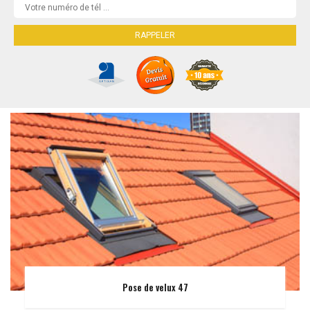
Pose de velux 47