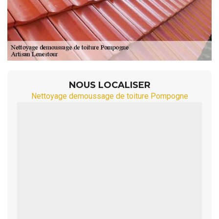
NOUS LOCALISER
Nettoyage demoussage de toiture Pompogne