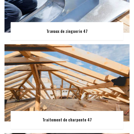
Travaux de zinguerie 47
Traitement de charpente 47