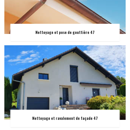
Nettoyage et pose de gouttière 47
Nettoyage et ravalement de façade 47