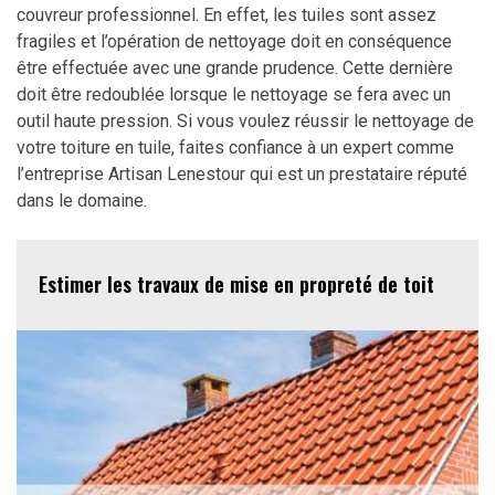
couvreur professionnel. En effet, les tuiles sont assez
fragiles et l’opération de nettoyage doit en conséquence
être effectuée avec une grande prudence. Cette dernière
doit être redoublée lorsque le nettoyage se fera avec un
outil haute pression. Si vous voulez réussir le nettoyage de
votre toiture en tuile, faites confiance à un expert comme
l’entreprise Artisan Lenestour qui est un prestataire réputé
dans le domaine.
Estimer les travaux de mise en propreté de toit