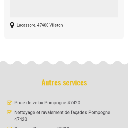
Lacassore, 47400 Villeton
Autres services
Pose de velux Pompogne 47420
Nettoyage et ravalement de façades Pompogne
47420