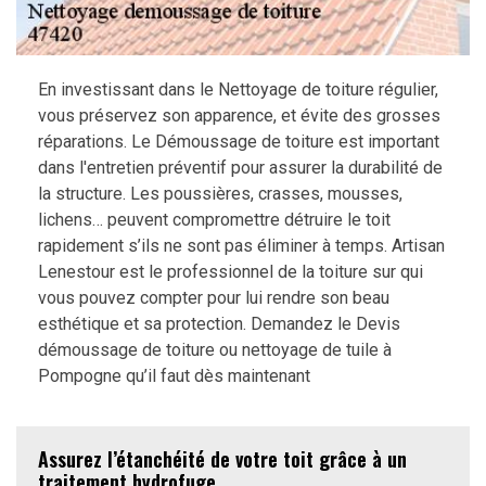
En investissant dans le Nettoyage de toiture régulier,
vous préservez son apparence, et évite des grosses
réparations. Le Démoussage de toiture est important
dans l'entretien préventif pour assurer la durabilité de
la structure. Les poussières, crasses, mousses,
lichens… peuvent compromettre détruire le toit
rapidement s’ils ne sont pas éliminer à temps. Artisan
Lenestour est le professionnel de la toiture sur qui
vous pouvez compter pour lui rendre son beau
esthétique et sa protection. Demandez le Devis
démoussage de toiture ou nettoyage de tuile à
Pompogne qu’il faut dès maintenant
Assurez l’étanchéité de votre toit grâce à un
traitement hydrofuge