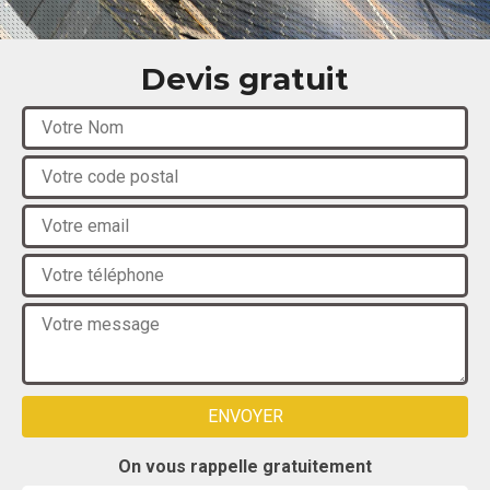
Devis gratuit
On vous rappelle gratuitement