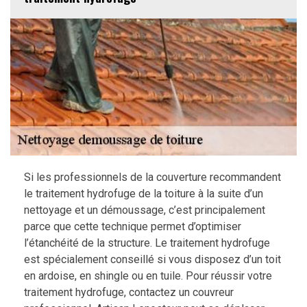
Si les professionnels de la couverture recommandent
le traitement hydrofuge de la toiture à la suite d’un
nettoyage et un démoussage, c’est principalement
parce que cette technique permet d’optimiser
l’étanchéité de la structure. Le traitement hydrofuge
est spécialement conseillé si vous disposez d’un toit
en ardoise, en shingle ou en tuile. Pour réussir votre
traitement hydrofuge, contactez un couvreur