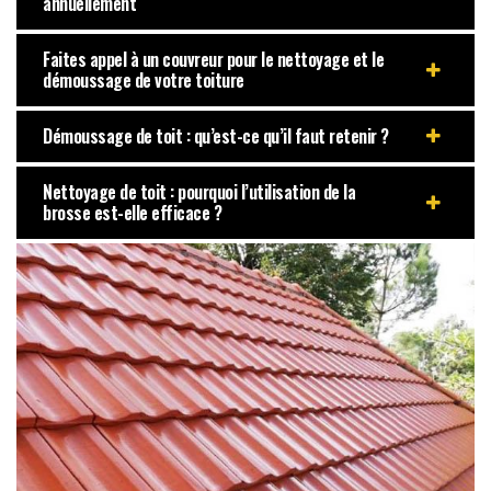
annuellement
Faites appel à un couvreur pour le nettoyage et le
démoussage de votre toiture
Démoussage de toit : qu’est-ce qu’il faut retenir ?
Nettoyage de toit : pourquoi l’utilisation de la
brosse est-elle efficace ?