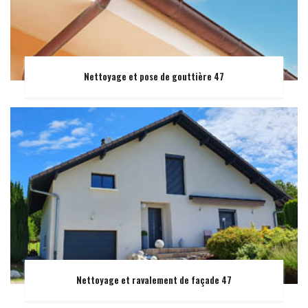
Nettoyage et pose de gouttière 47
Nettoyage et ravalement de façade 47