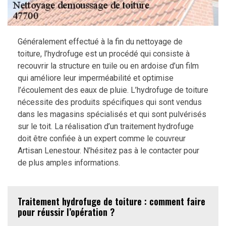
Généralement effectué à la fin du nettoyage de
toiture, l’hydrofuge est un procédé qui consiste à
recouvrir la structure en tuile ou en ardoise d’un film
qui améliore leur imperméabilité et optimise
l’écoulement des eaux de pluie. L’hydrofuge de toiture
nécessite des produits spécifiques qui sont vendus
dans les magasins spécialisés et qui sont pulvérisés
sur le toit. La réalisation d’un traitement hydrofuge
doit être confiée à un expert comme le couvreur
Artisan Lenestour. N’hésitez pas à le contacter pour
de plus amples informations.
Traitement hydrofuge de toiture : comment faire
pour réussir l’opération ?