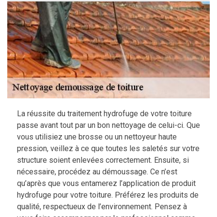
La réussite du traitement hydrofuge de votre toiture
passe avant tout par un bon nettoyage de celui-ci. Que
vous utilisiez une brosse ou un nettoyeur haute
pression, veillez à ce que toutes les saletés sur votre
structure soient enlevées correctement. Ensuite, si
nécessaire, procédez au démoussage. Ce n’est
qu’après que vous entamerez l’application de produit
hydrofuge pour votre toiture. Préférez les produits de
qualité, respectueux de l’environnement. Pensez à