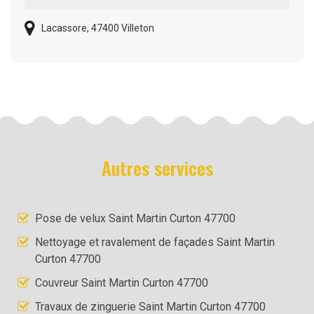
Lacassore, 47400 Villeton
Autres services
Pose de velux Saint Martin Curton 47700
Nettoyage et ravalement de façades Saint Martin
Curton 47700
Couvreur Saint Martin Curton 47700
Travaux de zinguerie Saint Martin Curton 47700