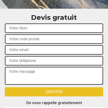
Devis gratuit
On vous rappelle gratuitement