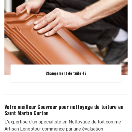
Changement de tuile 47
Votre meilleur Couvreur pour nettoyage de toiture en
Saint Martin Curton
L'expertise d'un spécialiste en Nettoyage de toit comme
Artisan Lenestour commence par une évaluation