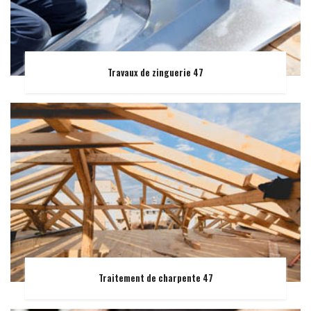
Travaux de zinguerie 47
Traitement de charpente 47