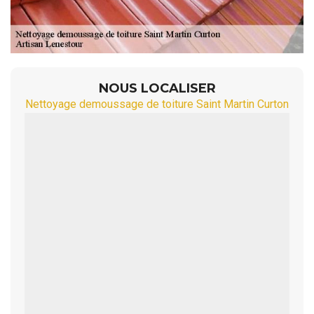
NOUS LOCALISER
Nettoyage demoussage de toiture Saint Martin Curton