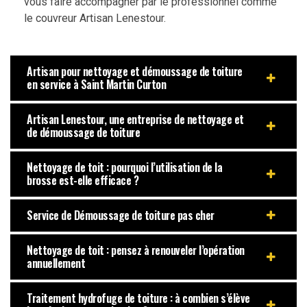
vous faire accompagner par le professionnel comme
le couvreur Artisan Lenestour.
Artisan pour nettoyage et démoussage de toiture
en service à Saint Martin Curton
Artisan Lenestour, une entreprise de nettoyage et
de démoussage de toiture
Nettoyage de toit : pourquoi l’utilisation de la
brosse est-elle efficace ?
Service de Démoussage de toiture pas cher
Nettoyage de toit : pensez à renouveler l’opération
annuellement
Traitement hydrofuge de toiture : à combien s’élève