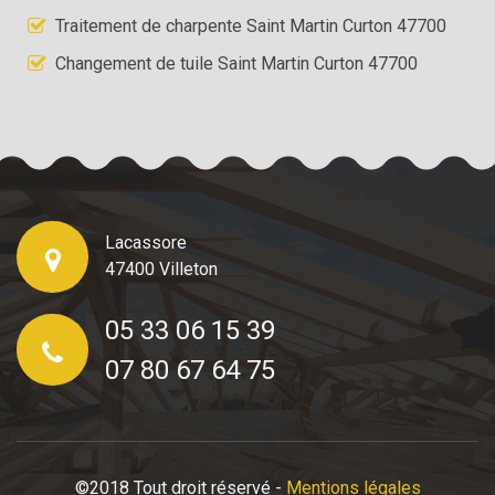
Traitement de charpente Saint Martin Curton 47700
Changement de tuile Saint Martin Curton 47700
Lacassore
47400 Villeton
05 33 06 15 39
07 80 67 64 75
©2018 Tout droit réservé -
Mentions légales