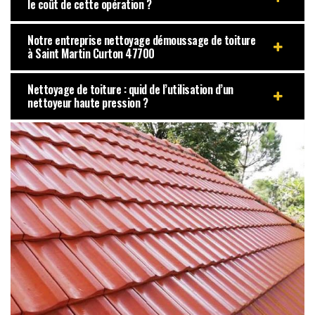
le coût de cette opération ?
Notre entreprise nettoyage démoussage de toiture
à Saint Martin Curton 47700
Nettoyage de toiture : quid de l’utilisation d’un
nettoyeur haute pression ?