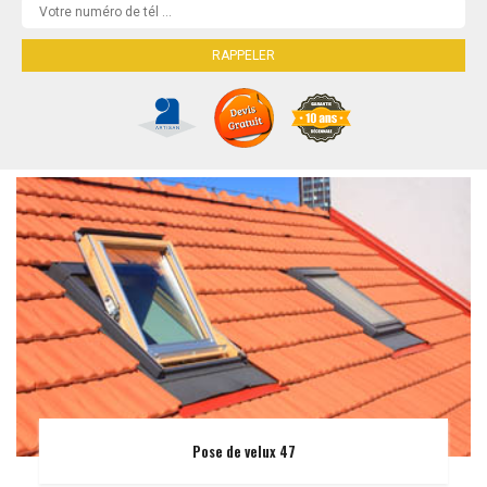
Pose de velux 47