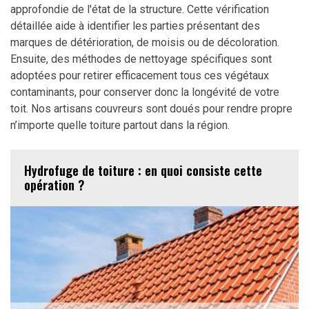
approfondie de l'état de la structure. Cette vérification
détaillée aide à identifier les parties présentant des
marques de détérioration, de moisis ou de décoloration.
Ensuite, des méthodes de nettoyage spécifiques sont
adoptées pour retirer efficacement tous ces végétaux
contaminants, pour conserver donc la longévité de votre
toit. Nos artisans couvreurs sont doués pour rendre propre
n’importe quelle toiture partout dans la région.
Hydrofuge de toiture : en quoi consiste cette
opération ?