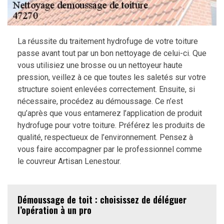
La réussite du traitement hydrofuge de votre toiture
passe avant tout par un bon nettoyage de celui-ci. Que
vous utilisiez une brosse ou un nettoyeur haute
pression, veillez à ce que toutes les saletés sur votre
structure soient enlevées correctement. Ensuite, si
nécessaire, procédez au démoussage. Ce n’est
qu’après que vous entamerez l’application de produit
hydrofuge pour votre toiture. Préférez les produits de
qualité, respectueux de l’environnement. Pensez à
vous faire accompagner par le professionnel comme
le couvreur Artisan Lenestour.
Démoussage de toit : choisissez de déléguer
l’opération à un pro