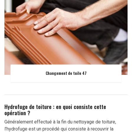
Changement de tuile 47
Hydrofuge de toiture : en quoi consiste cette
opération ?
Généralement effectué à la fin du nettoyage de toiture,
l’hydrofuge est un procédé qui consiste à recouvrir la