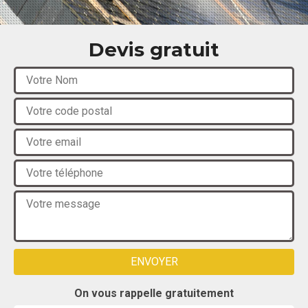
Devis gratuit
On vous rappelle gratuitement