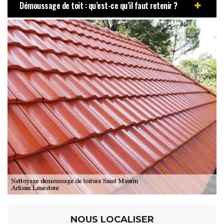
Démoussage de toit : qu’est-ce qu’il faut retenir ?
NOUS LOCALISER