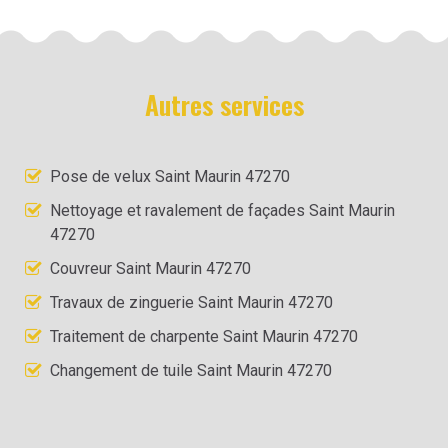
Autres services
Pose de velux Saint Maurin 47270
Nettoyage et ravalement de façades Saint Maurin
47270
Couvreur Saint Maurin 47270
Travaux de zinguerie Saint Maurin 47270
Traitement de charpente Saint Maurin 47270
Changement de tuile Saint Maurin 47270