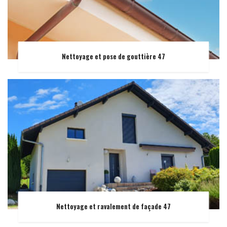
Nettoyage et pose de gouttière 47
Nettoyage et ravalement de façade 47