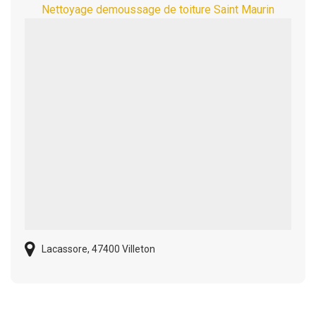
Nettoyage demoussage de toiture Saint Maurin
Lacassore, 47400 Villeton