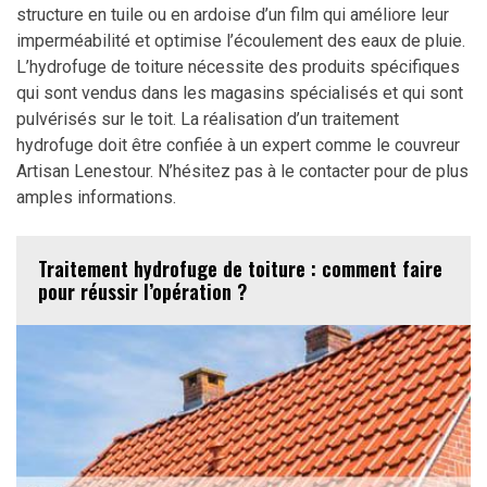
structure en tuile ou en ardoise d’un film qui améliore leur
imperméabilité et optimise l’écoulement des eaux de pluie.
L’hydrofuge de toiture nécessite des produits spécifiques
qui sont vendus dans les magasins spécialisés et qui sont
pulvérisés sur le toit. La réalisation d’un traitement
hydrofuge doit être confiée à un expert comme le couvreur
Artisan Lenestour. N’hésitez pas à le contacter pour de plus
amples informations.
Traitement hydrofuge de toiture : comment faire
pour réussir l’opération ?