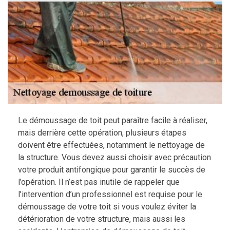
Le démoussage de toit peut paraître facile à réaliser,
mais derrière cette opération, plusieurs étapes
doivent être effectuées, notamment le nettoyage de
la structure. Vous devez aussi choisir avec précaution
votre produit antifongique pour garantir le succès de
l’opération. Il n’est pas inutile de rappeler que
l’intervention d’un professionnel est requise pour le
démoussage de votre toit si vous voulez éviter la
détérioration de votre structure, mais aussi les