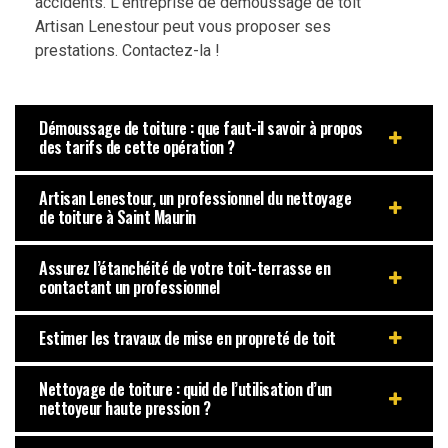
accidents. L’entreprise de démoussage de toit
Artisan Lenestour peut vous proposer ses
prestations. Contactez-la !
Démoussage de toiture : que faut-il savoir à propos
des tarifs de cette opération ?
Artisan Lenestour, un professionnel du nettoyage
de toiture à Saint Maurin
Assurez l’étanchéité de votre toit-terrasse en
contactant un professionnel
Estimer les travaux de mise en propreté de toit
Nettoyage de toiture : quid de l’utilisation d’un
nettoyeur haute pression ?