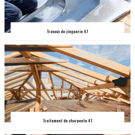
Travaux de zinguerie 47
Traitement de charpente 47