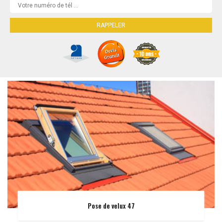
Pose de velux 47