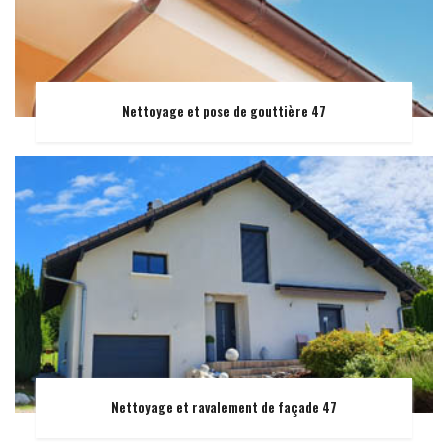
Nettoyage et pose de gouttière 47
Nettoyage et ravalement de façade 47