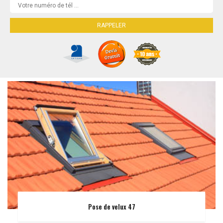
Pose de velux 47