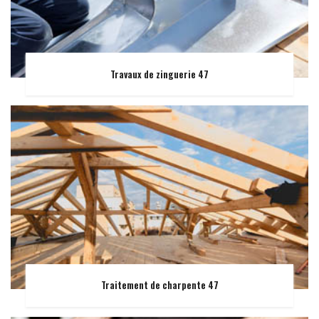
Travaux de zinguerie 47
Traitement de charpente 47