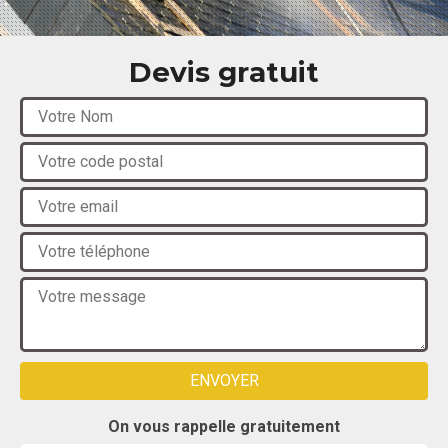
Devis gratuit
On vous rappelle gratuitement