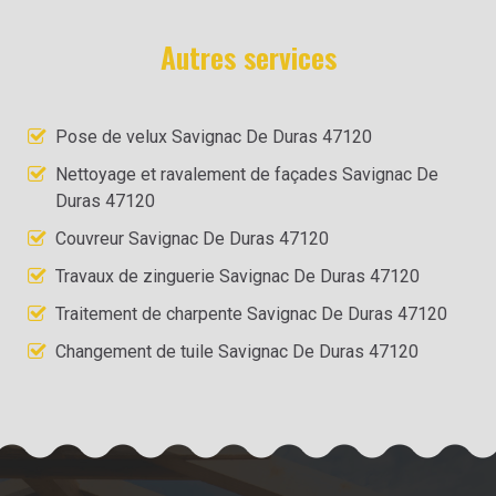
Autres services
Pose de velux Savignac De Duras 47120
Nettoyage et ravalement de façades Savignac De
Duras 47120
Couvreur Savignac De Duras 47120
Travaux de zinguerie Savignac De Duras 47120
Traitement de charpente Savignac De Duras 47120
Changement de tuile Savignac De Duras 47120