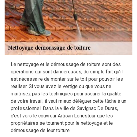
Le nettoyage et le démoussage de toiture sont des
opérations qui sont dangereuses, du simple fait qu’il
est nécessaire de monter sur le toit pour pouvoir les
réaliser. Si vous avez le vertige ou que vous ne
maîtrisez pas les techniques pour assurer la qualité
de votre travail, il vaut mieux déléguer cette tâche à un
professionnel. Dans la ville de Savignac De Duras,
c’est vers le couvreur Artisan Lenestour que les
propriétaires se tournent pour le nettoyage et le
démoussage de leur toiture.