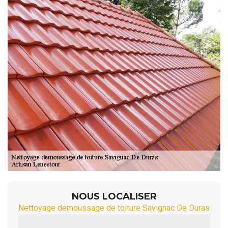
NOUS LOCALISER
Nettoyage demoussage de toiture Savignac De Duras