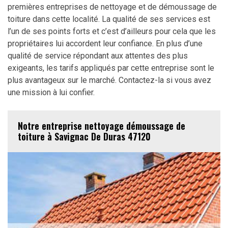
premières entreprises de nettoyage et de démoussage de
toiture dans cette localité. La qualité de ses services est
l’un de ses points forts et c’est d’ailleurs pour cela que les
propriétaires lui accordent leur confiance. En plus d’une
qualité de service répondant aux attentes des plus
exigeants, les tarifs appliqués par cette entreprise sont le
plus avantageux sur le marché. Contactez-la si vous avez
une mission à lui confier.
Notre entreprise nettoyage démoussage de
toiture à Savignac De Duras 47120