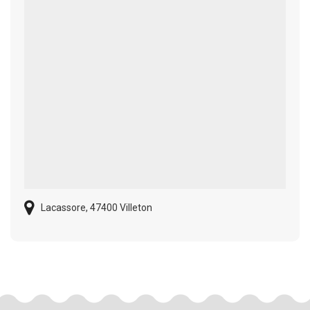
Lacassore, 47400 Villeton