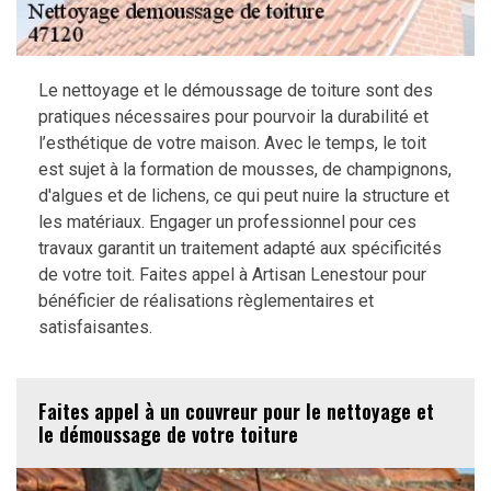
Le nettoyage et le démoussage de toiture sont des
pratiques nécessaires pour pourvoir la durabilité et
l’esthétique de votre maison. Avec le temps, le toit
est sujet à la formation de mousses, de champignons,
d'algues et de lichens, ce qui peut nuire la structure et
les matériaux. Engager un professionnel pour ces
travaux garantit un traitement adapté aux spécificités
de votre toit. Faites appel à Artisan Lenestour pour
bénéficier de réalisations règlementaires et
satisfaisantes.
Faites appel à un couvreur pour le nettoyage et
le démoussage de votre toiture