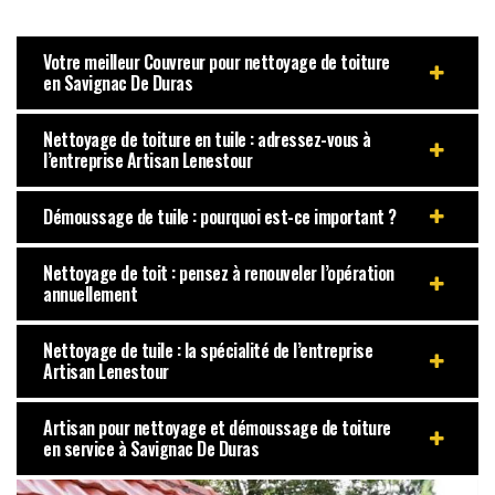
Votre meilleur Couvreur pour nettoyage de toiture
en Savignac De Duras
Nettoyage de toiture en tuile : adressez-vous à
l’entreprise Artisan Lenestour
Démoussage de tuile : pourquoi est-ce important ?
Nettoyage de toit : pensez à renouveler l’opération
annuellement
Nettoyage de tuile : la spécialité de l’entreprise
Artisan Lenestour
Artisan pour nettoyage et démoussage de toiture
en service à Savignac De Duras