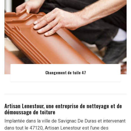
Changement de tuile 47
Artisan Lenestour, une entreprise de nettoyage et de
démoussage de toiture
Implantée dans la ville de Savignac De Duras et intervenant
dans tout le 47120, Artisan Lenestour est l’une des