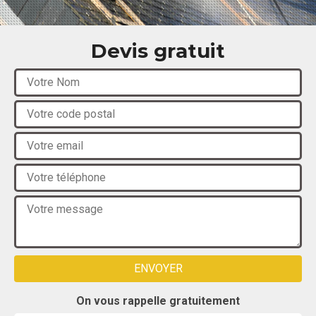
Devis gratuit
On vous rappelle gratuitement