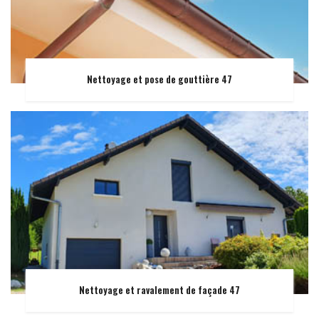
Nettoyage et pose de gouttière 47
Nettoyage et ravalement de façade 47