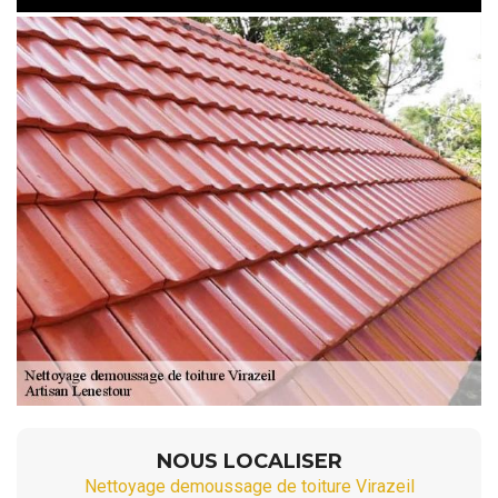
NOUS LOCALISER
Nettoyage demoussage de toiture Virazeil