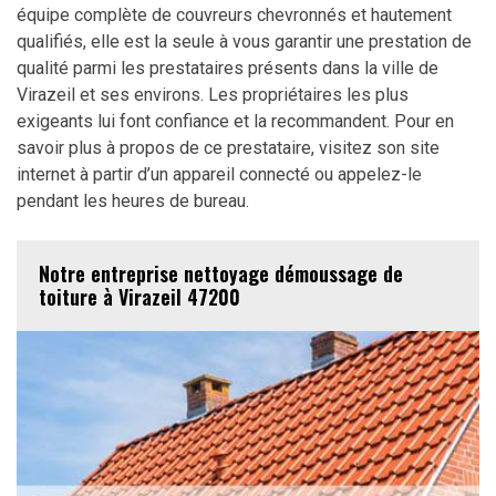
équipe complète de couvreurs chevronnés et hautement
qualifiés, elle est la seule à vous garantir une prestation de
qualité parmi les prestataires présents dans la ville de
Virazeil et ses environs. Les propriétaires les plus
exigeants lui font confiance et la recommandent. Pour en
savoir plus à propos de ce prestataire, visitez son site
internet à partir d’un appareil connecté ou appelez-le
pendant les heures de bureau.
Notre entreprise nettoyage démoussage de
toiture à Virazeil 47200