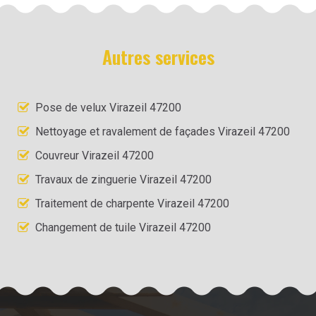
Autres services
Pose de velux Virazeil 47200
Nettoyage et ravalement de façades Virazeil 47200
Couvreur Virazeil 47200
Travaux de zinguerie Virazeil 47200
Traitement de charpente Virazeil 47200
Changement de tuile Virazeil 47200