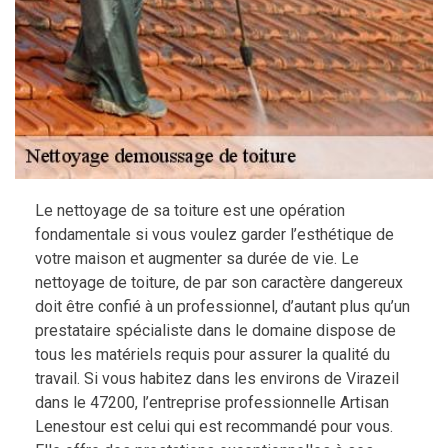
Le nettoyage de sa toiture est une opération
fondamentale si vous voulez garder l’esthétique de
votre maison et augmenter sa durée de vie. Le
nettoyage de toiture, de par son caractère dangereux
doit être confié à un professionnel, d’autant plus qu’un
prestataire spécialiste dans le domaine dispose de
tous les matériels requis pour assurer la qualité du
travail. Si vous habitez dans les environs de Virazeil
dans le 47200, l’entreprise professionnelle Artisan
Lenestour est celui qui est recommandé pour vous.