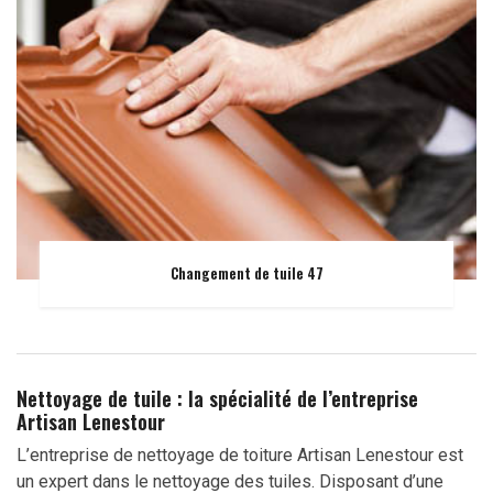
Changement de tuile 47
Nettoyage de tuile : la spécialité de l’entreprise
Artisan Lenestour
L’entreprise de nettoyage de toiture Artisan Lenestour est
un expert dans le nettoyage des tuiles. Disposant d’une