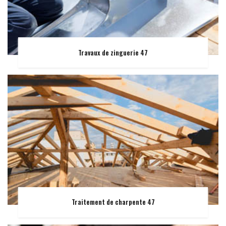
Travaux de zinguerie 47
Traitement de charpente 47