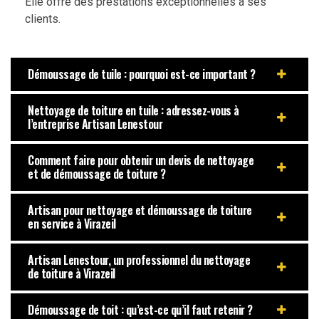
Elle offre des prestations exceptionnelles à ses
clients.
Démoussage de tuile : pourquoi est-ce important ?
Nettoyage de toiture en tuile : adressez-vous à
l’entreprise Artisan Lenestour
Comment faire pour obtenir un devis de nettoyage
et de démoussage de toiture ?
Artisan pour nettoyage et démoussage de toiture
en service à Virazeil
Artisan Lenestour, un professionnel du nettoyage
de toiture à Virazeil
Démoussage de toit : qu’est-ce qu’il faut retenir ?