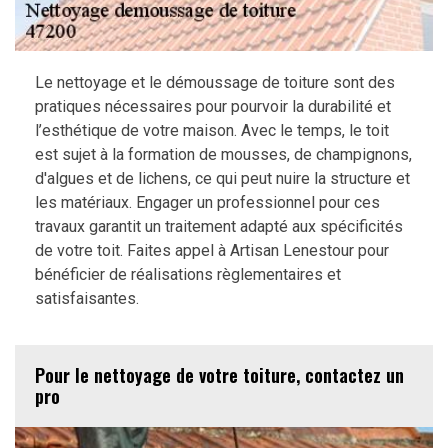
Le nettoyage et le démoussage de toiture sont des
pratiques nécessaires pour pourvoir la durabilité et
l’esthétique de votre maison. Avec le temps, le toit
est sujet à la formation de mousses, de champignons,
d'algues et de lichens, ce qui peut nuire la structure et
les matériaux. Engager un professionnel pour ces
travaux garantit un traitement adapté aux spécificités
de votre toit. Faites appel à Artisan Lenestour pour
bénéficier de réalisations règlementaires et
satisfaisantes.
Pour le nettoyage de votre toiture, contactez un
pro