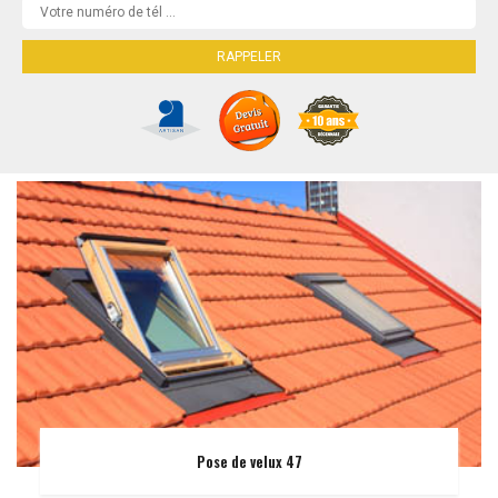
Pose de velux 47