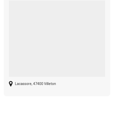
Lacassore, 47400 Villeton