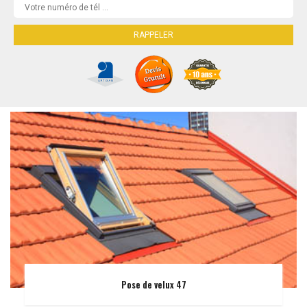
Pose de velux 47