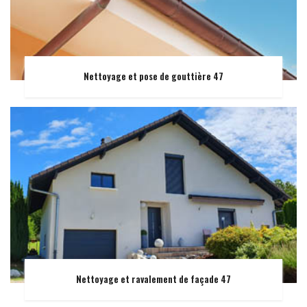
Nettoyage et pose de gouttière 47
Nettoyage et ravalement de façade 47