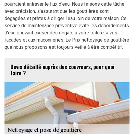
pourraient entraver le flux d'eau. Nous faisons cette tâche
avec précision, s'assurant que les gouttières sont
dégagées et prêtes à diriger l'eau loin de votre maison. Ce
service de maintenance préventive évite les débordements
d’eau pouvant causer des dégâts à votre toiture, à vos
façades et aux maçonneries. Le Prix nettoyage de gouttière
que nous proposons est toujours veillé à être compétitif.
Devis détaillé auprès des couvreurs, pour quoi
faire ?