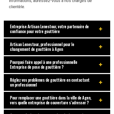
informations, adressez-vous à nos chargés de
clientèle.
Entreprise Artisan Lenestour, votre partenaire de
confiance pour votre gouttière
Artisan Lenestour, professionnel pour le
changement de gouttière à Agen
Pourquoi faire appel à une professionnelle
Entreprise de pose de gouttière ?
Réglez vos problèmes de gouttière en contactant
un professionnel
Pour remplacer une gouttière dans la ville de Agen,
vers quelle entreprise de couverture s’adresser ?