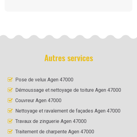
Autres services
Pose de velux Agen 47000
Démoussage et nettoyage de toiture Agen 47000
Couvreur Agen 47000
Nettoyage et ravalement de façades Agen 47000
Travaux de zinguerie Agen 47000
Traitement de charpente Agen 47000