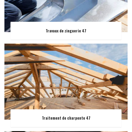
Travaux de zinguerie 47
Traitement de charpente 47