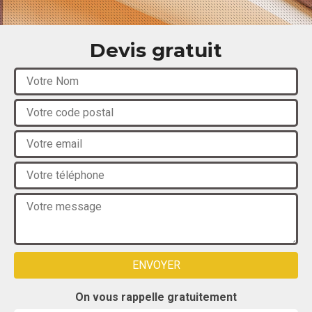
Devis gratuit
On vous rappelle gratuitement