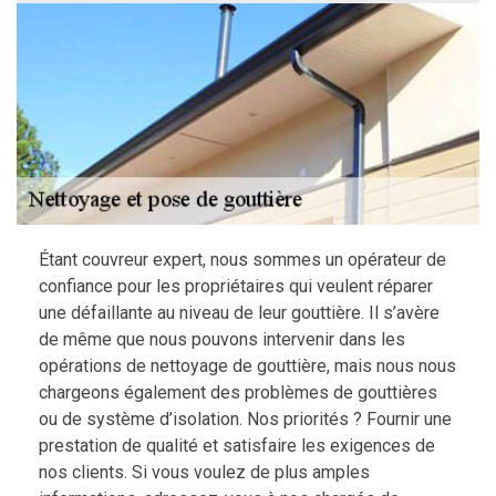
Étant couvreur expert, nous sommes un opérateur de
confiance pour les propriétaires qui veulent réparer
une défaillante au niveau de leur gouttière. Il s’avère
de même que nous pouvons intervenir dans les
opérations de nettoyage de gouttière, mais nous nous
chargeons également des problèmes de gouttières
ou de système d’isolation. Nos priorités ? Fournir une
prestation de qualité et satisfaire les exigences de
nos clients. Si vous voulez de plus amples