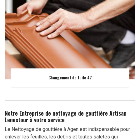
Changement de tuile 47
Notre Entreprise de nettoyage de gouttière Artisan
Lenestour à votre service
Le Nettoyage de gouttière à Agen est indispensable pour
enlever les feuilles, les débris et toutes saletés qui