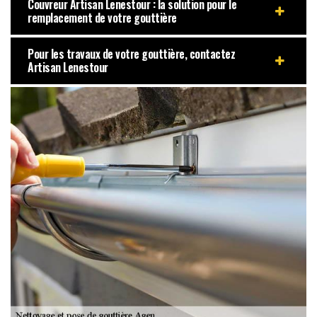
Couvreur Artisan Lenestour : la solution pour le
remplacement de votre gouttière
Pour les travaux de votre gouttière, contactez
Artisan Lenestour