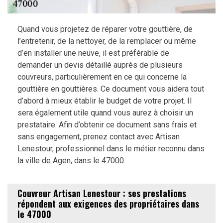
Quand vous projetez de réparer votre gouttière, de
l’entretenir, de la nettoyer, de la remplacer ou même
d’en installer une neuve, il est préférable de
demander un devis détaillé auprès de plusieurs
couvreurs, particulièrement en ce qui concerne la
gouttière en gouttières. Ce document vous aidera tout
d’abord à mieux établir le budget de votre projet. Il
sera également utile quand vous aurez à choisir un
prestataire. Afin d’obtenir ce document sans frais et
sans engagement, prenez contact avec Artisan
Lenestour, professionnel dans le métier reconnu dans
la ville de Agen, dans le 47000.
Couvreur Artisan Lenestour : ses prestations
répondent aux exigences des propriétaires dans
le 47000