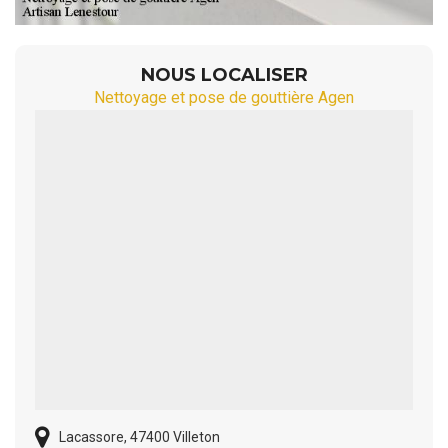
NOUS LOCALISER
Nettoyage et pose de gouttière Agen
Lacassore, 47400 Villeton