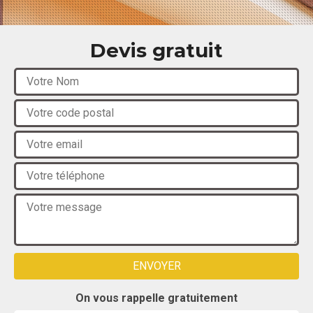
Devis gratuit
On vous rappelle gratuitement