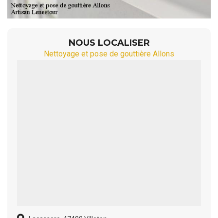
NOUS LOCALISER
Nettoyage et pose de gouttière Allons