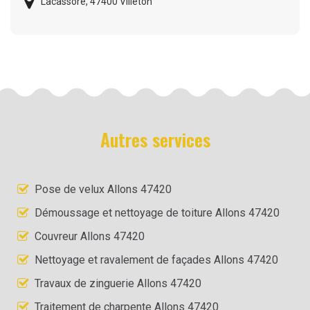
Lacassore, 47400 Villeton
Autres services
Pose de velux Allons 47420
Démoussage et nettoyage de toiture Allons 47420
Couvreur Allons 47420
Nettoyage et ravalement de façades Allons 47420
Travaux de zinguerie Allons 47420
Traitement de charpente Allons 47420