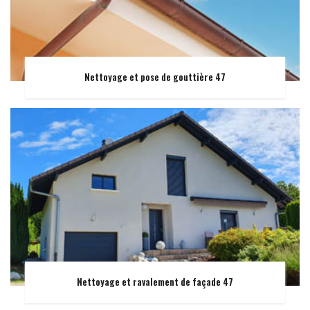
Nettoyage et pose de gouttière 47
Nettoyage et ravalement de façade 47