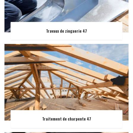
Travaux de zinguerie 47
Traitement de charpente 47