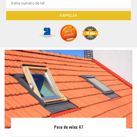
Pose de velux 47