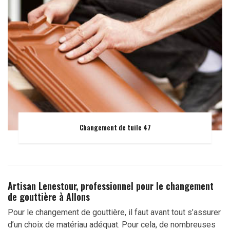
Changement de tuile 47
Artisan Lenestour, professionnel pour le changement
de gouttière à Allons
Pour le changement de gouttière, il faut avant tout s’assurer
d’un choix de matériau adéquat. Pour cela, de nombreuses