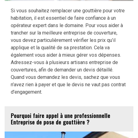
Si vous souhaitez remplacer une gouttière pour votre
habitation, il est essentiel de faire confiance à un
opérateur expert dans le domaine. Pour vous aider à
trancher sur la meilleure entreprise de couverture,
vous devez particulièrement vérifier les prix qu’il
applique et la qualité de sa prestation. Cela va
également vous aider à mieux gérer vos dépenses.
Adressez-vous à plusieurs artisans entreprise de
couvertures, afin de demander un devis détaillé.
Quand vous demandez les devis, sachez que vous
n’avez rien à payer et que le devis ne vaut pas contrat
d’engagement.
Pourquoi faire appel à une professionnelle
Entreprise de pose de gouttière ?