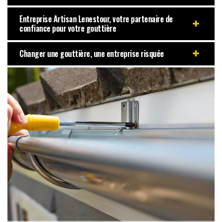
Entreprise Artisan Lenestour, votre partenaire de
confiance pour votre gouttière
Changer une gouttière, une entreprise risquée