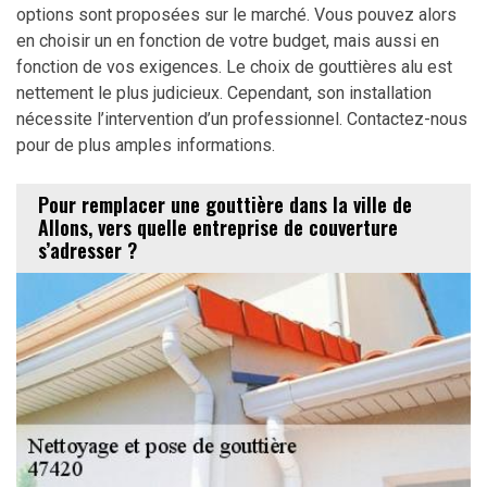
options sont proposées sur le marché. Vous pouvez alors
en choisir un en fonction de votre budget, mais aussi en
fonction de vos exigences. Le choix de gouttières alu est
nettement le plus judicieux. Cependant, son installation
nécessite l’intervention d’un professionnel. Contactez-nous
pour de plus amples informations.
Pour remplacer une gouttière dans la ville de
Allons, vers quelle entreprise de couverture
s’adresser ?