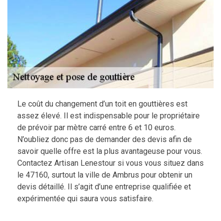
Le coût du changement d’un toit en gouttières est
assez élevé. Il est indispensable pour le propriétaire
de prévoir par mètre carré entre 6 et 10 euros.
N’oubliez donc pas de demander des devis afin de
savoir quelle offre est la plus avantageuse pour vous.
Contactez Artisan Lenestour si vous vous situez dans
le 47160, surtout la ville de Ambrus pour obtenir un
devis détaillé. Il s’agit d’une entreprise qualifiée et
expérimentée qui saura vous satisfaire.