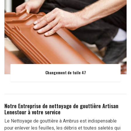
Changement de tuile 47
Notre Entreprise de nettoyage de gouttière Artisan
Lenestour à votre service
Le Nettoyage de gouttière à Ambrus est indispensable
pour enlever les feuilles, les débris et toutes saletés qui