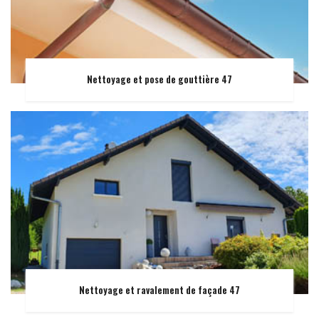
Nettoyage et pose de gouttière 47
Nettoyage et ravalement de façade 47