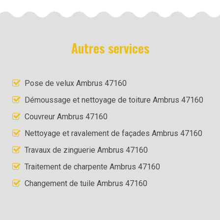
Autres services
Pose de velux Ambrus 47160
Démoussage et nettoyage de toiture Ambrus 47160
Couvreur Ambrus 47160
Nettoyage et ravalement de façades Ambrus 47160
Travaux de zinguerie Ambrus 47160
Traitement de charpente Ambrus 47160
Changement de tuile Ambrus 47160