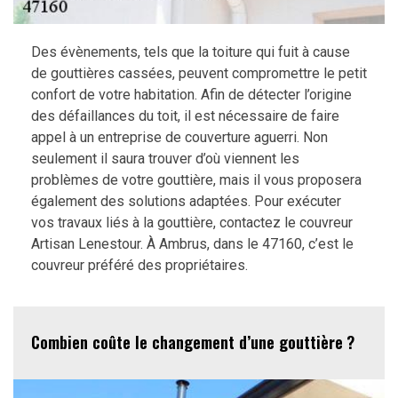
Des évènements, tels que la toiture qui fuit à cause
de gouttières cassées, peuvent compromettre le petit
confort de votre habitation. Afin de détecter l’origine
des défaillances du toit, il est nécessaire de faire
appel à un entreprise de couverture aguerri. Non
seulement il saura trouver d’où viennent les
problèmes de votre gouttière, mais il vous proposera
également des solutions adaptées. Pour exécuter
vos travaux liés à la gouttière, contactez le couvreur
Artisan Lenestour. À Ambrus, dans le 47160, c’est le
couvreur préféré des propriétaires.
Combien coûte le changement d’une gouttière ?