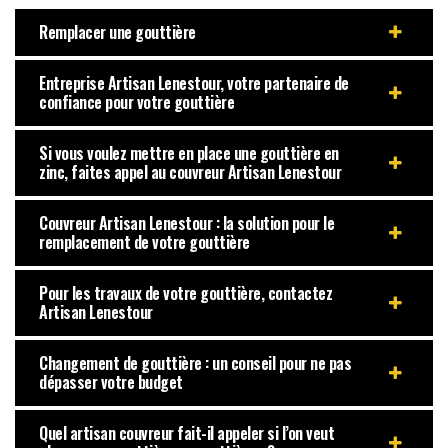
Remplacer une gouttière
Entreprise Artisan Lenestour, votre partenaire de
confiance pour votre gouttière
Si vous voulez mettre en place une gouttière en
zinc, faites appel au couvreur Artisan Lenestour
Couvreur Artisan Lenestour : la solution pour le
remplacement de votre gouttière
Pour les travaux de votre gouttière, contactez
Artisan Lenestour
Changement de gouttière : un conseil pour ne pas
dépasser votre budget
Quel artisan couvreur fait-il appeler si l’on veut