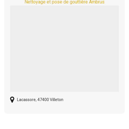
Nettoyage et pose de gouttière Ambrus
Lacassore, 47400 Villeton