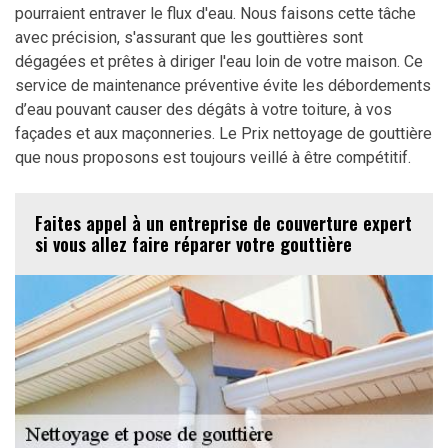
pourraient entraver le flux d'eau. Nous faisons cette tâche
avec précision, s'assurant que les gouttières sont
dégagées et prêtes à diriger l'eau loin de votre maison. Ce
service de maintenance préventive évite les débordements
d’eau pouvant causer des dégâts à votre toiture, à vos
façades et aux maçonneries. Le Prix nettoyage de gouttière
que nous proposons est toujours veillé à être compétitif.
Faites appel à un entreprise de couverture expert
si vous allez faire réparer votre gouttière