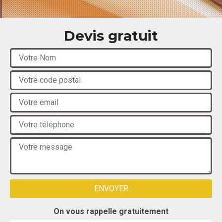
Devis gratuit
On vous rappelle gratuitement