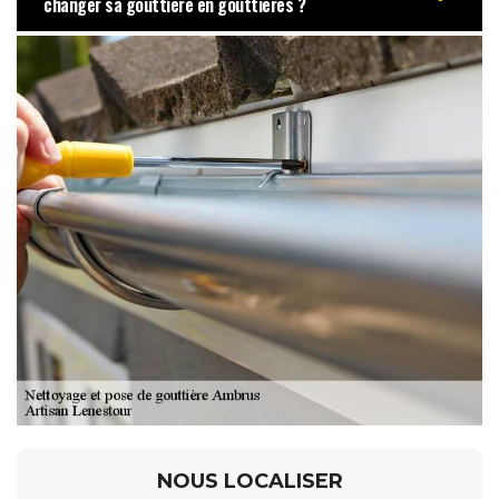
changer sa gouttière en gouttières ?
NOUS LOCALISER