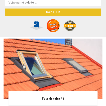
Pose de velux 47