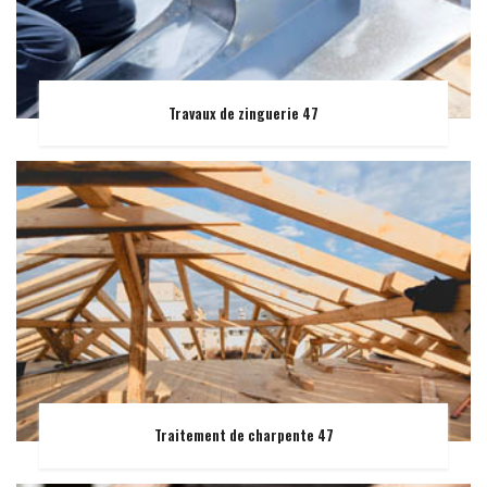
Travaux de zinguerie 47
Traitement de charpente 47