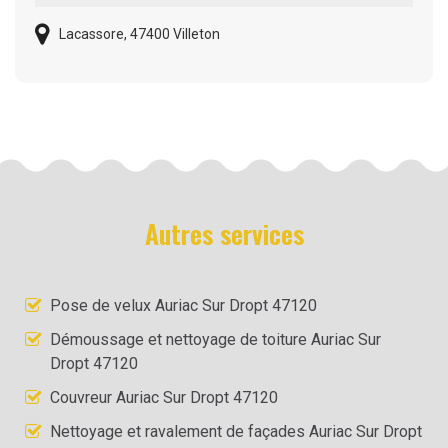
Lacassore, 47400 Villeton
Autres services
Pose de velux Auriac Sur Dropt 47120
Démoussage et nettoyage de toiture Auriac Sur
Dropt 47120
Couvreur Auriac Sur Dropt 47120
Nettoyage et ravalement de façades Auriac Sur Dropt