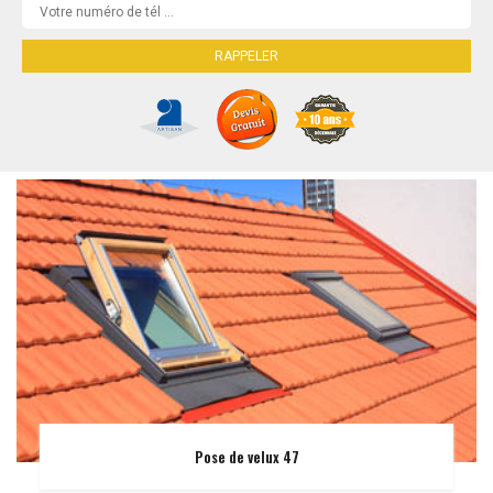
Pose de velux 47