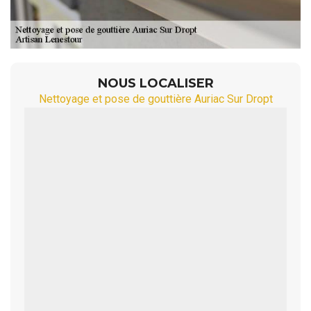
NOUS LOCALISER
Nettoyage et pose de gouttière Auriac Sur Dropt