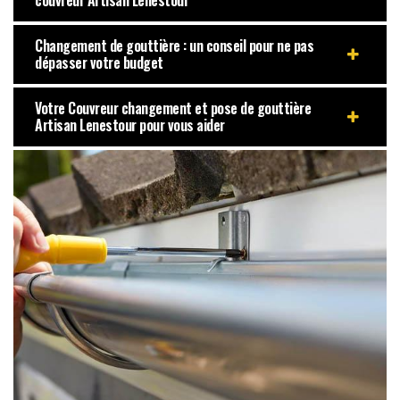
Changement de gouttière : un conseil pour ne pas
dépasser votre budget
Votre Couvreur changement et pose de gouttière
Artisan Lenestour pour vous aider