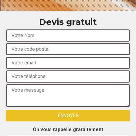
Devis gratuit
On vous rappelle gratuitement