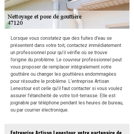
Lorsque vous constatez que des fuites d’eau se
présentent dans votre toit, contactez immédiatement
un professionnel pour qu’il vérifie où se trouve
l’origine du problème. Le couvreur professionnel peut
vous proposer de remplacer intégralement votre
gouttière ou changer les gouttières endommagées
pour résoudre le problème. L’entreprise Artisan
Lenestour est celle qu’il faut contacter si vous voulez
assurer l’étanchéité de votre toit-terrasse. Elle est
joignable par téléphone pendant les heures de bureau,
ou par courrier électronique.
Entreprise Artisan Lenestour, votre partenaire de