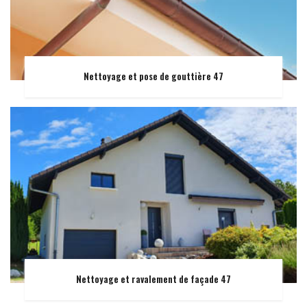
Nettoyage et pose de gouttière 47
Nettoyage et ravalement de façade 47