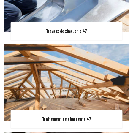
Travaux de zinguerie 47
Traitement de charpente 47