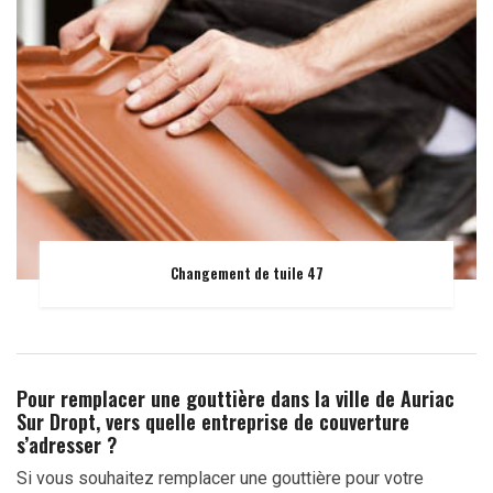
Changement de tuile 47
Pour remplacer une gouttière dans la ville de Auriac
Sur Dropt, vers quelle entreprise de couverture
s’adresser ?
Si vous souhaitez remplacer une gouttière pour votre