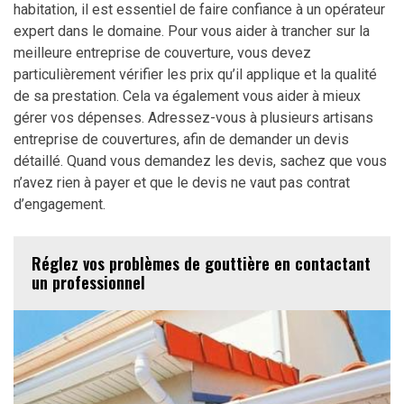
habitation, il est essentiel de faire confiance à un opérateur
expert dans le domaine. Pour vous aider à trancher sur la
meilleure entreprise de couverture, vous devez
particulièrement vérifier les prix qu’il applique et la qualité
de sa prestation. Cela va également vous aider à mieux
gérer vos dépenses. Adressez-vous à plusieurs artisans
entreprise de couvertures, afin de demander un devis
détaillé. Quand vous demandez les devis, sachez que vous
n’avez rien à payer et que le devis ne vaut pas contrat
d’engagement.
Réglez vos problèmes de gouttière en contactant
un professionnel