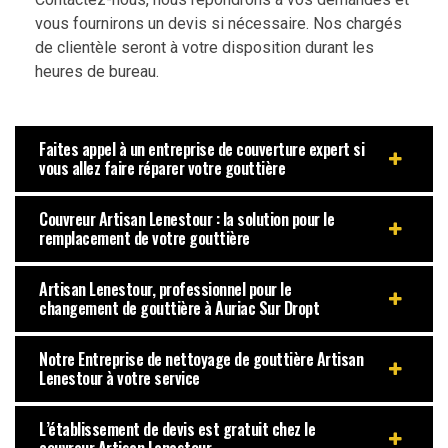
vous fournirons un devis si nécessaire. Nos chargés
de clientèle seront à votre disposition durant les
heures de bureau.
Faites appel à un entreprise de couverture expert si
vous allez faire réparer votre gouttière
Couvreur Artisan Lenestour : la solution pour le
remplacement de votre gouttière
Artisan Lenestour, professionnel pour le
changement de gouttière à Auriac Sur Dropt
Notre Entreprise de nettoyage de gouttière Artisan
Lenestour à votre service
L’établissement de devis est gratuit chez le
couvreur Artisan Lenestour