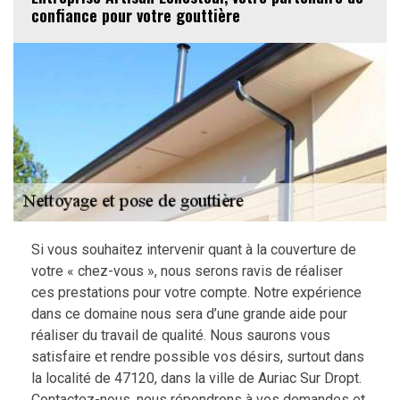
confiance pour votre gouttière
Si vous souhaitez intervenir quant à la couverture de
votre « chez-vous », nous serons ravis de réaliser
ces prestations pour votre compte. Notre expérience
dans ce domaine nous sera d’une grande aide pour
réaliser du travail de qualité. Nous saurons vous
satisfaire et rendre possible vos désirs, surtout dans
la localité de 47120, dans la ville de Auriac Sur Dropt.
Contactez-nous, nous répondrons à vos demandes et