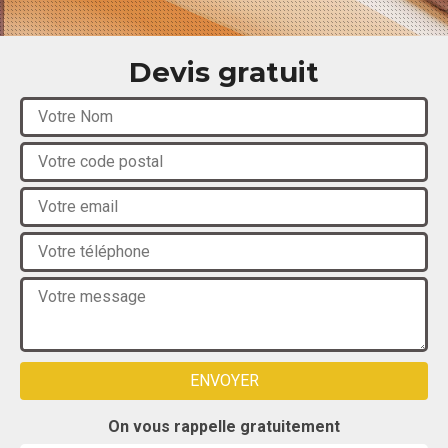
Devis gratuit
On vous rappelle gratuitement