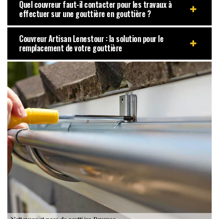
Quel couvreur faut-il contacter pour les travaux à
effectuer sur une gouttière en gouttière ?
Couvreur Artisan Lenestour : la solution pour le
remplacement de votre gouttière