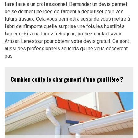
faire faire à un professionnel. Demander un devis permet
de se donner une idée de l’argent à débourser pour vos
futurs travaux. Cela vous permettra aussi de vous mettre à
l’abri de n’importe quelle surprise une fois les hostilités
lancées. Si vous logez à Brugnac, prenez contact avec
Artisan Lenestour pour obtenir votre devis gratuit. Ce sont
aussi des professionnels aguerris qui ne vous décevront
pas.
Combien coûte le changement d’une gouttière ?