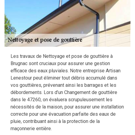
Les travaux de Nettoyage et pose de gouttière à
Brugnac sont cruciaux pour assurer une gestion
efficace des eaux pluviales. Notre entreprise Artisan
Lenestour peut éliminer tout débris accumulé dans
vos gouttières, prévenant ainsi les barrages et les
débordements. Lors d’un Changement de gouttière
dans le 47260, on évaluera scrupuleusement les
nécessités de la maison, pour assurer une installation
correcte pour une évacuation parfaite des eaux de
pluie, contribuant ainsi à la protection de la
maçonnerie entière.