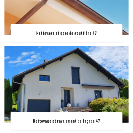
Nettoyage et pose de gouttière 47
Nettoyage et ravalement de façade 47