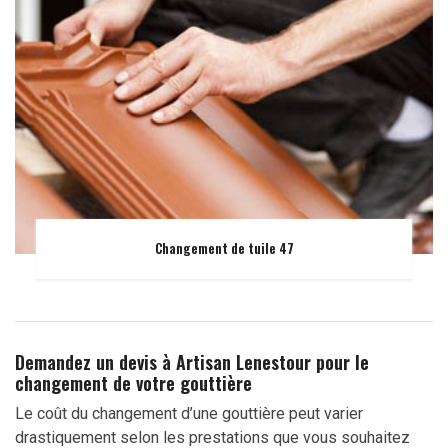
Changement de tuile 47
Demandez un devis à Artisan Lenestour pour le
changement de votre gouttière
Le coût du changement d’une gouttière peut varier
drastiquement selon les prestations que vous souhaitez