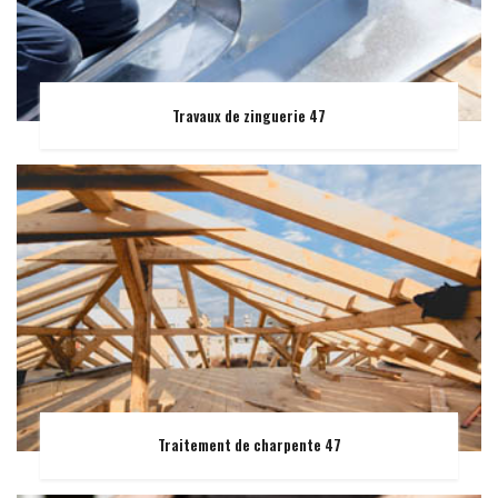
Travaux de zinguerie 47
Traitement de charpente 47