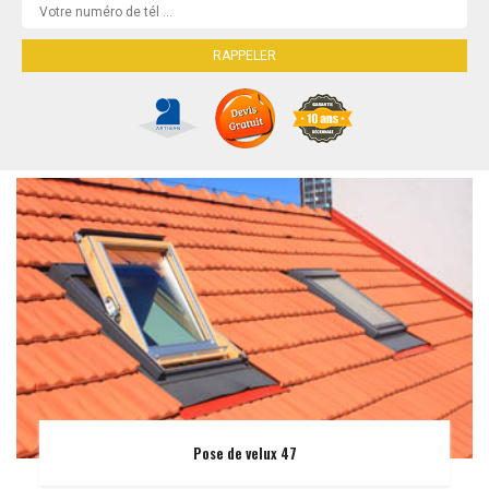
Pose de velux 47