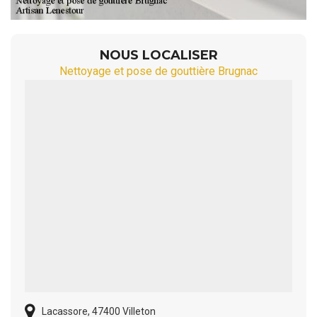
NOUS LOCALISER
Nettoyage et pose de gouttière Brugnac
Lacassore, 47400 Villeton