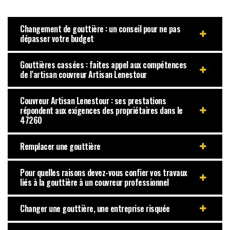
Changement de gouttière : un conseil pour ne pas
dépasser votre budget
Gouttières cassées : faites appel aux compétences
de l’artisan couvreur Artisan Lenestour
Couvreur Artisan Lenestour : ses prestations
répondent aux exigences des propriétaires dans le
47260
Remplacer une gouttière
Pour quelles raisons devez-vous confier vos travaux
liés à la gouttière à un couvreur professionnel
Changer une gouttière, une entreprise risquée