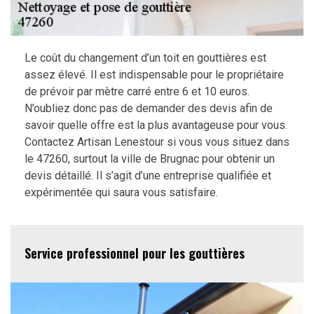
Le coût du changement d’un toit en gouttières est
assez élevé. Il est indispensable pour le propriétaire
de prévoir par mètre carré entre 6 et 10 euros.
N’oubliez donc pas de demander des devis afin de
savoir quelle offre est la plus avantageuse pour vous.
Contactez Artisan Lenestour si vous vous situez dans
le 47260, surtout la ville de Brugnac pour obtenir un
devis détaillé. Il s’agit d’une entreprise qualifiée et
expérimentée qui saura vous satisfaire.
Service professionnel pour les gouttières