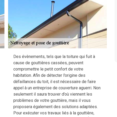
Des évènements, tels que la toiture qui fuit à
cause de gouttières cassées, peuvent
compromettre le petit confort de votre
habitation. Afin de détecter l’origine des
défaillances du toit, il est nécessaire de faire
appel à un entreprise de couverture aguerri. Non
seulement il saura trouver d’où viennent les
problèmes de votre gouttière, mais il vous
proposera également des solutions adaptées.
Pour exécuter vos travaux liés à la gouttière,