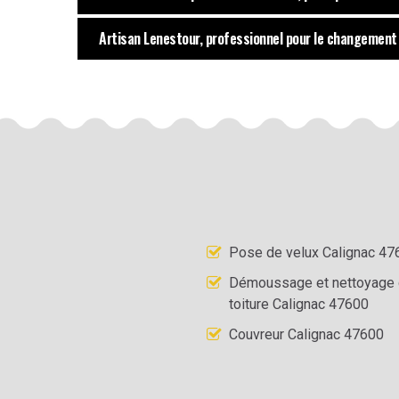
Artisan Lenestour, professionnel pour le changement 
Pose de velux Calignac 47
Démoussage et nettoyage
toiture Calignac 47600
Couvreur Calignac 47600