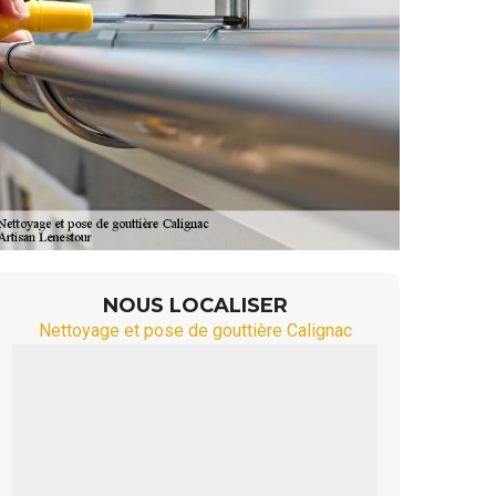
NOUS LOCALISER
Nettoyage et pose de gouttière Calignac