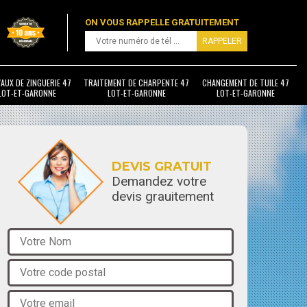
ON VOUS RAPPELLE GRATUITEMENT
AUX DE ZINGUERIE 47
TRAITEMENT DE CHARPENTE 47
CHANGEMENT DE TUILE 47
LOT-ET-GARONNE
LOT-ET-GARONNE
LOT-ET-GARONNE
DEVIS GRATUIT
Demandez votre
devis grauitement