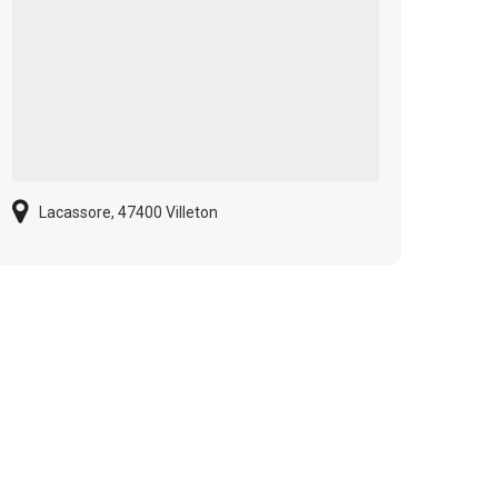
Lacassore, 47400 Villeton