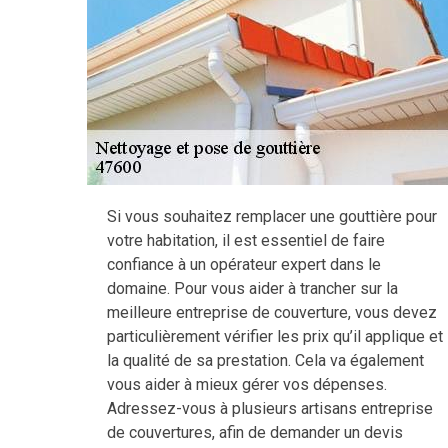
Si vous souhaitez remplacer une gouttière pour
votre habitation, il est essentiel de faire
confiance à un opérateur expert dans le
domaine. Pour vous aider à trancher sur la
meilleure entreprise de couverture, vous devez
particulièrement vérifier les prix qu’il applique et
la qualité de sa prestation. Cela va également
vous aider à mieux gérer vos dépenses.
Adressez-vous à plusieurs artisans entreprise
de couvertures, afin de demander un devis