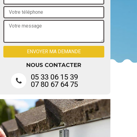
NOUS CONTACTER
05 33 06 15 39
07 80 67 64 75