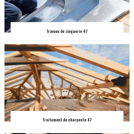
Travaux de zinguerie 47
Traitement de charpente 47