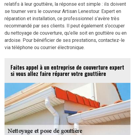
relatifs à leur gouttière, la réponse est simple : ils doivent
se tourner vers le couvreur Artisan Lenestour. Expert en
réparation et installation, ce professionnel s’avère très
recommandé par ses clients. Il peut également s’occuper
du nettoyage de couverture, qu’elle soit en gouttière ou en
ardoise. Pour bénéficier de ses prestations, contactez-le
via téléphone ou courrier électronique.
Faites appel à un entreprise de couverture expert
si vous allez faire réparer votre gouttière