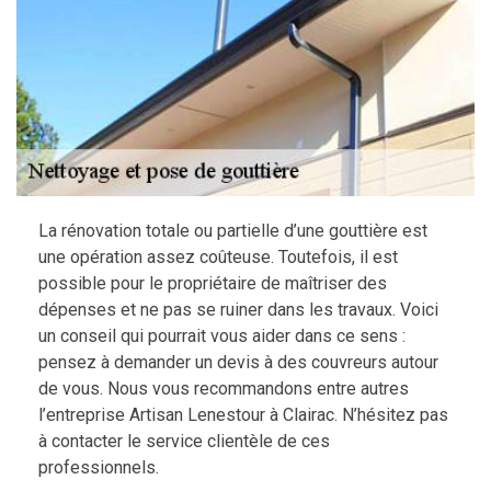
La rénovation totale ou partielle d’une gouttière est
une opération assez coûteuse. Toutefois, il est
possible pour le propriétaire de maîtriser des
dépenses et ne pas se ruiner dans les travaux. Voici
un conseil qui pourrait vous aider dans ce sens :
pensez à demander un devis à des couvreurs autour
de vous. Nous vous recommandons entre autres
l’entreprise Artisan Lenestour à Clairac. N’hésitez pas
à contacter le service clientèle de ces
professionnels.