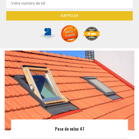
Pose de velux 47