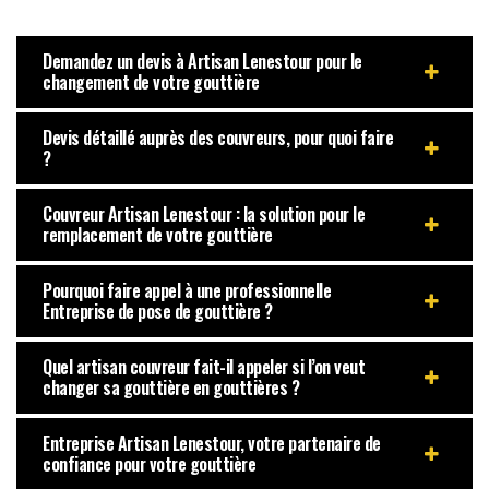
Demandez un devis à Artisan Lenestour pour le
changement de votre gouttière
Devis détaillé auprès des couvreurs, pour quoi faire
?
Couvreur Artisan Lenestour : la solution pour le
remplacement de votre gouttière
Pourquoi faire appel à une professionnelle
Entreprise de pose de gouttière ?
Quel artisan couvreur fait-il appeler si l’on veut
changer sa gouttière en gouttières ?
Entreprise Artisan Lenestour, votre partenaire de
confiance pour votre gouttière