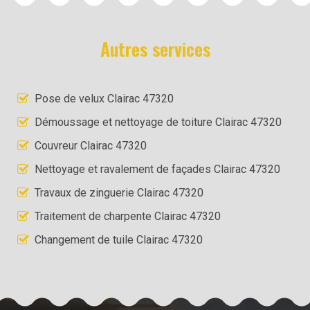
Autres services
Pose de velux Clairac 47320
Démoussage et nettoyage de toiture Clairac 47320
Couvreur Clairac 47320
Nettoyage et ravalement de façades Clairac 47320
Travaux de zinguerie Clairac 47320
Traitement de charpente Clairac 47320
Changement de tuile Clairac 47320