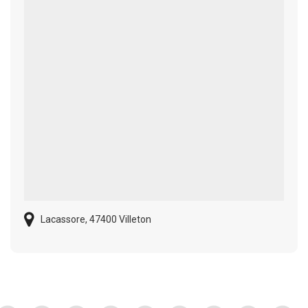
Lacassore, 47400 Villeton