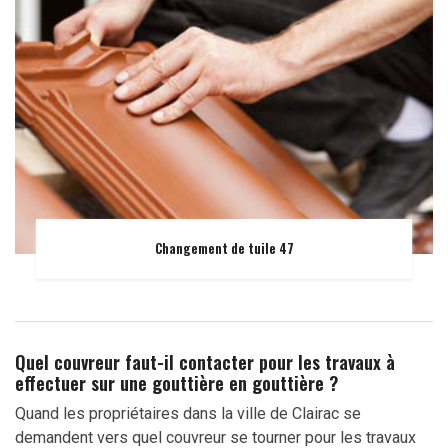
Changement de tuile 47
Quel couvreur faut-il contacter pour les travaux à
effectuer sur une gouttière en gouttière ?
Quand les propriétaires dans la ville de Clairac se
demandent vers quel couvreur se tourner pour les travaux