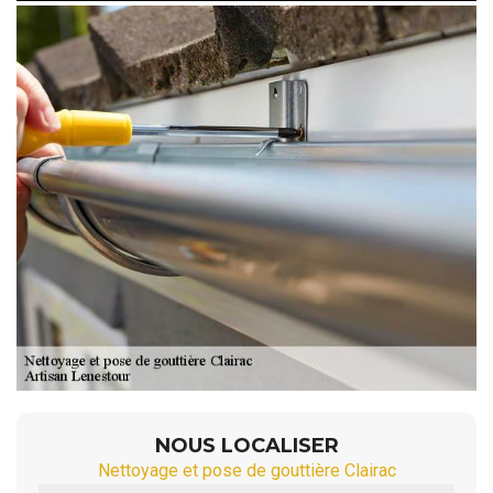
NOUS LOCALISER
Nettoyage et pose de gouttière Clairac