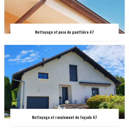
Nettoyage et pose de gouttière 47
Nettoyage et ravalement de façade 47