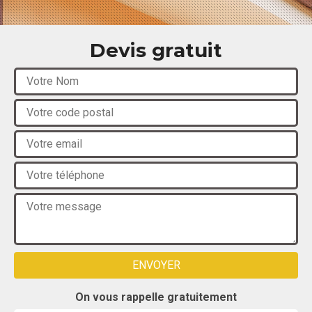
Devis gratuit
On vous rappelle gratuitement