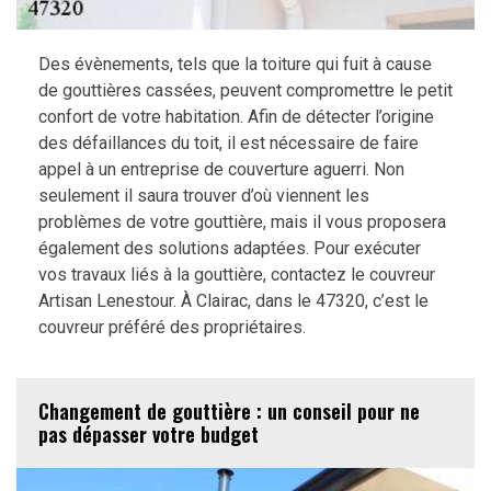
Des évènements, tels que la toiture qui fuit à cause
de gouttières cassées, peuvent compromettre le petit
confort de votre habitation. Afin de détecter l’origine
des défaillances du toit, il est nécessaire de faire
appel à un entreprise de couverture aguerri. Non
seulement il saura trouver d’où viennent les
problèmes de votre gouttière, mais il vous proposera
également des solutions adaptées. Pour exécuter
vos travaux liés à la gouttière, contactez le couvreur
Artisan Lenestour. À Clairac, dans le 47320, c’est le
couvreur préféré des propriétaires.
Changement de gouttière : un conseil pour ne
pas dépasser votre budget