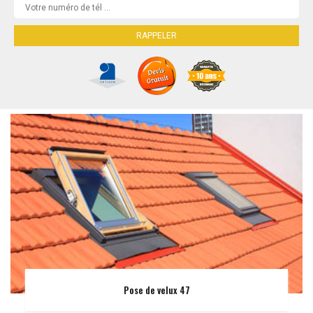
Pose de velux 47