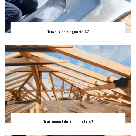
Travaux de zinguerie 47
Traitement de charpente 47