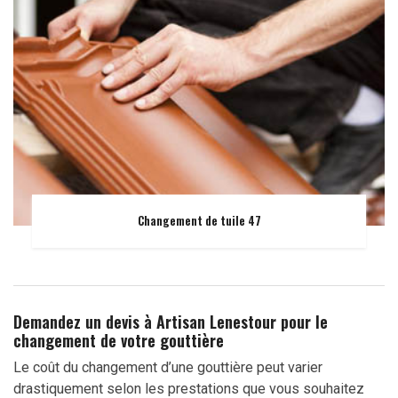
Changement de tuile 47
Demandez un devis à Artisan Lenestour pour le
changement de votre gouttière
Le coût du changement d’une gouttière peut varier
drastiquement selon les prestations que vous souhaitez