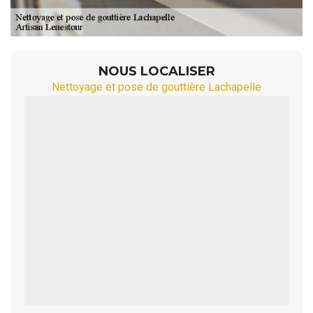
NOUS LOCALISER
Nettoyage et pose de gouttière Lachapelle