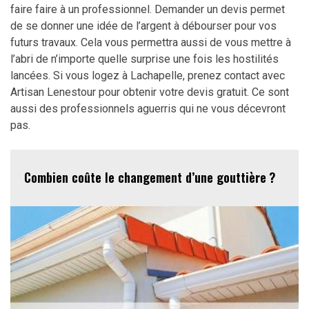
faire faire à un professionnel. Demander un devis permet
de se donner une idée de l’argent à débourser pour vos
futurs travaux. Cela vous permettra aussi de vous mettre à
l’abri de n’importe quelle surprise une fois les hostilités
lancées. Si vous logez à Lachapelle, prenez contact avec
Artisan Lenestour pour obtenir votre devis gratuit. Ce sont
aussi des professionnels aguerris qui ne vous décevront
pas.
Combien coûte le changement d’une gouttière ?