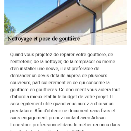
Quand vous projetez de réparer votre gouttière, de
l’entretenir, de la nettoyer, de la remplacer ou même
d’en installer une neuve, il est préférable de
demander un devis détaillé auprès de plusieurs
couvreurs, particulièrement en ce qui concerne la
gouttière en gouttières. Ce document vous aidera tout
d’abord à mieux établir le budget de votre projet. Il
sera également utile quand vous aurez à choisir un
prestataire. Afin d’obtenir ce document sans frais et
sans engagement, prenez contact avec Artisan
Lenestour, professionnel dans le métier reconnu dans