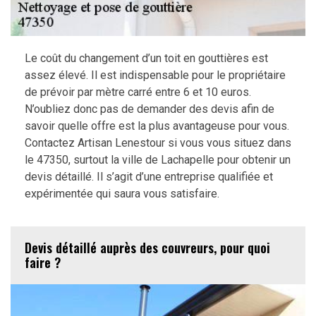
Le coût du changement d’un toit en gouttières est
assez élevé. Il est indispensable pour le propriétaire
de prévoir par mètre carré entre 6 et 10 euros.
N’oubliez donc pas de demander des devis afin de
savoir quelle offre est la plus avantageuse pour vous.
Contactez Artisan Lenestour si vous vous situez dans
le 47350, surtout la ville de Lachapelle pour obtenir un
devis détaillé. Il s’agit d’une entreprise qualifiée et
expérimentée qui saura vous satisfaire.
Devis détaillé auprès des couvreurs, pour quoi
faire ?