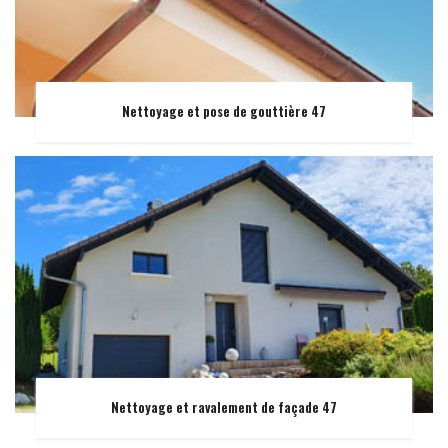
Nettoyage et pose de gouttière 47
Nettoyage et ravalement de façade 47