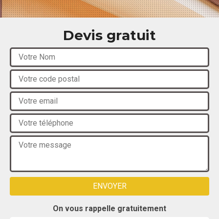
Devis gratuit
On vous rappelle gratuitement