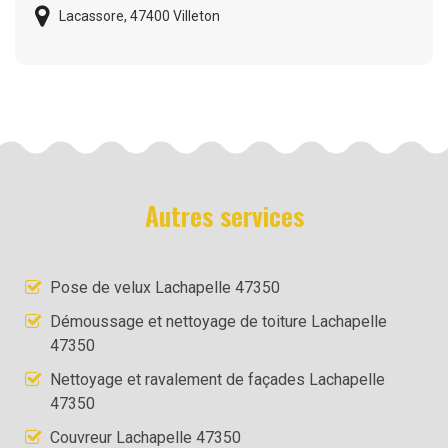
Lacassore, 47400 Villeton
Autres services
Pose de velux Lachapelle 47350
Démoussage et nettoyage de toiture Lachapelle
47350
Nettoyage et ravalement de façades Lachapelle
47350
Couvreur Lachapelle 47350