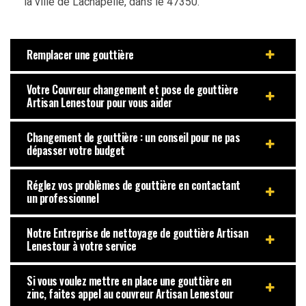
la ville de Lachapelle, dans le 47350.
Remplacer une gouttière
Votre Couvreur changement et pose de gouttière
Artisan Lenestour pour vous aider
Changement de gouttière : un conseil pour ne pas
dépasser votre budget
Réglez vos problèmes de gouttière en contactant
un professionnel
Notre Entreprise de nettoyage de gouttière Artisan
Lenestour à votre service
Si vous voulez mettre en place une gouttière en
zinc, faites appel au couvreur Artisan Lenestour