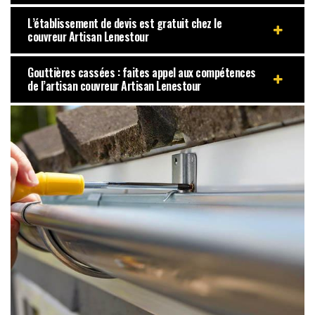
L’établissement de devis est gratuit chez le
couvreur Artisan Lenestour
Gouttières cassées : faites appel aux compétences
de l’artisan couvreur Artisan Lenestour