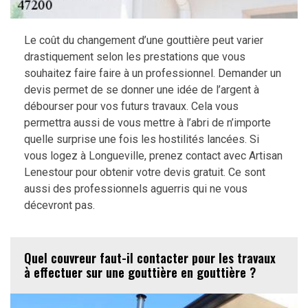
Le coût du changement d’une gouttière peut varier
drastiquement selon les prestations que vous
souhaitez faire faire à un professionnel. Demander un
devis permet de se donner une idée de l’argent à
débourser pour vos futurs travaux. Cela vous
permettra aussi de vous mettre à l’abri de n’importe
quelle surprise une fois les hostilités lancées. Si
vous logez à Longueville, prenez contact avec Artisan
Lenestour pour obtenir votre devis gratuit. Ce sont
aussi des professionnels aguerris qui ne vous
décevront pas.
Quel couvreur faut-il contacter pour les travaux
à effectuer sur une gouttière en gouttière ?