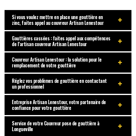
Si vous voulez mettre en place une gouttière en
zinc, faites appel au couvreur Artisan Lenestour
Gouttières cassées : faites appel aux compétences
de l’artisan couvreur Artisan Lenestour
Couvreur Artisan Lenestour : la solution pour le
remplacement de votre gouttière
Réglez vos problèmes de gouttière en contactant
un professionnel
Entreprise Artisan Lenestour, votre partenaire de
confiance pour votre gouttière
Service de votre Couvreur pose de gouttière à
Longueville