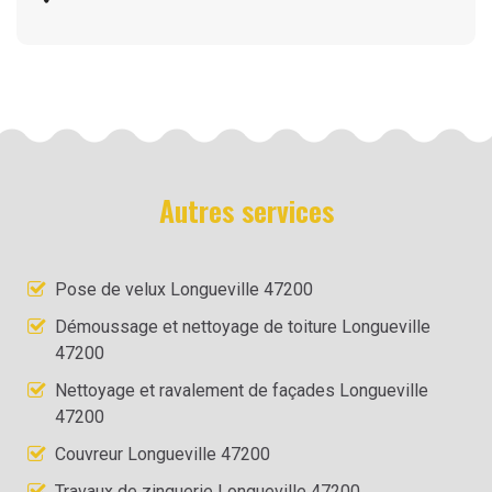
Autres services
Pose de velux Longueville 47200
Démoussage et nettoyage de toiture Longueville
47200
Nettoyage et ravalement de façades Longueville
47200
Couvreur Longueville 47200
Travaux de zinguerie Longueville 47200