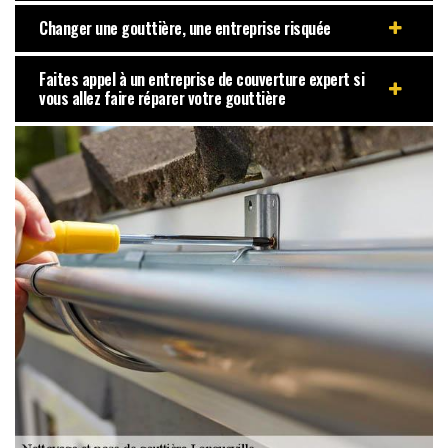
Changer une gouttière, une entreprise risquée
Faites appel à un entreprise de couverture expert si
vous allez faire réparer votre gouttière