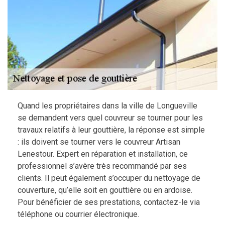
Quand les propriétaires dans la ville de Longueville
se demandent vers quel couvreur se tourner pour les
travaux relatifs à leur gouttière, la réponse est simple
: ils doivent se tourner vers le couvreur Artisan
Lenestour. Expert en réparation et installation, ce
professionnel s’avère très recommandé par ses
clients. Il peut également s’occuper du nettoyage de
couverture, qu’elle soit en gouttière ou en ardoise.
Pour bénéficier de ses prestations, contactez-le via
téléphone ou courrier électronique.