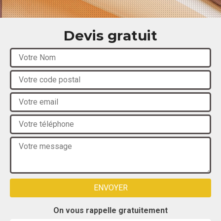
Devis gratuit
On vous rappelle gratuitement