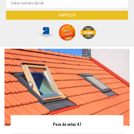
Pose de velux 47