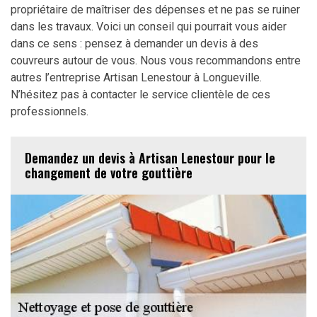
propriétaire de maîtriser des dépenses et ne pas se ruiner
dans les travaux. Voici un conseil qui pourrait vous aider
dans ce sens : pensez à demander un devis à des
couvreurs autour de vous. Nous vous recommandons entre
autres l’entreprise Artisan Lenestour à Longueville.
N’hésitez pas à contacter le service clientèle de ces
professionnels.
Demandez un devis à Artisan Lenestour pour le
changement de votre gouttière