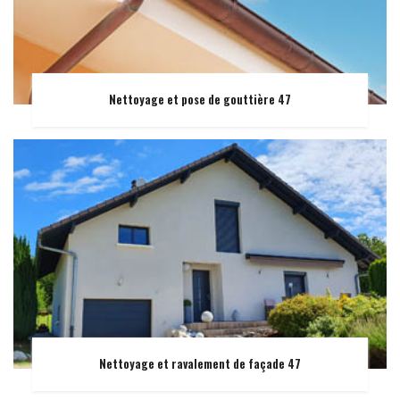
Nettoyage et pose de gouttière 47
Nettoyage et ravalement de façade 47