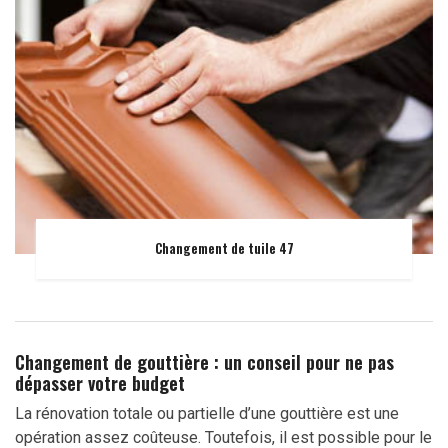
Changement de tuile 47
Changement de gouttière : un conseil pour ne pas
dépasser votre budget
La rénovation totale ou partielle d’une gouttière est une
opération assez coûteuse. Toutefois, il est possible pour le