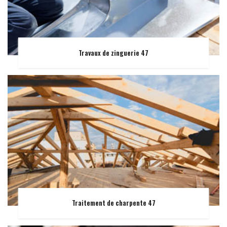
Travaux de zinguerie 47
Traitement de charpente 47