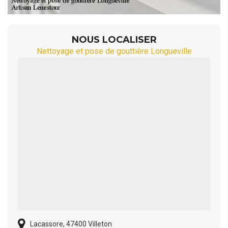
NOUS LOCALISER
Nettoyage et pose de gouttière Longueville
Lacassore, 47400 Villeton