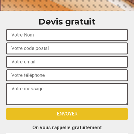
Devis gratuit
On vous rappelle gratuitement