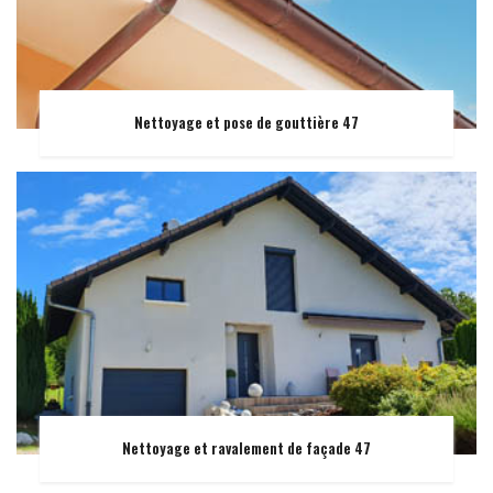
Nettoyage et pose de gouttière 47
Nettoyage et ravalement de façade 47