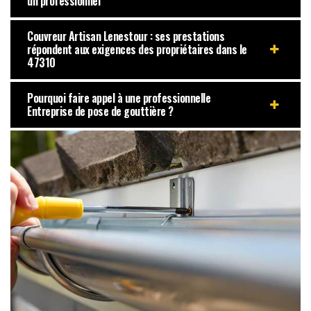
un professionnel
Couvreur Artisan Lenestour : ses prestations
répondent aux exigences des propriétaires dans le
47310
Pourquoi faire appel à une professionnelle
Entreprise de pose de gouttière ?