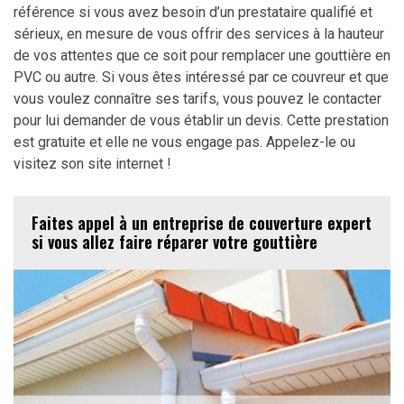
référence si vous avez besoin d’un prestataire qualifié et
sérieux, en mesure de vous offrir des services à la hauteur
de vos attentes que ce soit pour remplacer une gouttière en
PVC ou autre. Si vous êtes intéressé par ce couvreur et que
vous voulez connaître ses tarifs, vous pouvez le contacter
pour lui demander de vous établir un devis. Cette prestation
est gratuite et elle ne vous engage pas. Appelez-le ou
visitez son site internet !
Faites appel à un entreprise de couverture expert
si vous allez faire réparer votre gouttière