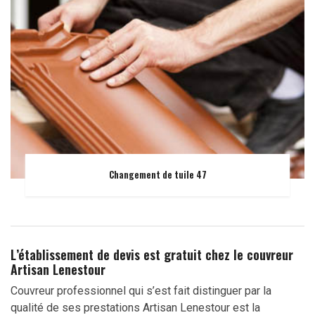
Changement de tuile 47
L’établissement de devis est gratuit chez le couvreur
Artisan Lenestour
Couvreur professionnel qui s’est fait distinguer par la
qualité de ses prestations Artisan Lenestour est la