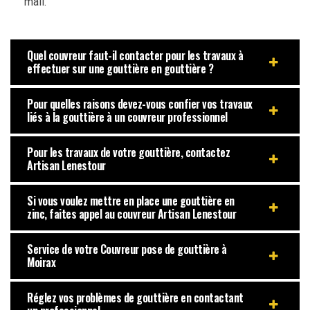
mail.
Quel couvreur faut-il contacter pour les travaux à
effectuer sur une gouttière en gouttière ?
Pour quelles raisons devez-vous confier vos travaux
liés à la gouttière à un couvreur professionnel
Pour les travaux de votre gouttière, contactez
Artisan Lenestour
Si vous voulez mettre en place une gouttière en
zinc, faites appel au couvreur Artisan Lenestour
Service de votre Couvreur pose de gouttière à
Moirax
Réglez vos problèmes de gouttière en contactant