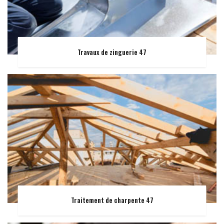
Travaux de zinguerie 47
Traitement de charpente 47