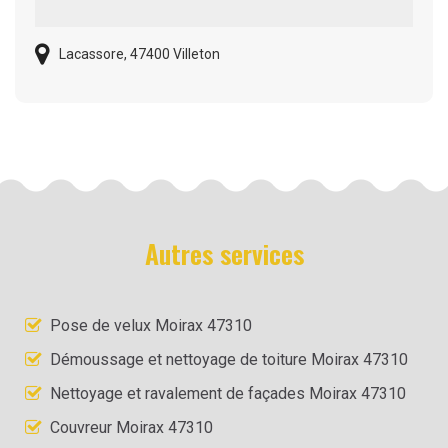
Lacassore, 47400 Villeton
Autres services
Pose de velux Moirax 47310
Démoussage et nettoyage de toiture Moirax 47310
Nettoyage et ravalement de façades Moirax 47310
Couvreur Moirax 47310