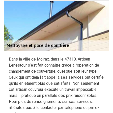
Dans la ville de Moirax, dans le 47310, Artisan
Lenestour s’est fait connaître grâce à l’opération de
changement de couverture, quel que soit leur type.
Ceux qui ont déjà fait appel à ses services ont certifié
qu’ils en étaient plus que satisfaits. Non seulement
cet artisan couvreur exécute un travail impeccable,
mais il pratique en parallèle des prix raisonnables.
Pour plus de renseignements sur ses services,
n’hésitez pas à le contacter par téléphone ou par e-