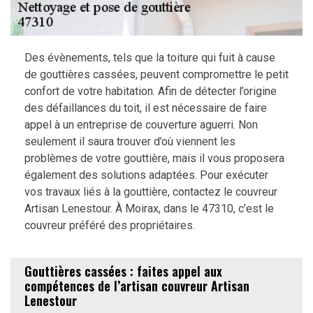
Des évènements, tels que la toiture qui fuit à cause
de gouttières cassées, peuvent compromettre le petit
confort de votre habitation. Afin de détecter l’origine
des défaillances du toit, il est nécessaire de faire
appel à un entreprise de couverture aguerri. Non
seulement il saura trouver d’où viennent les
problèmes de votre gouttière, mais il vous proposera
également des solutions adaptées. Pour exécuter
vos travaux liés à la gouttière, contactez le couvreur
Artisan Lenestour. À Moirax, dans le 47310, c’est le
couvreur préféré des propriétaires.
Gouttières cassées : faites appel aux
compétences de l’artisan couvreur Artisan
Lenestour