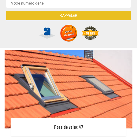
Pose de velux 47