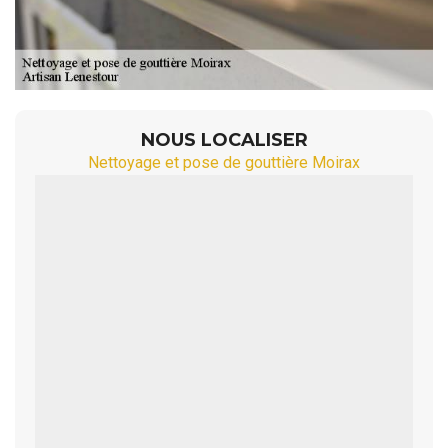
NOUS LOCALISER
Nettoyage et pose de gouttière Moirax