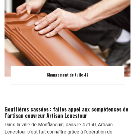
Changement de tuile 47
Gouttières cassées : faites appel aux compétences de
l’artisan couvreur Artisan Lenestour
Dans la ville de Monflanquin, dans le 47150, Artisan
Lenestour s’est fait connaître grâce à l’opération de