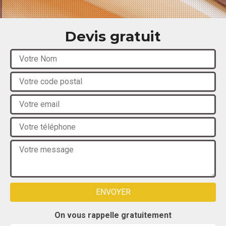
Devis gratuit
On vous rappelle gratuitement