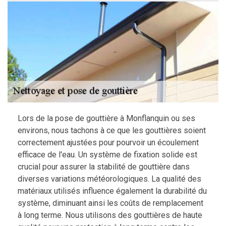
Lors de la pose de gouttière à Monflanquin ou ses
environs, nous tachons à ce que les gouttières soient
correctement ajustées pour pourvoir un écoulement
efficace de l'eau. Un système de fixation solide est
crucial pour assurer la stabilité de gouttière dans
diverses variations météorologiques. La qualité des
matériaux utilisés influence également la durabilité du
système, diminuant ainsi les coûts de remplacement
à long terme. Nous utilisons des gouttières de haute