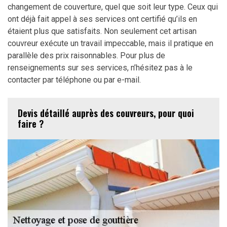
changement de couverture, quel que soit leur type. Ceux qui
ont déjà fait appel à ses services ont certifié qu’ils en
étaient plus que satisfaits. Non seulement cet artisan
couvreur exécute un travail impeccable, mais il pratique en
parallèle des prix raisonnables. Pour plus de
renseignements sur ses services, n’hésitez pas à le
contacter par téléphone ou par e-mail.
Devis détaillé auprès des couvreurs, pour quoi
faire ?