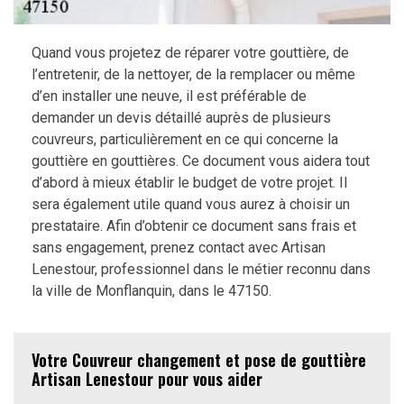
Quand vous projetez de réparer votre gouttière, de
l’entretenir, de la nettoyer, de la remplacer ou même
d’en installer une neuve, il est préférable de
demander un devis détaillé auprès de plusieurs
couvreurs, particulièrement en ce qui concerne la
gouttière en gouttières. Ce document vous aidera tout
d’abord à mieux établir le budget de votre projet. Il
sera également utile quand vous aurez à choisir un
prestataire. Afin d’obtenir ce document sans frais et
sans engagement, prenez contact avec Artisan
Lenestour, professionnel dans le métier reconnu dans
la ville de Monflanquin, dans le 47150.
Votre Couvreur changement et pose de gouttière
Artisan Lenestour pour vous aider