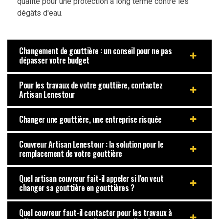
qualité pour une protection à long terme contre les
dégâts d'eau.
Changement de gouttière : un conseil pour ne pas
dépasser votre budget
Pour les travaux de votre gouttière, contactez
Artisan Lenestour
Changer une gouttière, une entreprise risquée
Couvreur Artisan Lenestour : la solution pour le
remplacement de votre gouttière
Quel artisan couvreur fait-il appeler si l’on veut
changer sa gouttière en gouttières ?
Quel couvreur faut-il contacter pour les travaux à