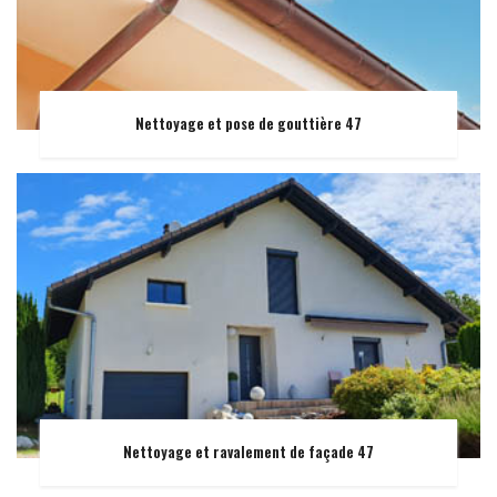
Nettoyage et pose de gouttière 47
Nettoyage et ravalement de façade 47