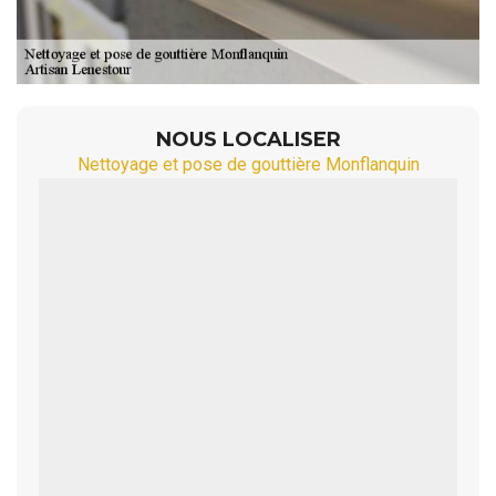
NOUS LOCALISER
Nettoyage et pose de gouttière Monflanquin