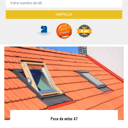
Pose de velux 47