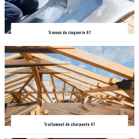
Travaux de zinguerie 47
Traitement de charpente 47