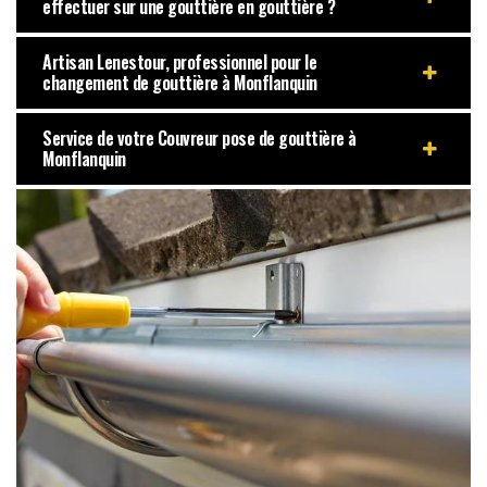
effectuer sur une gouttière en gouttière ?
Artisan Lenestour, professionnel pour le
changement de gouttière à Monflanquin
Service de votre Couvreur pose de gouttière à
Monflanquin