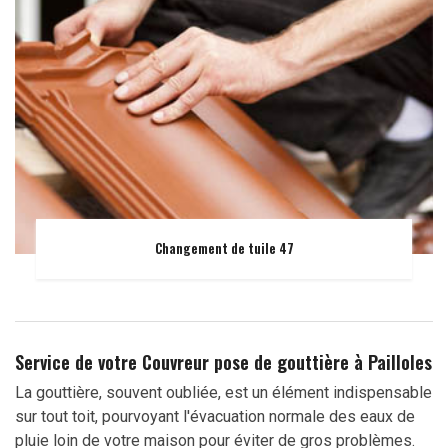
Changement de tuile 47
Service de votre Couvreur pose de gouttière à Pailloles
La gouttière, souvent oubliée, est un élément indispensable
sur tout toit, pourvoyant l'évacuation normale des eaux de
pluie loin de votre maison pour éviter de gros problèmes.