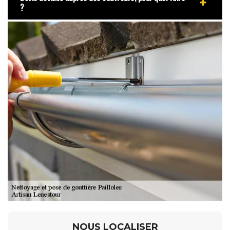
?
NOUS LOCALISER