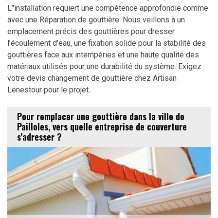
L’'installation requiert une compétence approfondie comme
avec une Réparation de gouttière. Nous veillons à un
emplacement précis des gouttières pour dresser
l’écoulement d'eau, une fixation solide pour la stabilité des
gouttières face aux intempéries et une haute qualité des
matériaux utilisés pour une durabilité du système. Exigez
votre devis changement de gouttière chez Artisan
Lenestour pour le projet.
Pour remplacer une gouttière dans la ville de
Pailloles, vers quelle entreprise de couverture
s’adresser ?