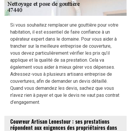
Si vous souhaitez remplacer une gouttière pour votre
habitation, il est essentiel de faire confiance à un
opérateur expert dans le domaine. Pour vous aider à
trancher sur la meilleure entreprise de couverture,
vous devez particulièrement vérifier les prix qu’il
applique et la qualité de sa prestation. Cela va
également vous aider à mieux gérer vos dépenses.
Adressez-vous à plusieurs artisans entreprise de
couvertures, afin de demander un devis détaillé.
Quand vous demandez les devis, sachez que vous
n’avez rien à payer et que le devis ne vaut pas contrat
d’engagement.
Couvreur Artisan Lenestour : ses prestations
répondent aux exigences des propriétaires dans