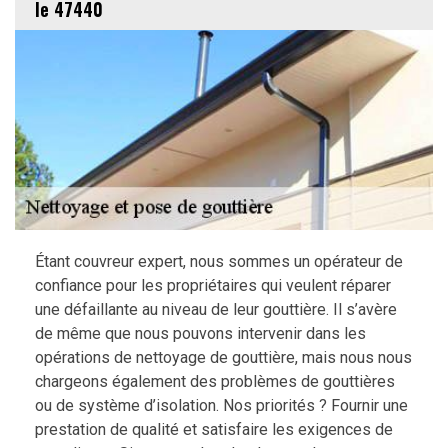
le 47440
Étant couvreur expert, nous sommes un opérateur de
confiance pour les propriétaires qui veulent réparer
une défaillante au niveau de leur gouttière. Il s’avère
de même que nous pouvons intervenir dans les
opérations de nettoyage de gouttière, mais nous nous
chargeons également des problèmes de gouttières
ou de système d’isolation. Nos priorités ? Fournir une
prestation de qualité et satisfaire les exigences de