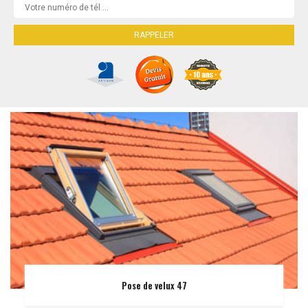
Pose de velux 47