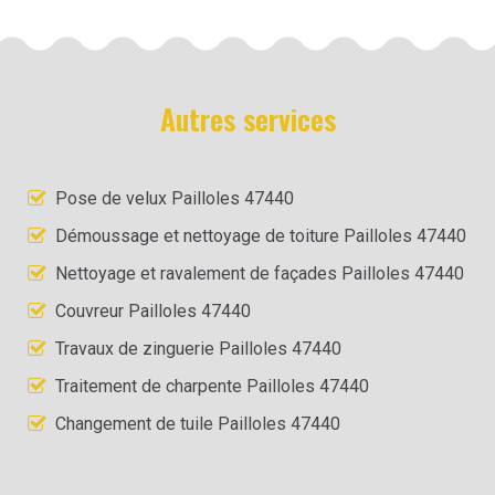
Autres services
Pose de velux Pailloles 47440
Démoussage et nettoyage de toiture Pailloles 47440
Nettoyage et ravalement de façades Pailloles 47440
Couvreur Pailloles 47440
Travaux de zinguerie Pailloles 47440
Traitement de charpente Pailloles 47440
Changement de tuile Pailloles 47440