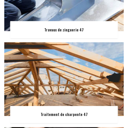
Travaux de zinguerie 47
Traitement de charpente 47