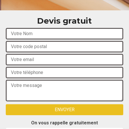
Devis gratuit
On vous rappelle gratuitement