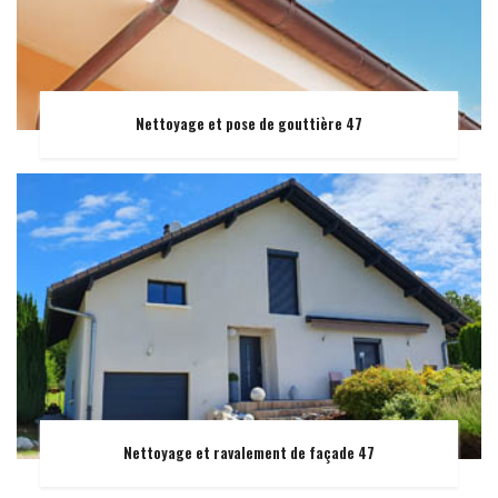
Nettoyage et pose de gouttière 47
Nettoyage et ravalement de façade 47