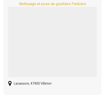
Nettoyage et pose de gouttière Pailloles
Lacassore, 47400 Villeton