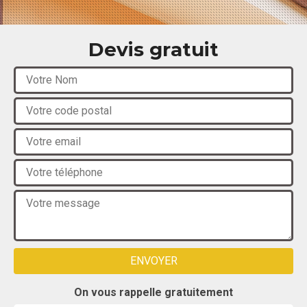
Devis gratuit
On vous rappelle gratuitement