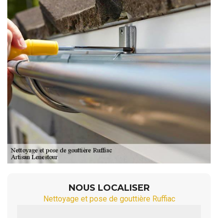
NOUS LOCALISER
Nettoyage et pose de gouttière Ruffiac