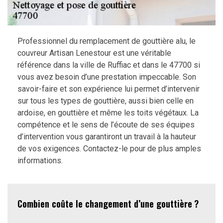
Professionnel du remplacement de gouttière alu, le
couvreur Artisan Lenestour est une véritable
référence dans la ville de Ruffiac et dans le 47700 si
vous avez besoin d’une prestation impeccable. Son
savoir-faire et son expérience lui permet d’intervenir
sur tous les types de gouttière, aussi bien celle en
ardoise, en gouttière et même les toits végétaux. La
compétence et le sens de l’écoute de ses équipes
d’intervention vous garantiront un travail à la hauteur
de vos exigences. Contactez-le pour de plus amples
informations.
Combien coûte le changement d’une gouttière ?