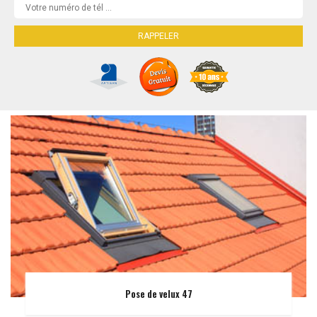
Pose de velux 47