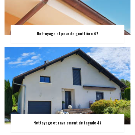
Nettoyage et pose de gouttière 47
Nettoyage et ravalement de façade 47