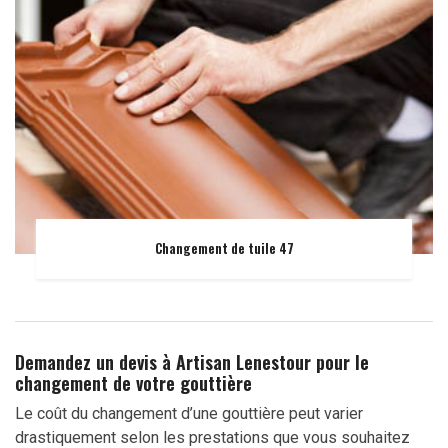
Changement de tuile 47
Demandez un devis à Artisan Lenestour pour le
changement de votre gouttière
Le coût du changement d’une gouttière peut varier
drastiquement selon les prestations que vous souhaitez