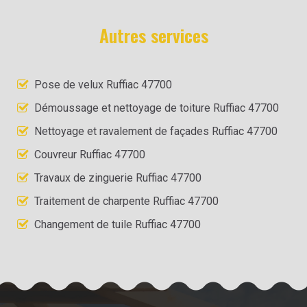
Autres services
Pose de velux Ruffiac 47700
Démoussage et nettoyage de toiture Ruffiac 47700
Nettoyage et ravalement de façades Ruffiac 47700
Couvreur Ruffiac 47700
Travaux de zinguerie Ruffiac 47700
Traitement de charpente Ruffiac 47700
Changement de tuile Ruffiac 47700