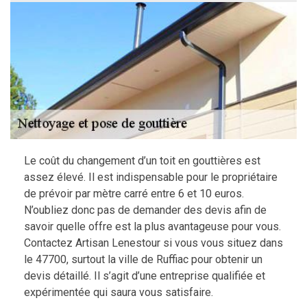
Le coût du changement d’un toit en gouttières est
assez élevé. Il est indispensable pour le propriétaire
de prévoir par mètre carré entre 6 et 10 euros.
N’oubliez donc pas de demander des devis afin de
savoir quelle offre est la plus avantageuse pour vous.
Contactez Artisan Lenestour si vous vous situez dans
le 47700, surtout la ville de Ruffiac pour obtenir un
devis détaillé. Il s’agit d’une entreprise qualifiée et
expérimentée qui saura vous satisfaire.