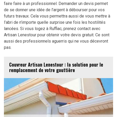
faire faire à un professionnel. Demander un devis permet
de se donner une idée de l’argent à débourser pour vos
futurs travaux. Cela vous permettra aussi de vous mettre à
l’abri de n’importe quelle surprise une fois les hostilités
lancées. Si vous logez à Ruffiac, prenez contact avec
Artisan Lenestour pour obtenir votre devis gratuit. Ce sont
aussi des professionnels aguerris qui ne vous décevront
pas.
Couvreur Artisan Lenestour : la solution pour le
remplacement de votre gouttière