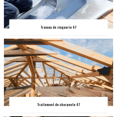
Travaux de zinguerie 47
Traitement de charpente 47