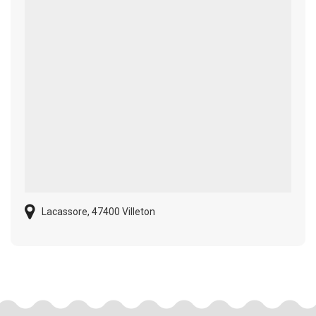
Lacassore, 47400 Villeton