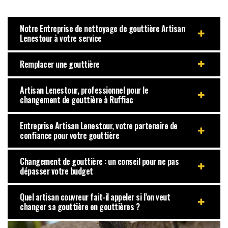
Notre Entreprise de nettoyage de gouttière Artisan
Lenestour à votre service
Remplacer une gouttière
Artisan Lenestour, professionnel pour le
changement de gouttière à Ruffiac
Entreprise Artisan Lenestour, votre partenaire de
confiance pour votre gouttière
Changement de gouttière : un conseil pour ne pas
dépasser votre budget
Quel artisan couvreur fait-il appeler si l’on veut
changer sa gouttière en gouttières ?