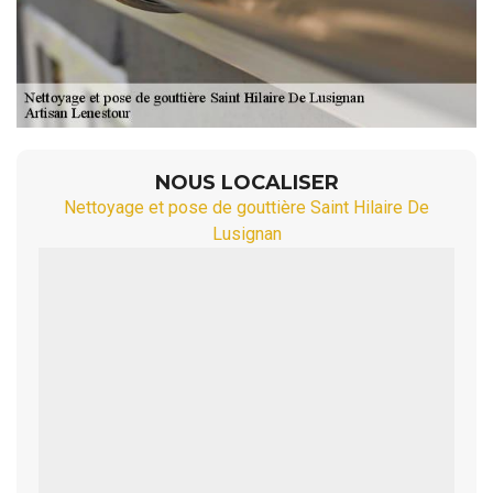
NOUS LOCALISER
Nettoyage et pose de gouttière Saint Hilaire De
Lusignan