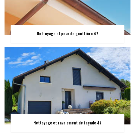
Nettoyage et pose de gouttière 47
Nettoyage et ravalement de façade 47