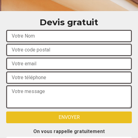
Devis gratuit
On vous rappelle gratuitement