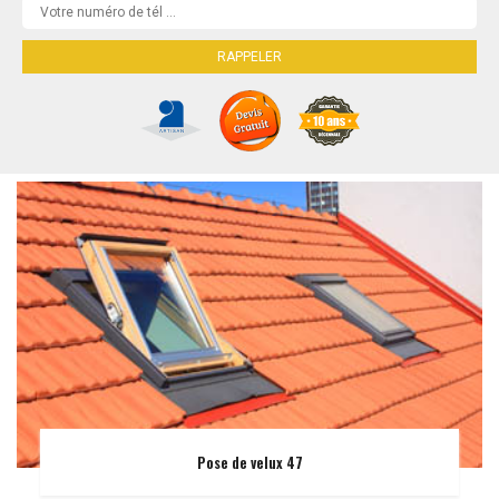
Pose de velux 47