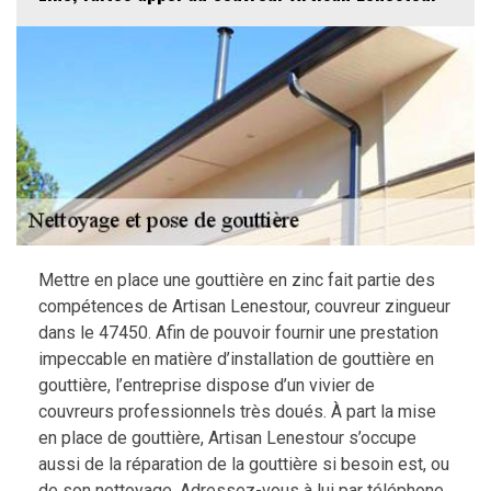
Mettre en place une gouttière en zinc fait partie des
compétences de Artisan Lenestour, couvreur zingueur
dans le 47450. Afin de pouvoir fournir une prestation
impeccable en matière d’installation de gouttière en
gouttière, l’entreprise dispose d’un vivier de
couvreurs professionnels très doués. À part la mise
en place de gouttière, Artisan Lenestour s’occupe
aussi de la réparation de la gouttière si besoin est, ou
de son nettoyage. Adressez-vous à lui par téléphone