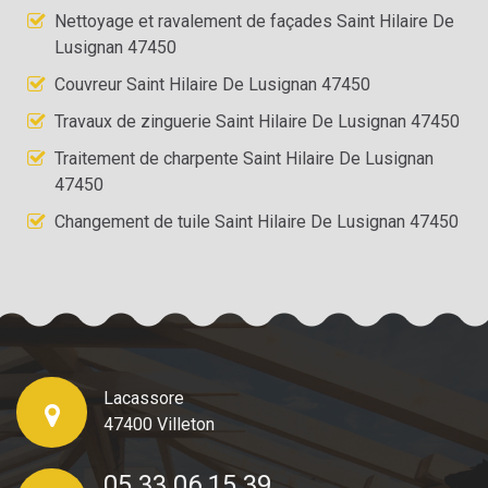
Nettoyage et ravalement de façades Saint Hilaire De
Lusignan 47450
Couvreur Saint Hilaire De Lusignan 47450
Travaux de zinguerie Saint Hilaire De Lusignan 47450
Traitement de charpente Saint Hilaire De Lusignan
47450
Changement de tuile Saint Hilaire De Lusignan 47450
Lacassore
47400 Villeton
05 33 06 15 39