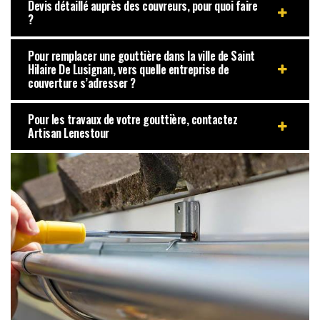
Devis détaillé auprès des couvreurs, pour quoi faire
?
Pour remplacer une gouttière dans la ville de Saint
Hilaire De Lusignan, vers quelle entreprise de
couverture s’adresser ?
Pour les travaux de votre gouttière, contactez
Artisan Lenestour