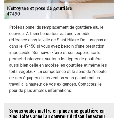
Professionnel du remplacement de gouttière alu, le
couvreur Artisan Lenestour est une véritable
référence dans la ville de Saint Hilaire De Lusignan et
dans le 47450 si vous avez besoin d’une prestation
impeccable. Son savoir-faire et son expérience lui
permet d’intervenir sur tous les types de gouttière,
aussi bien celle en ardoise, en gouttière et même les
toits végétaux. La compétence et le sens de l’écoute
de ses équipes d’intervention vous garantiront un
travail à la hauteur de vos exigences. Contactez-le
pour de plus amples informations.
Si vous voulez mettre en place une gouttière en
zinc, faites appel au couvreur Artisan Lenestour