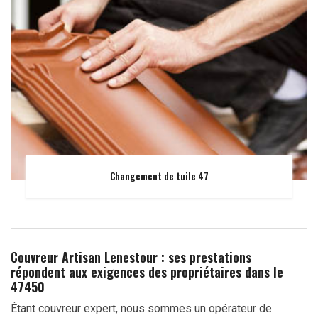
Changement de tuile 47
Couvreur Artisan Lenestour : ses prestations
répondent aux exigences des propriétaires dans le
47450
Étant couvreur expert, nous sommes un opérateur de