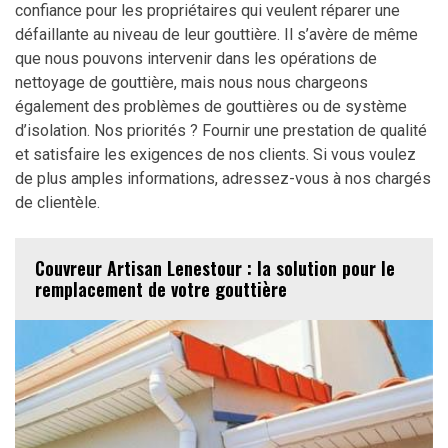
confiance pour les propriétaires qui veulent réparer une
défaillante au niveau de leur gouttière. Il s’avère de même
que nous pouvons intervenir dans les opérations de
nettoyage de gouttière, mais nous nous chargeons
également des problèmes de gouttières ou de système
d’isolation. Nos priorités ? Fournir une prestation de qualité
et satisfaire les exigences de nos clients. Si vous voulez
de plus amples informations, adressez-vous à nos chargés
de clientèle.
Couvreur Artisan Lenestour : la solution pour le
remplacement de votre gouttière