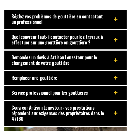
Réglez vos problèmes de gouttière en contactant
un professionnel
Quel couvreur faut-il contacter pour les travaux à
effectuer sur une gouttière en gouttière ?
Demandez un devis à Artisan Lenestour pour le
changement de votre gouttière
Remplacer une gouttière
Service professionnel pour les gouttières
Couvreur Artisan Lenestour : ses prestations
répondent aux exigences des propriétaires dans le
47160