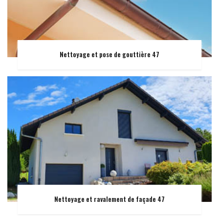
Nettoyage et pose de gouttière 47
Nettoyage et ravalement de façade 47