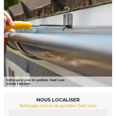
NOUS LOCALISER
Nettoyage et pose de gouttière Saint Leon