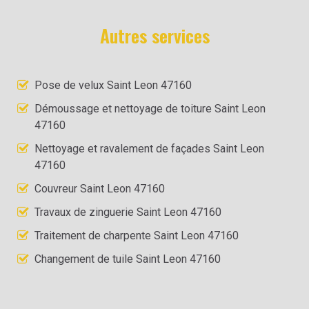
Autres services
Pose de velux Saint Leon 47160
Démoussage et nettoyage de toiture Saint Leon
47160
Nettoyage et ravalement de façades Saint Leon
47160
Couvreur Saint Leon 47160
Travaux de zinguerie Saint Leon 47160
Traitement de charpente Saint Leon 47160
Changement de tuile Saint Leon 47160