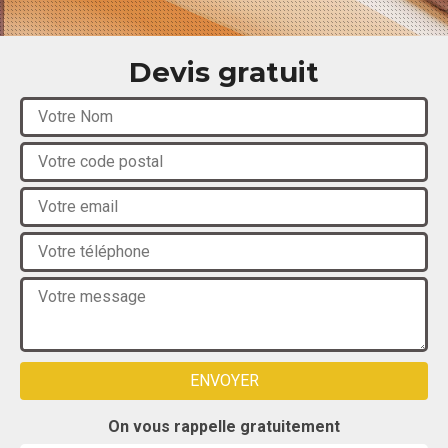
Devis gratuit
On vous rappelle gratuitement