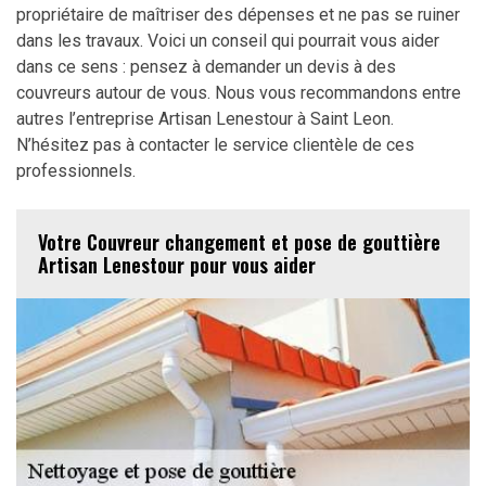
propriétaire de maîtriser des dépenses et ne pas se ruiner
dans les travaux. Voici un conseil qui pourrait vous aider
dans ce sens : pensez à demander un devis à des
couvreurs autour de vous. Nous vous recommandons entre
autres l’entreprise Artisan Lenestour à Saint Leon.
N’hésitez pas à contacter le service clientèle de ces
professionnels.
Votre Couvreur changement et pose de gouttière
Artisan Lenestour pour vous aider