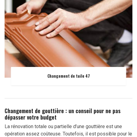
Changement de tuile 47
Changement de gouttière : un conseil pour ne pas
dépasser votre budget
La rénovation totale ou partielle d’une gouttière est une
opération assez coûteuse. Toutefois, il est possible pour le