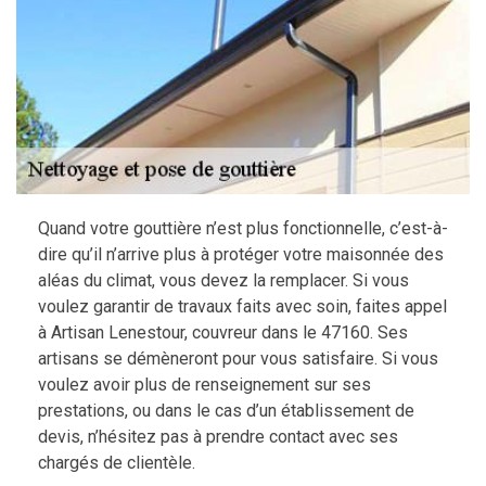
Quand votre gouttière n’est plus fonctionnelle, c’est-à-
dire qu’il n’arrive plus à protéger votre maisonnée des
aléas du climat, vous devez la remplacer. Si vous
voulez garantir de travaux faits avec soin, faites appel
à Artisan Lenestour, couvreur dans le 47160. Ses
artisans se démèneront pour vous satisfaire. Si vous
voulez avoir plus de renseignement sur ses
prestations, ou dans le cas d’un établissement de
devis, n’hésitez pas à prendre contact avec ses
chargés de clientèle.