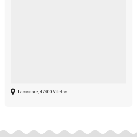
Lacassore, 47400 Villeton