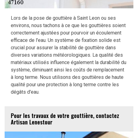
Lors de la pose de gouttière à Saint Leon ou ses
environs, nous tachons à ce que les gouttières soient
correctement ajustées pour pourvoir un écoulement
efficace de l'eau. Un système de fixation solide est
crucial pour assurer la stabilité de gouttière dans
diverses variations météorologiques. La qualité des
matériaux utilisés influence également la durabilité du
système, diminuant ainsi les coûts de remplacement
à long terme. Nous utilisons des gouttières de haute
qualité pour une protection à long terme contre les
dégâts d'eau.
Pour les travaux de votre gouttière, contactez
Artisan Lenestour