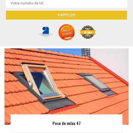
Pose de velux 47