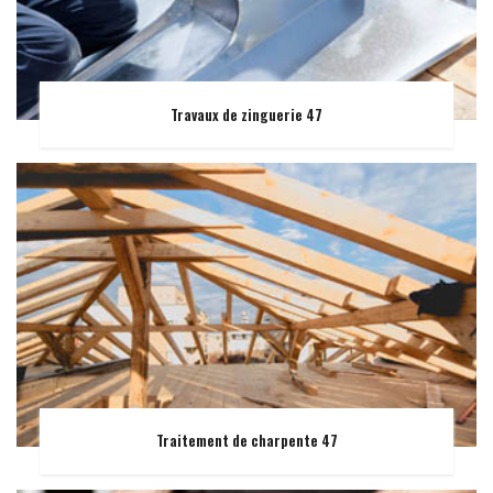
Travaux de zinguerie 47
Traitement de charpente 47