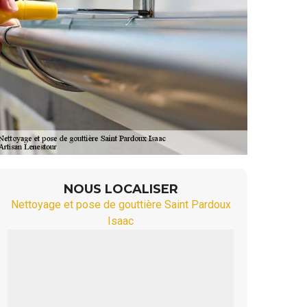
NOUS LOCALISER
Nettoyage et pose de gouttière Saint Pardoux
Isaac