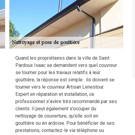
Quand les propriétaires dans la ville de Saint
Pardoux Isaac se demandent vers quel couvreur
se tourner pour les travaux relatifs à leur
gouttière, la réponse est simple : ils doivent se
tourner vers le couvreur Artisan Lenestour.
Expert en réparation et installation, ce
professionnel s’avère très recommandé par ses
clients. Il peut également s’occuper du
nettoyage de couverture, qu’elle soit en
gouttière ou en ardoise. Pour bénéficier de ses
prestations, contactez-le via téléphone ou