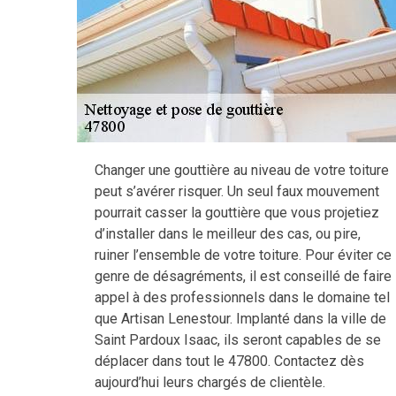
Changer une gouttière au niveau de votre toiture
peut s’avérer risquer. Un seul faux mouvement
pourrait casser la gouttière que vous projetiez
d’installer dans le meilleur des cas, ou pire,
ruiner l’ensemble de votre toiture. Pour éviter ce
genre de désagréments, il est conseillé de faire
appel à des professionnels dans le domaine tel
que Artisan Lenestour. Implanté dans la ville de
Saint Pardoux Isaac, ils seront capables de se
déplacer dans tout le 47800. Contactez dès
aujourd’hui leurs chargés de clientèle.