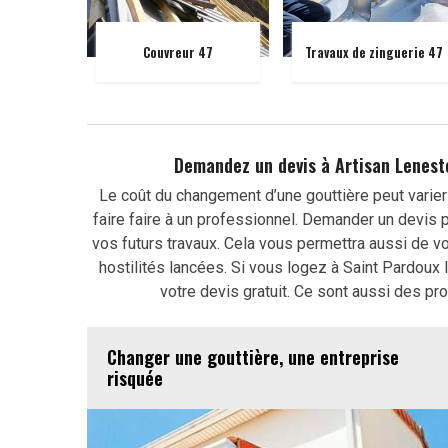
Couvreur 47
Travaux de zinguerie 47
Demandez un devis à Artisan Lenest
Le coût du changement d’une gouttière peut varie
faire faire à un professionnel. Demander un devis 
vos futurs travaux. Cela vous permettra aussi de vo
hostilités lancées. Si vous logez à Saint Pardoux 
votre devis gratuit. Ce sont aussi des pr
Changer une gouttière, une entreprise
risquée