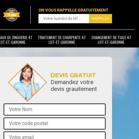
ON VOUS RAPPELLE GRATUITEMENT
AUX DE ZINGUERIE 47
TRAITEMENT DE CHARPENTE 47
CHANGEMENT DE TUILE 47
LOT-ET-GARONNE
LOT-ET-GARONNE
LOT-ET-GARONNE
DEVIS GRATUIT
Demandez votre
devis grauitement