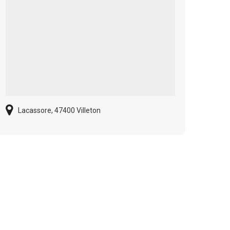
Lacassore, 47400 Villeton