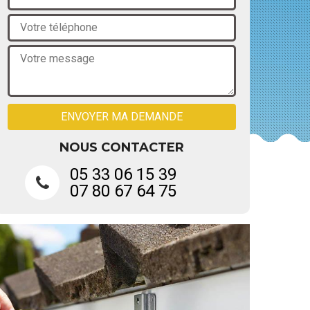
NOUS CONTACTER
05 33 06 15 39
07 80 67 64 75