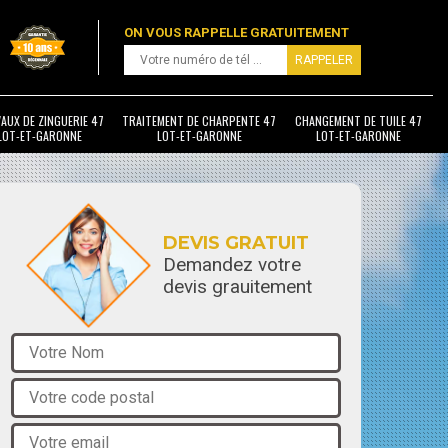
ON VOUS RAPPELLE GRATUITEMENT
AUX DE ZINGUERIE 47
TRAITEMENT DE CHARPENTE 47
CHANGEMENT DE TUILE 47
LOT-ET-GARONNE
LOT-ET-GARONNE
LOT-ET-GARONNE
DEVIS GRATUIT
Demandez votre
devis grauitement