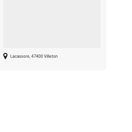
Lacassore, 47400 Villeton