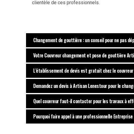
clientèle de ces professionnels.
Changement de gouttière : un conseil pour ne pas dé
Votre Couvreur changement et pose de gouttière Arti
L’établissement de devis est gratuit chez le couvreu
Demandez un devis à Artisan Lenestour pour le chang
Quel couvreur faut-il contacter pour les travaux à ef
Pourquoi faire appel à une professionnelle Entreprise