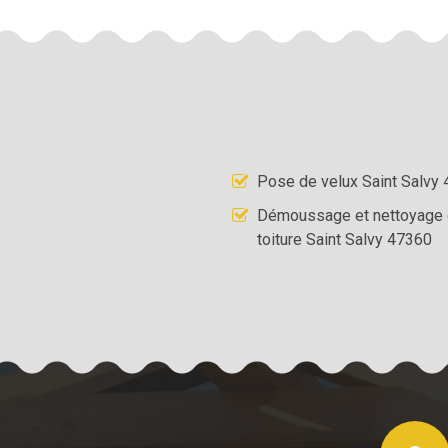
Pose de velux Saint Salvy
Démoussage et nettoyage
toiture Saint Salvy 47360