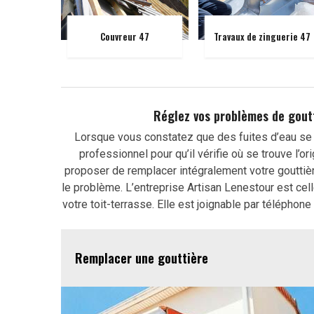
Couvreur 47
Travaux de zinguerie 47
Réglez vos problèmes de gout
Lorsque vous constatez que des fuites d’eau se 
professionnel pour qu’il vérifie où se trouve l’
proposer de remplacer intégralement votre goutti
le problème. L’entreprise Artisan Lenestour est cell
votre toit-terrasse. Elle est joignable par téléphon
Remplacer une gouttière