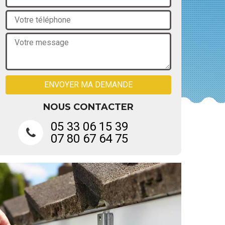
NOUS CONTACTER
05 33 06 15 39
07 80 67 64 75