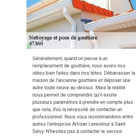
Généralement, quand on pense à un
remplacement de gouttière, nous avons nos
idées bien faites dans nos têtes. Débarrasser la
maison de l’ancienne gouttière et déposer une
autre toute neuve au-dessus. Mais la réalité
nous permet de comprendre qu’il existe
plusieurs paramètres à prendre en compte plus
que cela, d’où la nécessité de contacter un
professionnel. Nous vous recommandons entre
autres l’entreprise Artisan Lenestour à Saint
Salvy. N’hésitez pas à contacter le service