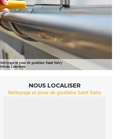
NOUS LOCALISER
Nettoyage et pose de gouttière Saint Salvy