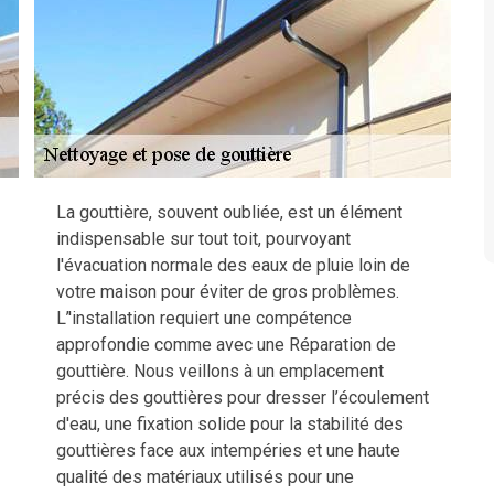
La gouttière, souvent oubliée, est un élément
indispensable sur tout toit, pourvoyant
l'évacuation normale des eaux de pluie loin de
votre maison pour éviter de gros problèmes.
L’'installation requiert une compétence
approfondie comme avec une Réparation de
gouttière. Nous veillons à un emplacement
précis des gouttières pour dresser l’écoulement
d'eau, une fixation solide pour la stabilité des
gouttières face aux intempéries et une haute
qualité des matériaux utilisés pour une