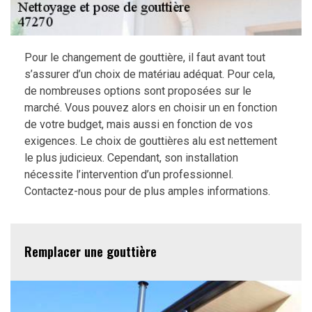
Pour le changement de gouttière, il faut avant tout
s’assurer d’un choix de matériau adéquat. Pour cela,
de nombreuses options sont proposées sur le
marché. Vous pouvez alors en choisir un en fonction
de votre budget, mais aussi en fonction de vos
exigences. Le choix de gouttières alu est nettement
le plus judicieux. Cependant, son installation
nécessite l’intervention d’un professionnel.
Contactez-nous pour de plus amples informations.
Remplacer une gouttière