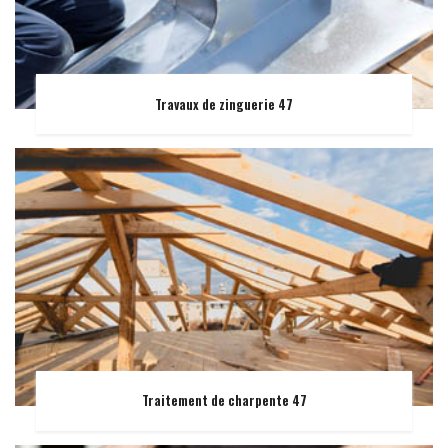
Travaux de zinguerie 47
Traitement de charpente 47