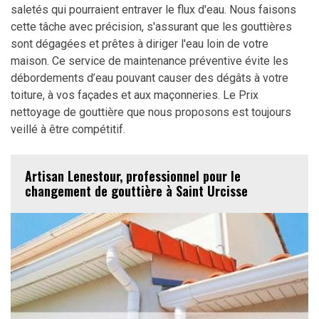
saletés qui pourraient entraver le flux d'eau. Nous faisons
cette tâche avec précision, s'assurant que les gouttières
sont dégagées et prêtes à diriger l'eau loin de votre
maison. Ce service de maintenance préventive évite les
débordements d’eau pouvant causer des dégâts à votre
toiture, à vos façades et aux maçonneries. Le Prix
nettoyage de gouttière que nous proposons est toujours
veillé à être compétitif.
Artisan Lenestour, professionnel pour le
changement de gouttière à Saint Urcisse