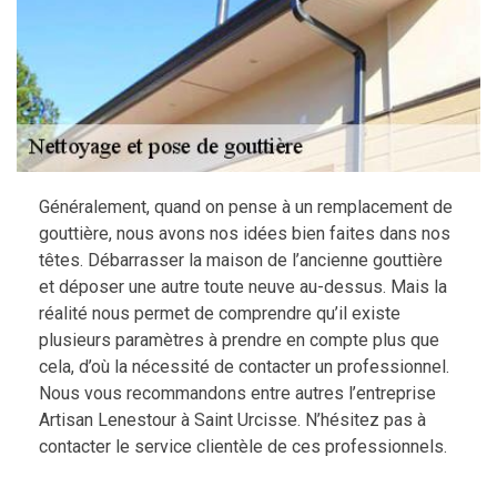
Généralement, quand on pense à un remplacement de
gouttière, nous avons nos idées bien faites dans nos
têtes. Débarrasser la maison de l’ancienne gouttière
et déposer une autre toute neuve au-dessus. Mais la
réalité nous permet de comprendre qu’il existe
plusieurs paramètres à prendre en compte plus que
cela, d’où la nécessité de contacter un professionnel.
Nous vous recommandons entre autres l’entreprise
Artisan Lenestour à Saint Urcisse. N’hésitez pas à
contacter le service clientèle de ces professionnels.