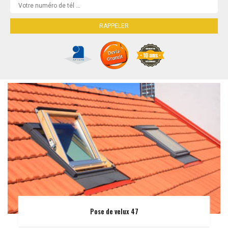
Pose de velux 47