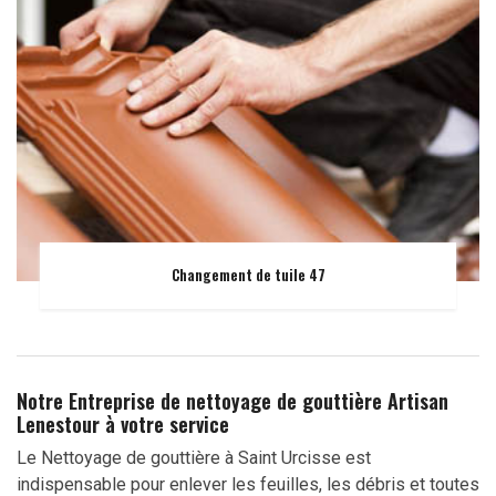
Changement de tuile 47
Notre Entreprise de nettoyage de gouttière Artisan
Lenestour à votre service
Le Nettoyage de gouttière à Saint Urcisse est
indispensable pour enlever les feuilles, les débris et toutes