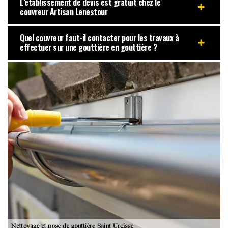
L’établissement de devis est gratuit chez le
couvreur Artisan Lenestour
Quel couvreur faut-il contacter pour les travaux à
effectuer sur une gouttière en gouttière ?