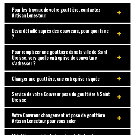
Pour les travaux de votre gouttière, contactez
Artisan Lenestour
Devis détaillé auprès des couvreurs, pour quoi faire
?
Pour remplacer une gouttière dans la ville de Saint
Urcisse, vers quelle entreprise de couverture
s’adresser ?
Changer une gouttière, une entreprise risquée
Service de votre Couvreur pose de gouttière à Saint
Urcisse
Votre Couvreur changement et pose de gouttière
Artisan Lenestour pour vous aider