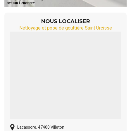
NOUS LOCALISER
Nettoyage et pose de gouttière Saint Urcisse
Lacassore, 47400 Villeton