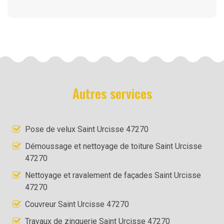
Autres services
Pose de velux Saint Urcisse 47270
Démoussage et nettoyage de toiture Saint Urcisse
47270
Nettoyage et ravalement de façades Saint Urcisse
47270
Couvreur Saint Urcisse 47270
Travaux de zinguerie Saint Urcisse 47270