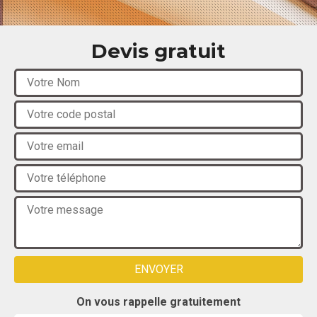
Devis gratuit
On vous rappelle gratuitement