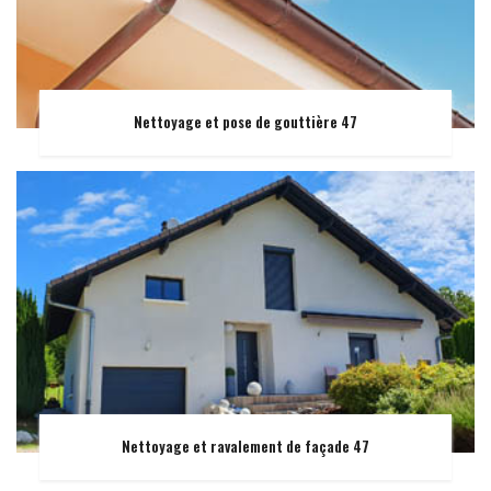
Nettoyage et pose de gouttière 47
Nettoyage et ravalement de façade 47