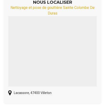
NOUS LOCALISER
Nettoyage et pose de gouttière Sainte Colombe De
Duras
Lacassore, 47400 Villeton