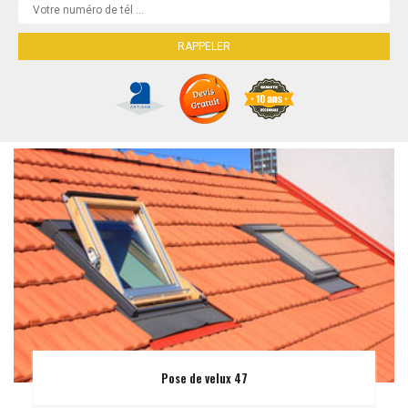
Pose de velux 47