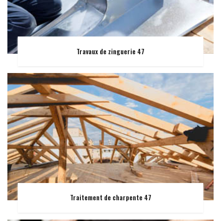
Travaux de zinguerie 47
Traitement de charpente 47