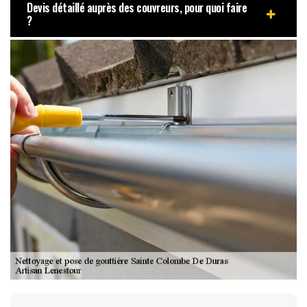
Devis détaillé auprès des couvreurs, pour quoi faire
?