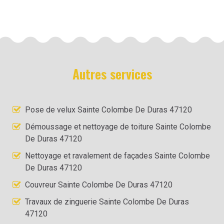
Autres services
Pose de velux Sainte Colombe De Duras 47120
Démoussage et nettoyage de toiture Sainte Colombe
De Duras 47120
Nettoyage et ravalement de façades Sainte Colombe
De Duras 47120
Couvreur Sainte Colombe De Duras 47120
Travaux de zinguerie Sainte Colombe De Duras
47120