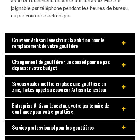
assurer l’étanchéité de votre toit-terrasse. Elle est
joignable par téléphone pendant les heures de bureau,
ou par courrier électronique.
Couvreur Artisan Lenestour : la solution pour le
remplacement de votre gouttière
Changement de gouttière : un conseil pour ne pas
dépasser votre budget
Si vous voulez mettre en place une gouttière en
zinc, faites appel au couvreur Artisan Lenestour
Entreprise Artisan Lenestour, votre partenaire de
confiance pour votre gouttière
Service professionnel pour les gouttières