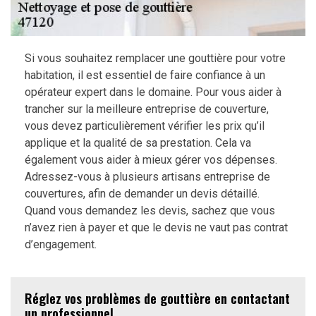
Si vous souhaitez remplacer une gouttière pour votre
habitation, il est essentiel de faire confiance à un
opérateur expert dans le domaine. Pour vous aider à
trancher sur la meilleure entreprise de couverture,
vous devez particulièrement vérifier les prix qu’il
applique et la qualité de sa prestation. Cela va
également vous aider à mieux gérer vos dépenses.
Adressez-vous à plusieurs artisans entreprise de
couvertures, afin de demander un devis détaillé.
Quand vous demandez les devis, sachez que vous
n’avez rien à payer et que le devis ne vaut pas contrat
d’engagement.
Réglez vos problèmes de gouttière en contactant
un professionnel