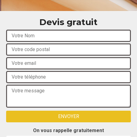
Devis gratuit
On vous rappelle gratuitement