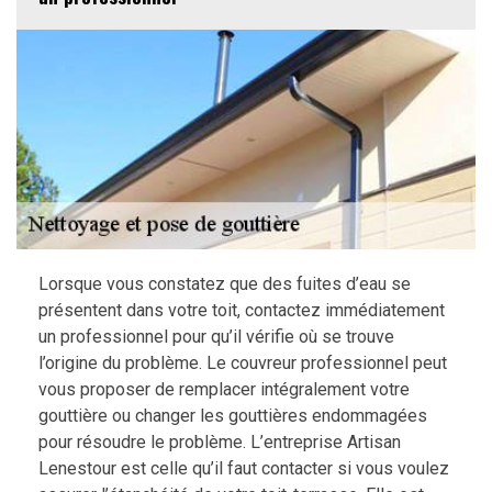
Lorsque vous constatez que des fuites d’eau se
présentent dans votre toit, contactez immédiatement
un professionnel pour qu’il vérifie où se trouve
l’origine du problème. Le couvreur professionnel peut
vous proposer de remplacer intégralement votre
gouttière ou changer les gouttières endommagées
pour résoudre le problème. L’entreprise Artisan
Lenestour est celle qu’il faut contacter si vous voulez