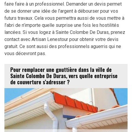
faire faire à un professionnel. Demander un devis permet
de se donner une idée de l’argent à débourser pour vos
futurs travaux. Cela vous permettra aussi de vous mettre à
l’abri de n’importe quelle surprise une fois les hostilités
lancées. Si vous logez à Sainte Colombe De Duras, prenez
contact avec Artisan Lenestour pour obtenir votre devis
gratuit. Ce sont aussi des professionnels aguerris qui ne
vous décevront pas.
Pour remplacer une gouttière dans la ville de
Sainte Colombe De Duras, vers quelle entreprise
de couverture s’adresser ?