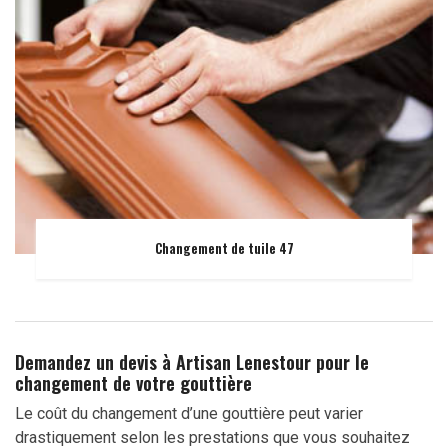
Changement de tuile 47
Demandez un devis à Artisan Lenestour pour le
changement de votre gouttière
Le coût du changement d’une gouttière peut varier
drastiquement selon les prestations que vous souhaitez