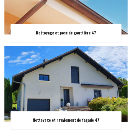
Nettoyage et pose de gouttière 47
Nettoyage et ravalement de façade 47