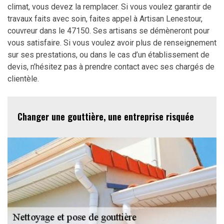
climat, vous devez la remplacer. Si vous voulez garantir de
travaux faits avec soin, faites appel à Artisan Lenestour,
couvreur dans le 47150. Ses artisans se démèneront pour
vous satisfaire. Si vous voulez avoir plus de renseignement
sur ses prestations, ou dans le cas d’un établissement de
devis, n’hésitez pas à prendre contact avec ses chargés de
clientèle.
Changer une gouttière, une entreprise risquée