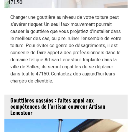
Changer une gouttière au niveau de votre toiture peut
s’avérer risquer. Un seul faux mouvement pourrait
casser la gouttière que vous projetiez d’installer dans
le meilleur des cas, ou pire, ruiner l’ensemble de votre
toiture. Pour éviter ce genre de désagréments, il est
conseillé de faire appel à des professionnels dans le
domaine tel que Artisan Lenestour. Implanté dans la
ville de Salles, ils seront capables de se déplacer
dans tout le 47150. Contactez dès aujourd’hui leurs
chargés de clientèle.
Gouttières cassées : faites appel aux
compétences de l’artisan couvreur Artisan
Lenestour