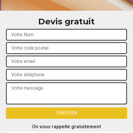
Devis gratuit
On vous rappelle gratuitement