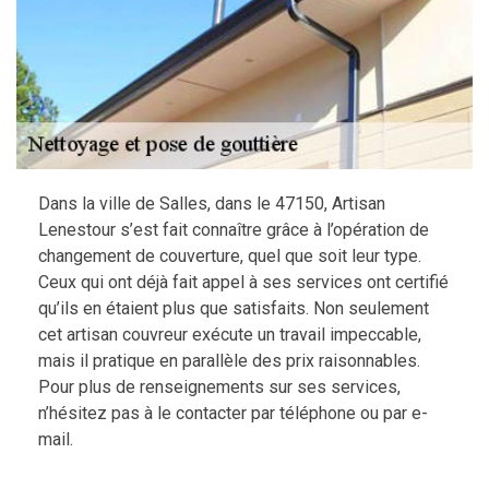
Dans la ville de Salles, dans le 47150, Artisan
Lenestour s’est fait connaître grâce à l’opération de
changement de couverture, quel que soit leur type.
Ceux qui ont déjà fait appel à ses services ont certifié
qu’ils en étaient plus que satisfaits. Non seulement
cet artisan couvreur exécute un travail impeccable,
mais il pratique en parallèle des prix raisonnables.
Pour plus de renseignements sur ses services,
n’hésitez pas à le contacter par téléphone ou par e-
mail.