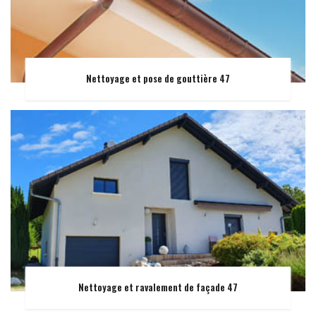
Nettoyage et pose de gouttière 47
Nettoyage et ravalement de façade 47