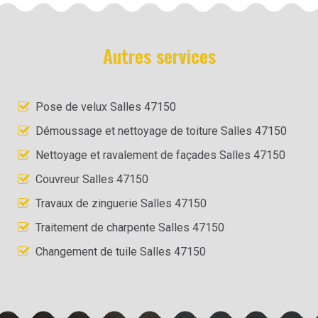
Autres services
Pose de velux Salles 47150
Démoussage et nettoyage de toiture Salles 47150
Nettoyage et ravalement de façades Salles 47150
Couvreur Salles 47150
Travaux de zinguerie Salles 47150
Traitement de charpente Salles 47150
Changement de tuile Salles 47150