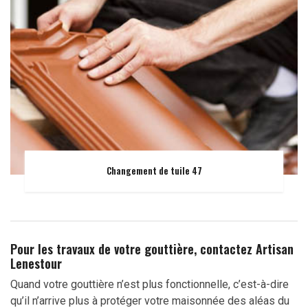
Changement de tuile 47
Pour les travaux de votre gouttière, contactez Artisan
Lenestour
Quand votre gouttière n’est plus fonctionnelle, c’est-à-dire
qu’il n’arrive plus à protéger votre maisonnée des aléas du