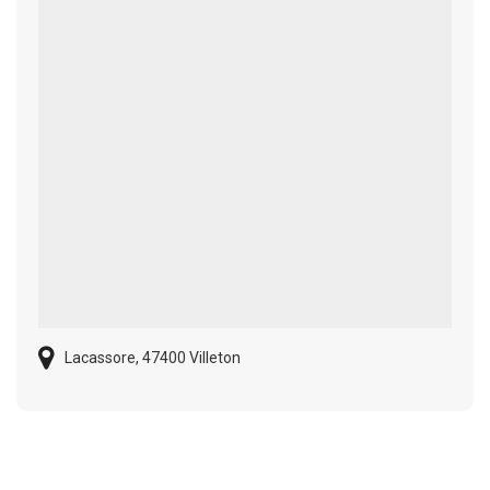
Lacassore, 47400 Villeton