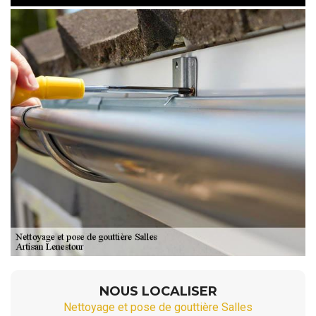
NOUS LOCALISER
Nettoyage et pose de gouttière Salles