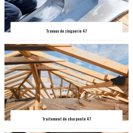
Travaux de zinguerie 47
Traitement de charpente 47