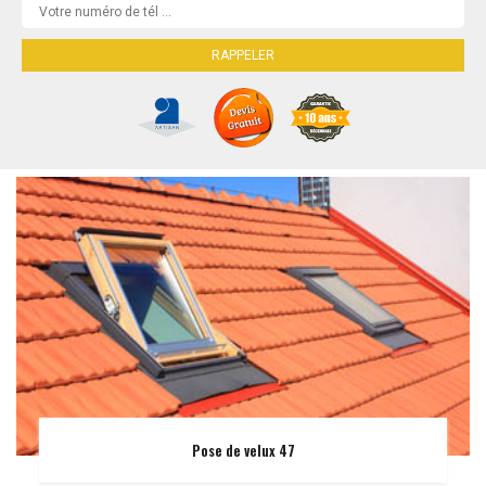
Pose de velux 47