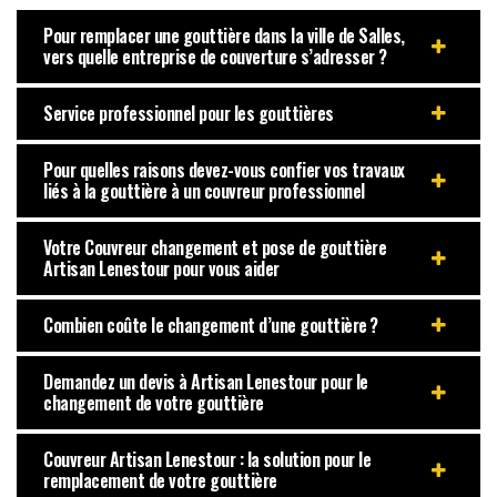
Pour remplacer une gouttière dans la ville de Salles,
vers quelle entreprise de couverture s’adresser ?
Service professionnel pour les gouttières
Pour quelles raisons devez-vous confier vos travaux
liés à la gouttière à un couvreur professionnel
Votre Couvreur changement et pose de gouttière
Artisan Lenestour pour vous aider
Combien coûte le changement d’une gouttière ?
Demandez un devis à Artisan Lenestour pour le
changement de votre gouttière
Couvreur Artisan Lenestour : la solution pour le
remplacement de votre gouttière