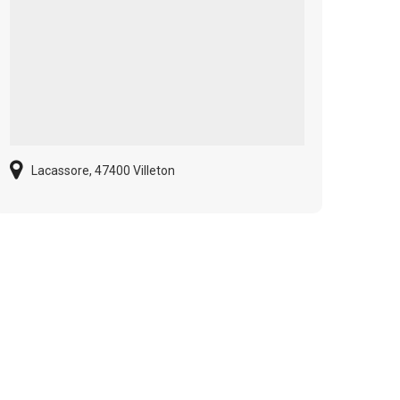
Lacassore, 47400 Villeton