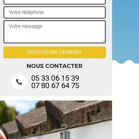
NOUS CONTACTER
05 33 06 15 39
07 80 67 64 75