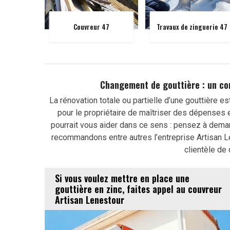
Couvreur 47
Travaux de zinguerie 47
Changement de gouttière : un co
La rénovation totale ou partielle d’une gouttière e
pour le propriétaire de maîtriser des dépenses et
pourrait vous aider dans ce sens : pensez à dema
recommandons entre autres l’entreprise Artisan L
clientèle de
Si vous voulez mettre en place une
gouttière en zinc, faites appel au couvreur
Artisan Lenestour