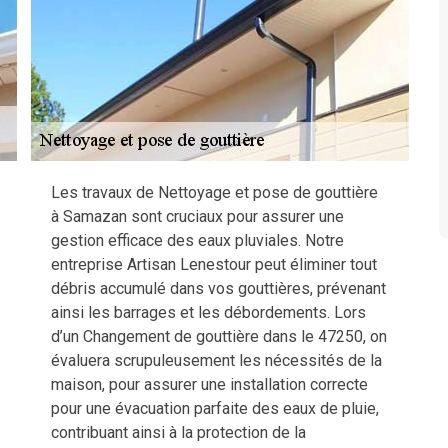
Les travaux de Nettoyage et pose de gouttière
à Samazan sont cruciaux pour assurer une
gestion efficace des eaux pluviales. Notre
entreprise Artisan Lenestour peut éliminer tout
débris accumulé dans vos gouttières, prévenant
ainsi les barrages et les débordements. Lors
d’un Changement de gouttière dans le 47250, on
évaluera scrupuleusement les nécessités de la
maison, pour assurer une installation correcte
pour une évacuation parfaite des eaux de pluie,
contribuant ainsi à la protection de la