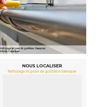
NOUS LOCALISER
Nettoyage et pose de gouttière Samazan