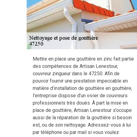
Mettre en place une gouttière en zinc fait partie
des compétences de Artisan Lenestour,
couvreur zingueur dans le 47250. Afin de
pouvoir fournir une prestation impeccable en
matière d’installation de gouttière en gouttière,
l’entreprise dispose d’un vivier de couvreurs
professionnels très doués. À part la mise en
place de gouttière, Artisan Lenestour s’occupe
aussi de la réparation de la gouttière si besoin
est, ou de son nettoyage. Adressez-vous à lui
par téléphone ou par mail si vous voulez