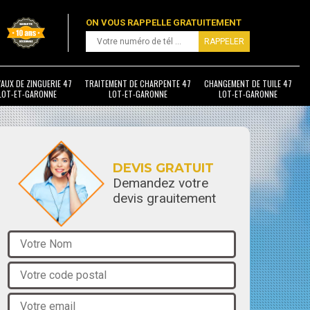
ON VOUS RAPPELLE GRATUITEMENT
AUX DE ZINGUERIE 47
TRAITEMENT DE CHARPENTE 47
CHANGEMENT DE TUILE 47
LOT-ET-GARONNE
LOT-ET-GARONNE
LOT-ET-GARONNE
DEVIS GRATUIT
Demandez votre
devis grauitement